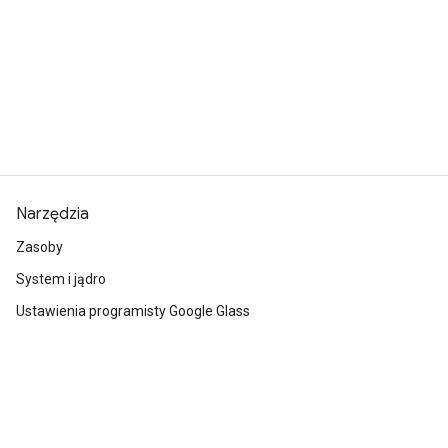
Narzędzia
Zasoby
System i jądro
Ustawienia programisty Google Glass