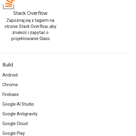
Stack Overflow
Zapoznaj się z tagiem na
stronie Stack Overflow, aby
znaleźć i zapytać o
projektowanie Glass
Build
Android
Chrome
Firebase
Google AI Studio
Google Antigravity
Google Cloud
Google Play