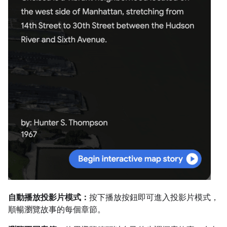
自動播放投影片模式：
按下播放按鈕即可進入投影片模式，
順暢瀏覽故事的每個章節。