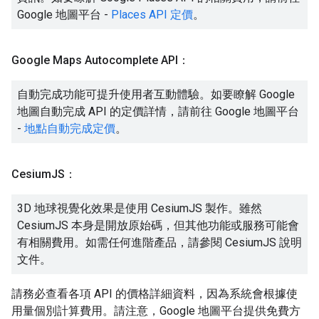
Google 地圖平台 -
Places API 定價
。
Google Maps Autocomplete API：
自動完成功能可提升使用者互動體驗。如要瞭解 Google
地圖自動完成 API 的定價詳情，請前往 Google 地圖平台
-
地點自動完成定價
。
Cesium
JS：
3D 地球視覺化效果是使用 CesiumJS 製作。雖然
CesiumJS 本身是開放原始碼，但其他功能或服務可能會
有相關費用。如需任何進階產品，請參閱 CesiumJS 說明
文件。
請務必查看各項 API 的價格詳細資料，因為系統會根據使
用量個別計算費用。請注意，Google 地圖平台提供免費方