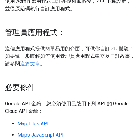
使用 Admin 應用程式自訂外觀和風格後，即可下載設定，
並從原始碼執行自訂應用程式。
管理員應用程式：
這個應用程式提供簡單易用的介面，可供你自訂 3D 體驗：
如要進一步瞭解如何使用管理員應用程式建立及自訂故事，
請參閱
這篇文章
。
必要條件
Google API 金鑰：您必須使用已啟用下列 API 的 Google
Cloud API 金鑰：
Map Tiles API
Maps JavaScript API