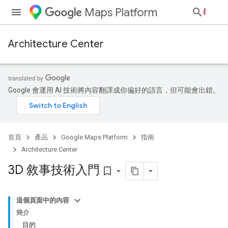
Maps Platform
Architecture Center
Google 會運用 AI 技術將內容翻譯成你偏好的語言，但可能會出錯。
首頁
產品
Google Maps Platform
指南
Architecture Center
3D 敘事技術入門
bookmark_border
這個頁面中的內容
簡介
目的