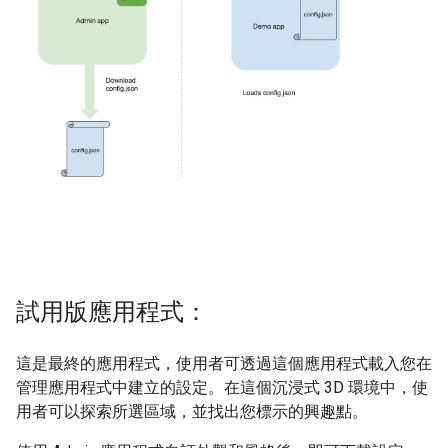
試用版應用程式：
這是最終的應用程式，使用者可透過這個應用程式載入您在
管理應用程式中建立的設定。在這個沉浸式 3D 環境中，使
用者可以探索所選區域，並找出您標示的興趣點。