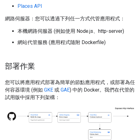
Places API
網路伺服器：您可以透過下列任一方式代管應用程式：
本機網路伺服器 (例如使用 Node.js、http-server)
網站代管服務 (應用程式隨附 Dockerfile)
部署作業
您可以將應用程式部署為簡單的節點應用程式，或部署為任
何容器環境 (例如
GKE
或
GAE
) 中的 Docker。我們在代管的
試用版中採用下列架構：