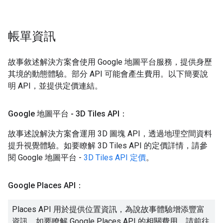
帳單資訊
故事敘述解決方案會使用 Google 地圖平台服務，提供身歷
其境的動態體驗。部分 API 可能會產生費用。以下簡要說
明 API，並提供定價連結。
Google 地圖平台 - 3D Tiles API：
故事述說解決方案會運用 3D 圖塊 API，透過地理空間資料
提升視覺體驗。如要瞭解 3D Tiles API 的定價詳情，請參
閱 Google 地圖平台 -
3D Tiles API 定價
。
Google Places API：
Places API 用於提供位置資訊，為說故事體驗增添豐富
資訊。如要瞭解 Google Places API 的相關費用，請前往