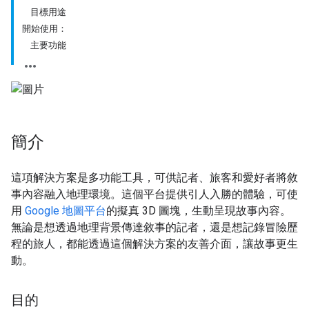
目標用途
開始使用：
主要功能
簡介
這項解決方案是多功能工具，可供記者、旅客和愛好者將敘
事內容融入地理環境。這個平台提供引人入勝的體驗，可使
用
Google 地圖平台
的擬真 3D 圖塊，生動呈現故事內容。
無論是想透過地理背景傳達敘事的記者，還是想記錄冒險歷
程的旅人，都能透過這個解決方案的友善介面，讓故事更生
動。
目的