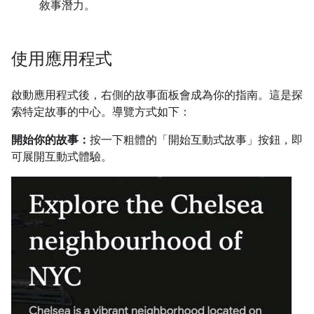
敘事潛力。
使用應用程式
啟動應用程式後，右側的故事面板會成為你的指南。這是探
索特定故事的中心。導覽方式如下：
開始你的故事：
按一下粗體的「開始互動式故事」按鈕，即
可展開互動式體驗。