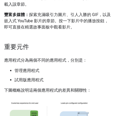
載入該章節。
豐富多媒體：
探索充滿吸引力圖片、引人入勝的 GIF，以及
嵌入式 YouTube 影片的章節。按一下影片中的播放按鈕，
即可直接在精選故事面板中觀看影片。
重要元件
應用程式分為兩個不同的應用程式，分別是：
管理應用程式
試用版應用程式
下圖概略說明這兩個應用程式的差異和關聯性：