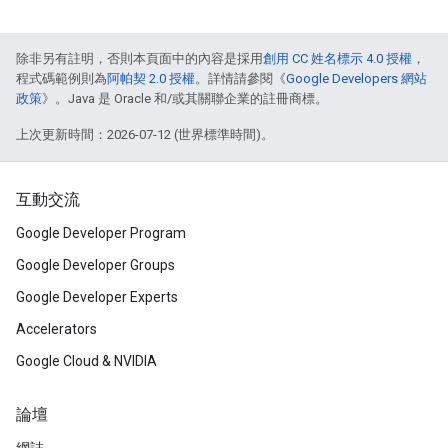
除非另有註明，否則本頁面中的內容是採用
創用 CC 姓名標示 4.0 授權
，
程式碼範例則為
阿帕契 2.0 授權
。詳情請參閱《
Google Developers 網站
政策
》。Java 是 Oracle 和/或其關聯企業的註冊商標。
上次更新時間：2026-07-12 (世界標準時間)。
互動交流
Google Developer Program
Google Developer Groups
Google Developer Experts
Accelerators
Google Cloud & NVIDIA
論壇