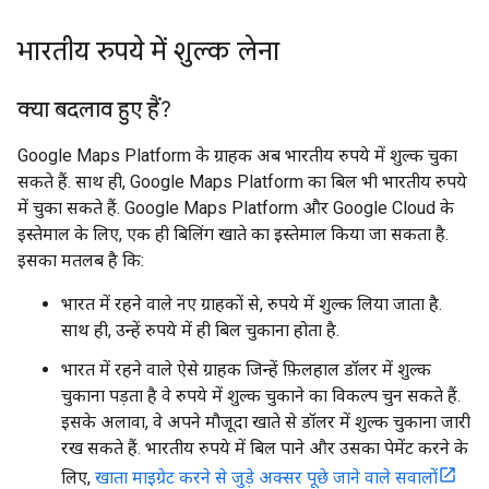
भारतीय रुपये में शुल्क लेना
क्या बदलाव हुए हैं?
Google Maps Platform के ग्राहक अब भारतीय रुपये में शुल्क चुका
सकते हैं. साथ ही, Google Maps Platform का बिल भी भारतीय रुपये
में चुका सकते हैं. Google Maps Platform और Google Cloud के
इस्तेमाल के लिए, एक ही बिलिंग खाते का इस्तेमाल किया जा सकता है.
इसका मतलब है कि:
भारत में रहने वाले नए ग्राहकों से, रुपये में शुल्क लिया जाता है.
साथ ही, उन्हें रुपये में ही बिल चुकाना होता है.
भारत में रहने वाले ऐसे ग्राहक जिन्हें फ़िलहाल डॉलर में शुल्क
चुकाना पड़ता है वे रुपये में शुल्क चुकाने का विकल्प चुन सकते हैं.
इसके अलावा, वे अपने मौजूदा खाते से डॉलर में शुल्क चुकाना जारी
रख सकते हैं. भारतीय रुपये में बिल पाने और उसका पेमेंट करने के
लिए,
खाता माइग्रेट करने से जुड़े अक्सर पूछे जाने वाले सवालों