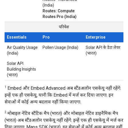
(India)
Routes: Compute
Routes Pro (India)
परिवेश
Essentials
Pro
Enterprise
Air Quality Usage
Pollen Usage (India)
Solar API के डेटा लेयर
(India)
(भारत)
Solar API
Building Insights
(भारत)
1
Embed और Embed Advanced अब स्टैंडअलोन एसकेयू नहीं रहेंगे.
इन्हें एक ही एसकेयू, यानी कि Embed में मर्ज कर दिया जाएगा. इन
सेवाओं में कोई अन्य बदलाव नहीं किया जाएगा.
2
मोबाइल नेटिव स्टैटिक मैप (भारत) और मोबाइल नेटिव डाइनैमिक मैप
(भारत) अब स्टैंडअलोन एसकेयू नहीं रहेंगे. इन्हें एक ही एसकेयू में मर्ज कर
दिया जाएगा: Maps SDK (भारत). इन सेवाओं में कोई अन्य बदलाव नहीं