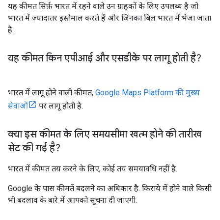
यह कीमत सिर्फ़ भारत में रहने वाले उन ग्राहकों के लिए उपलब्ध है जो
भारत में ज़्यादातर इस्तेमाल करते हैं और जिनका बिल भारत में भेजा जाता
है.
यह कीमत किन एपीआई और एसडीके पर लागू होती है?
भारत में लागू होने वाली कीमत,
Google Maps Platform की मुख्य
सेवाओं
पर लागू होती है.
क्या इस कीमत के लिए
समयसीमा खत्म होने की तारीख
सेट की गई है?
भारत में कीमत तय करने के लिए, कोई तय समयावधि नहीं है.
Google के पास कीमतें बदलने का अधिकार है. किराये में होने वाले किसी
भी बदलाव के बारे में आपको सूचना दी जाएगी.