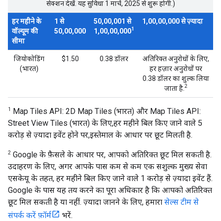
सेक्शन देखें. यह सुविधा 1 मार्च, 2025 से शुरू होगी.)
हर महीने के
1 से
50,00,001 से
1,00,00,000 से ज़्यादा
1
वॉल्यूम की
50,00,000
1,00,00,000
सीमा
जियोकोडिंग
$1.50
0.38 डॉलर
अतिरिक्त अनुरोधों के लिए,
(भारत)
हर हज़ार अनुरोधों पर
0.38 डॉलर का शुल्क लिया
2
जाता है.
1
Map Tiles API: 2D Map Tiles (भारत) और Map Tiles API:
Street View Tiles (भारत) के लिए,हर महीने बिल किए जाने वाले 5
करोड़ से ज़्यादा इवेंट होने पर,इस्तेमाल के आधार पर छूट मिलती है.
2
Google के फ़ैसले के आधार पर, आपको अतिरिक्त छूट मिल सकती है.
उदाहरण के लिए, अगर आपके पास कम से कम एक सशुल्क मुख्य सेवा
एसकेयू के तहत, हर महीने बिल किए जाने वाले 1 करोड़ से ज़्यादा इवेंट हैं.
Google के पास यह तय करने का पूरा अधिकार है कि आपको अतिरिक्त
छूट मिल सकती है या नहीं. ज़्यादा जानने के लिए, हमारा
सेल्स टीम से
संपर्क करें फ़ॉर्म
भरें.