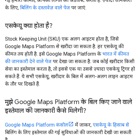
गई हमारी कीमत, आपकी लागत को अडजस्ट करती है. ज़्यादा जानकारी
के लिए,
बिलिंग के दस्तावेज़ वाले पेज
पर जाएं.
एसकेयू क्या होता है?
Stock Keeping Unit (SKU) एक अलग आइटम होता है, जिसे
Google Maps Platform से खरीदा जा सकता है. हर एसकेयू की
कीमत तय होती है. इसे Google Maps Platform के
भारत में कीमत
की जानकारी देने वाले पेज
पर देखा जा सकता है. जब कोई खरीदार किसी
सेवा का इस्तेमाल करता है, तो इससे एक या उससे ज़्यादा एसकेयू ट्रिगर हो
सकते हैं. ये सभी एसकेयू, खरीदार के बिल में अलग-अलग लाइन आइटम
के तौर पर दिखते हैं.
मुझे Google Maps Platform के बिल किए जाने वाले
इस्तेमाल की जानकारी कैसे मिलेगी?
Google Maps Platform कंसोल
में जाकर,
एसकेयू के हिसाब से
बिलिंग के लिए इस्तेमाल की गई सुविधाओं की जानकारी देखी जा सकती
है.