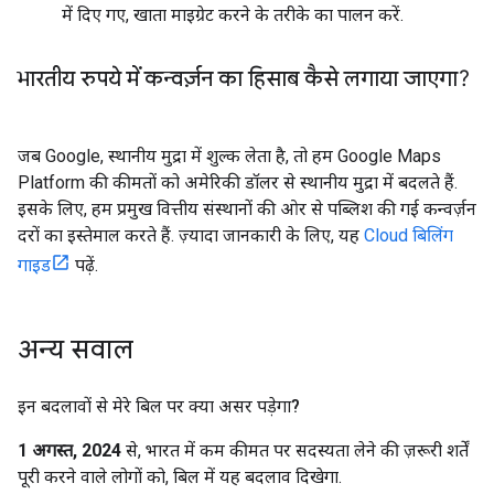
में दिए गए, खाता माइग्रेट करने के तरीके का पालन करें.
भारतीय रुपये में कन्वर्ज़न का हिसाब कैसे लगाया जाएगा?
जब Google, स्थानीय मुद्रा में शुल्क लेता है, तो हम Google Maps
Platform की कीमतों को अमेरिकी डॉलर से स्थानीय मुद्रा में बदलते हैं.
इसके लिए, हम प्रमुख वित्तीय संस्थानों की ओर से पब्लिश की गई कन्वर्ज़न
दरों का इस्तेमाल करते हैं. ज़्यादा जानकारी के लिए, यह
Cloud बिलिंग
गाइड
पढ़ें.
अन्य सवाल
इन बदलावों से मेरे बिल पर क्या असर पड़ेगा?
1 अगस्त, 2024
से, भारत में कम कीमत पर सदस्यता लेने की ज़रूरी शर्तें
पूरी करने वाले लोगों को, बिल में यह बदलाव दिखेगा.