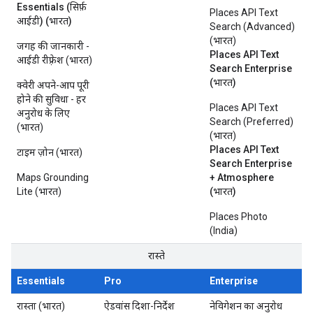
Essentials (सिर्फ़
Places API Text
आईडी) (भारत)
Search (Advanced)
(भारत)
जगह की जानकारी -
Places API Text
आईडी रीफ़्रेश (भारत)
Search Enterprise
(भारत)
क्वेरी अपने-आप पूरी
होने की सुविधा - हर
Places API Text
अनुरोध के लिए
Search (Preferred)
(भारत)
(भारत)
Places API Text
टाइम ज़ोन (भारत)
Search Enterprise
Maps Grounding
+ Atmosphere
Lite (भारत)
(भारत)
Places Photo
(India)
रास्ते
Essentials
Pro
Enterprise
रास्ता (भारत)
ऐडवांस दिशा-निर्देश
नेविगेशन का अनुरोध