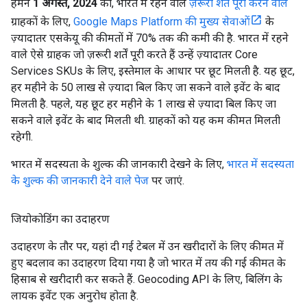
हमने
1 अगस्त, 2024
को, भारत में रहने वाले
ज़रूरी शर्तें पूरी करने वाले
ग्राहकों के लिए,
Google Maps Platform की मुख्य सेवाओं
के
ज़्यादातर एसकेयू की कीमतों में 70% तक की कमी की है. भारत में रहने
वाले ऐसे ग्राहक जो ज़रूरी शर्तें पूरी करते हैं उन्हें ज़्यादातर Core
Services SKUs के लिए, इस्तेमाल के आधार पर छूट मिलती है. यह छूट,
हर महीने के 50 लाख से ज़्यादा बिल किए जा सकने वाले इवेंट के बाद
मिलती है. पहले, यह छूट हर महीने के 1 लाख से ज़्यादा बिल किए जा
सकने वाले इवेंट के बाद मिलती थी. ग्राहकों को यह कम कीमत मिलती
रहेगी.
भारत में सदस्यता के शुल्क की जानकारी देखने के लिए,
भारत में सदस्यता
के शुल्क की जानकारी देने वाले पेज
पर जाएं.
जियोकोडिंग का उदाहरण
उदाहरण के तौर पर, यहां दी गई टेबल में उन खरीदारों के लिए कीमत में
हुए बदलाव का उदाहरण दिया गया है जो भारत में तय की गई कीमत के
हिसाब से खरीदारी कर सकते हैं. Geocoding API के लिए, बिलिंग के
लायक इवेंट एक अनुरोध होता है.