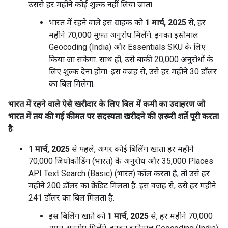
उससे हर महीने कोई शुल्क नहीं लिया जाता.
भारत में रहने वाले इस ग्राहक को
1 मार्च, 2025
से, हर
महीने 70,000 मुफ़्त अनुरोध मिलेंगे. इनका इस्तेमाल
Geocoding (India) और Essentials SKU के लिए
किया जा सकेगा. साथ ही, उसे बाकी 20,000 अनुरोधों के
लिए शुल्क देना होगा. इस वजह से, उसे हर महीने 30 डॉलर
का बिल मिलेगा.
भारत में रहने वाले ऐसे खरीदार के लिए बिल में कमी का उदाहरण जो
भारत में तय की गई कीमत पर सदस्यता खरीदने की ज़रूरी शर्तें पूरी करता
है
:
1 मार्च, 2025
से पहले, अगर कोई बिलिंग खाता हर महीने
70,000 जियोकोडिंग (भारत) के अनुरोध और 35,000 Places
API Text Search (Basic) (भारत) कॉल करता है, तो उसे हर
महीने 200 डॉलर का क्रेडिट मिलता है. इस वजह से, उसे हर महीने
241 डॉलर का बिल मिलता है.
इस बिलिंग खाते को
1 मार्च, 2025
से, हर महीने 70,000