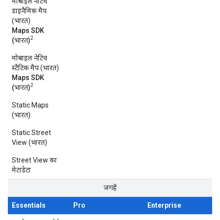
मोबाइल नेटिव
डाइनैमिक मैप
(भारत)
Maps SDK
2
(भारत)
मोबाइल नेटिव
स्टैटिक मैप (भारत)
Maps SDK
2
(भारत)
Static Maps
(भारत)
Static Street
View (भारत)
Street View का
मेटाडेटा
जगहें
Essentials
Pro
Enterprise