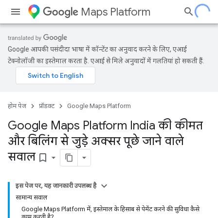
Maps Platform
Google आपकी पसंदीदा भाषा में कॉन्टेंट का अनुवाद करने के लिए, एआई
टेक्नोलॉजी का इस्तेमाल करता है. एआई से मिले अनुवादों में गलतियां हो सकती हैं.
होम पेज
प्रॉडक्ट
Google Maps Platform
Google Maps Platform India की कीमत
और बिलिंग से जुड़े अक्सर पूछे जाने वाले
सवाल
bookmark_border
इस पेज पर, यह जानकारी उपलब्ध है
सामान्य सवाल
Google Maps Platform में, इस्तेमाल के हिसाब से पेमेंट करने की सुविधा कैसे
काम करती है?