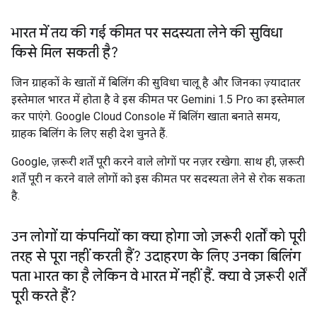
भारत में तय की गई कीमत पर सदस्यता लेने की सुविधा
किसे मिल सकती है?
जिन ग्राहकों के खातों में बिलिंग की सुविधा चालू है और जिनका ज़्यादातर
इस्तेमाल भारत में होता है वे इस कीमत पर Gemini 1.5 Pro का इस्तेमाल
कर पाएंगे. Google Cloud Console में बिलिंग खाता बनाते समय,
ग्राहक बिलिंग के लिए सही देश चुनते हैं.
Google, ज़रूरी शर्तें पूरी करने वाले लोगों पर नज़र रखेगा. साथ ही, ज़रूरी
शर्तें पूरी न करने वाले लोगों को इस कीमत पर सदस्यता लेने से रोक सकता
है.
उन लोगों या कंपनियों का क्या होगा जो ज़रूरी शर्तों को पूरी
तरह से पूरा नहीं करती हैं? उदाहरण के लिए
उनका बिलिंग
पता भारत का है
लेकिन वे भारत में नहीं हैं
.
क्या वे ज़रूरी शर्तें
पूरी करते हैं?