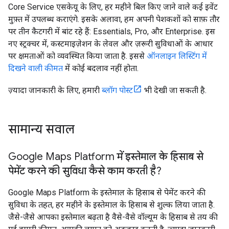
Core Service एसकेयू के लिए, हर महीने बिल किए जाने वाले कई इवेंट
मुफ़्त में उपलब्ध कराएंगे. इसके अलावा, हम अपनी पेशकशों को साफ़ तौर
पर तीन कैटगरी में बांट रहे हैं: Essentials, Pro, और Enterprise. इस
नए स्ट्रक्चर में, कस्टमाइज़ेशन के लेवल और ज़रूरी सुविधाओं के आधार
पर क्षमताओं को व्यवस्थित किया जाता है. इससे
ऑनलाइन लिस्टिंग में
दिखने वाली कीमत
में कोई बदलाव नहीं होता.
ज़्यादा जानकारी के लिए, हमारी
ब्लॉग पोस्ट
भी देखी जा सकती है.
सामान्य सवाल
Google Maps Platform में
इस्तेमाल के हिसाब से
पेमेंट करने की सुविधा कैसे काम करती है?
Google Maps Platform के इस्तेमाल के हिसाब से पेमेंट करने की
सुविधा के तहत, हर महीने के इस्तेमाल के हिसाब से शुल्क लिया जाता है.
जैसे-जैसे आपका इस्तेमाल बढ़ता है वैसे-वैसे वॉल्यूम के हिसाब से तय की