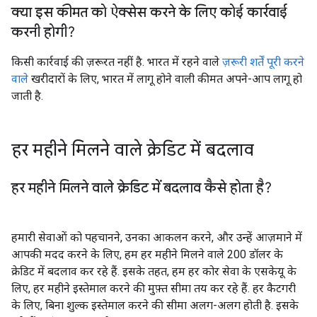
क्या इस कीमत को ऐक्सेस करने के लिए कोई कार्रवाई
करनी होगी?
किसी कार्रवाई की ज़रूरत नहीं है. भारत में रहने वाले
ज़रूरी शर्तें पूरी करने
वाले
खरीदारों के लिए, भारत में लागू होने वाली कीमत अपने-आप लागू हो
जाती है.
हर महीने मिलने वाले क्रेडिट में बदलाव
हर महीने मिलने वाले क्रेडिट में बदलाव कैसे होता है?
हमारी सेवाओं को पहचानने, उनका आकलन करने, और उन्हें आज़माने में
आपकी मदद करने के लिए, हम हर महीने मिलने वाले 200 डॉलर के
क्रेडिट में बदलाव कर रहे हैं. इसके तहत, हम हर कोर सेवा के एसकेयू के
लिए, हर महीने इस्तेमाल करने की मुफ़्त सीमा तय कर रहे हैं. हर कैटगरी
के लिए, बिना शुल्क इस्तेमाल करने की सीमा अलग-अलग होती है. इसके