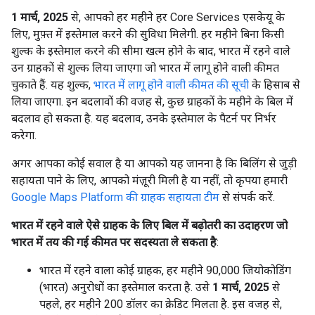
1 मार्च, 2025
से, आपको हर महीने हर Core Services एसकेयू के
लिए, मुफ़्त में इस्तेमाल करने की सुविधा मिलेगी. हर महीने बिना किसी
शुल्क के इस्तेमाल करने की सीमा खत्म होने के बाद, भारत में रहने वाले
उन ग्राहकों से शुल्क लिया जाएगा जो भारत में लागू होने वाली कीमत
चुकाते हैं. यह शुल्क,
भारत में लागू होने वाली कीमत की सूची
के हिसाब से
लिया जाएगा. इन बदलावों की वजह से, कुछ ग्राहकों के महीने के बिल में
बदलाव हो सकता है. यह बदलाव, उनके इस्तेमाल के पैटर्न पर निर्भर
करेगा.
अगर आपका कोई सवाल है या आपको यह जानना है कि बिलिंग से जुड़ी
सहायता पाने के लिए, आपको मंज़ूरी मिली है या नहीं, तो कृपया हमारी
Google Maps Platform की ग्राहक सहायता टीम
से संपर्क करें.
भारत में रहने वाले ऐसे ग्राहक के लिए बिल में बढ़ोतरी का उदाहरण जो
भारत में तय की गई कीमत पर सदस्यता ले सकता है
:
भारत में रहने वाला कोई ग्राहक, हर महीने 90,000 जियोकोडिंग
(भारत) अनुरोधों का इस्तेमाल करता है. उसे
1 मार्च, 2025
से
पहले, हर महीने 200 डॉलर का क्रेडिट मिलता है. इस वजह से,