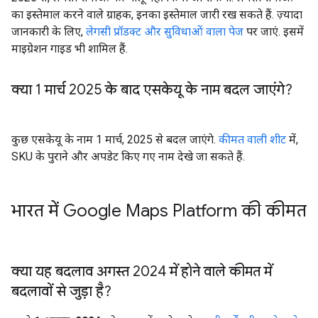
का इस्तेमाल करने वाले ग्राहक, इनका इस्तेमाल जारी रख सकते हैं. ज़्यादा
जानकारी के लिए,
लेगसी प्रॉडक्ट और सुविधाओं वाला पेज
पर जाएं. इसमें
माइग्रेशन गाइड भी शामिल हैं.
क्या 1 मार्च
2025 के बाद एसकेयू के नाम बदल जाएंगे?
कुछ एसकेयू के नाम 1 मार्च, 2025 से बदल जाएंगे.
कीमत वाली शीट
में,
SKU के पुराने और अपडेट किए गए नाम देखे जा सकते हैं.
भारत में Google Maps Platform की कीमत
क्या यह बदलाव
अगस्त 2024 में होने वाले कीमत में
बदलावों से जुड़ा है?