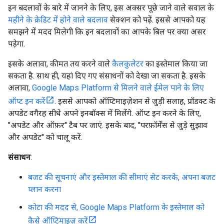
इन बदलावों के बारे में जानने के लिए, इस अक्सर पूछे जाने वाले सवाल के
महीने के क्रेडिट में होने वाले बदलाव
सेक्शन को पढ़ें. इससे आपको यह
समझने में मदद मिलेगी कि इन बदलावों का आपके बिल पर क्या असर
पड़ेगा.
इसके अलावा, कीमत तय करने वाले
कैलकुलेटर
का इस्तेमाल किया जा
सकता है. साथ ही, यहां दिए गए संसाधनों को देखा जा सकता है. इसके
अलावा,
Google Maps Platform से मिलने वाले ईमेल पाने के लिए
ऑप्ट इन करें
. इससे आपको ऑप्टिमाइज़ेशन से जुड़ी सलाह, प्रॉडक्ट के
अपडेट वगैरह सीधे अपने इनबॉक्स में मिलेंगे. ऑप्ट इन करने के लिए,
"अपडेट और ऑफ़र" टैब पर जाएं. इसके बाद, "परफ़ॉर्मेंस से जुड़े सुझाव
और अपडेट" को चालू करें.
संसाधन
:
बजट की सूचनाएं और इस्तेमाल की सीमाएं सेट करके, अपना बजट
प्लान करना
कोटा की मदद से, Google Maps Platform के इस्तेमाल को
कैसे ऑप्टिमाइज़ करें