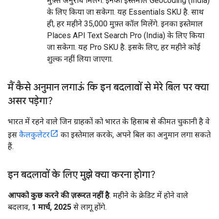
मुफ़्त अनुरोध मिलेंगे. इनका इस्तेमाल Geocoding (India)
के लिए किया जा सकेगा. यह Essentials SKU है. साथ
ही, हर महीने 35,000 मुफ़्त कॉल मिलेंगे. इनका इस्तेमाल
Places API Text Search Pro (India) के लिए किया
जा सकेगा. यह Pro SKU है. इसके लिए, हर महीने कोई
शुल्क नहीं लिया जाएगा.
मैं कैसे अनुमान लगाऊं कि इन बदलावों से मेरे बिल पर क्या
असर पड़ेगा?
भारत में रहने वाले जिन ग्राहकों को भारत के हिसाब से कीमत चुकानी है वे
इस
कैलकुलेटर
का इस्तेमाल करके, अपने बिल का अनुमान लगा सकते
हैं.
इन बदलावों के लिए मुझे क्या करना होगा?
आपको कुछ करने की ज़रूरत नहीं है
. महीने के क्रेडिट में होने वाले
बदलाव,
1 मार्च, 2025
से लागू होंगे.