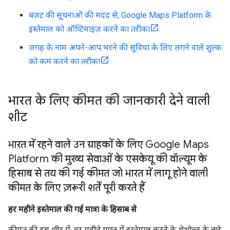
बजट की सूचनाओं की मदद से, Google Maps Platform के
इस्तेमाल को ऑप्टिमाइज़ करने का तरीका
जगह के नाम अपने-आप भरने की सुविधा के लिए लगने वाले शुल्क
को कम करने का तरीका
भारत के लिए कीमत की जानकारी देने वाली
शीट
भारत में रहने वाले उन ग्राहकों के लिए Google Maps
Platform की मुख्य सेवाओं के एसकेयू की वॉल्यूम के
हिसाब से तय की गई कीमत जो भारत में लागू होने वाली
कीमत के लिए ज़रूरी शर्तें पूरी करते हैं
हर महीने इस्तेमाल की गई मात्रा के हिसाब से
कीमत की इस शीट में, हर महीने मुफ़्त में इस्तेमाल करने के थ्रेशोल्ड के बारे