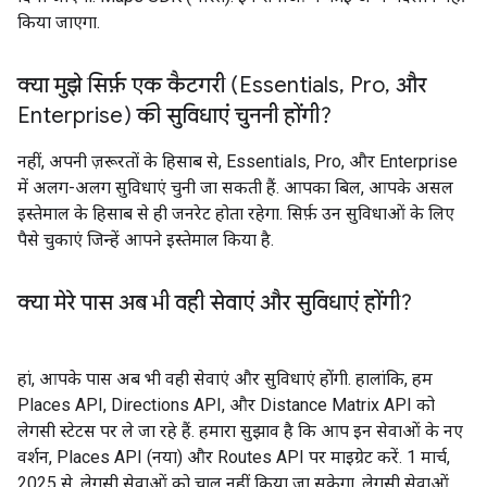
किया जाएगा.
क्या मुझे सिर्फ़ एक कैटगरी (Essentials
,
Pro
,
और
Enterprise) की सुविधाएं चुननी होंगी?
नहीं, अपनी ज़रूरतों के हिसाब से, Essentials, Pro, और Enterprise
में अलग-अलग सुविधाएं चुनी जा सकती हैं. आपका बिल, आपके असल
इस्तेमाल के हिसाब से ही जनरेट होता रहेगा. सिर्फ़ उन सुविधाओं के लिए
पैसे चुकाएं जिन्हें आपने इस्तेमाल किया है.
क्या मेरे पास अब भी वही सेवाएं और सुविधाएं होंगी?
हां, आपके पास अब भी वही सेवाएं और सुविधाएं होंगी. हालांकि, हम
Places API, Directions API, और Distance Matrix API को
लेगसी स्टेटस पर ले जा रहे हैं. हमारा सुझाव है कि आप इन सेवाओं के नए
वर्शन, Places API (नया) और Routes API पर माइग्रेट करें. 1 मार्च,
2025 से, लेगसी सेवाओं को चालू नहीं किया जा सकेगा. लेगसी सेवाओं