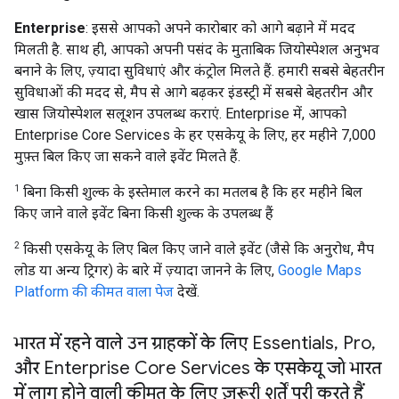
Enterprise
: इससे आपको अपने कारोबार को आगे बढ़ाने में मदद
मिलती है. साथ ही, आपको अपनी पसंद के मुताबिक जियोस्पेशल अनुभव
बनाने के लिए, ज़्यादा सुविधाएं और कंट्रोल मिलते हैं. हमारी सबसे बेहतरीन
सुविधाओं की मदद से, मैप से आगे बढ़कर इंडस्ट्री में सबसे बेहतरीन और
खास जियोस्पेशल सलूशन उपलब्ध कराएं. Enterprise में, आपको
Enterprise Core Services के हर एसकेयू के लिए, हर महीने 7,000
मुफ़्त बिल किए जा सकने वाले इवेंट मिलते हैं.
1
बिना किसी शुल्क के इस्तेमाल करने का मतलब है कि हर महीने बिल
किए जाने वाले इवेंट बिना किसी शुल्क के उपलब्ध हैं
2
किसी एसकेयू के लिए बिल किए जाने वाले इवेंट (जैसे कि अनुरोध, मैप
लोड या अन्य ट्रिगर) के बारे में ज़्यादा जानने के लिए,
Google Maps
Platform की कीमत वाला पेज
देखें.
भारत में रहने वाले उन ग्राहकों के लिए Essentials
,
Pro
,
और Enterprise Core Services के एसकेयू जो भारत
में लागू होने वाली कीमत के लिए ज़रूरी शर्तें पूरी करते हैं