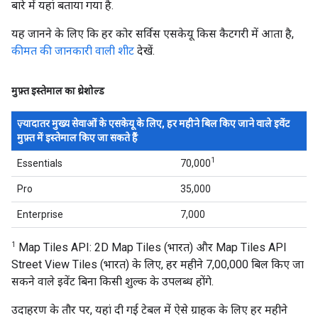
बारे में यहां बताया गया है.
यह जानने के लिए कि हर कोर सर्विस एसकेयू किस कैटगरी में आता है,
कीमत की जानकारी वाली शीट
देखें.
मुफ़्त इस्तेमाल का थ्रेशोल्ड
ज़्यादातर मुख्य सेवाओं के एसकेयू के लिए, हर महीने बिल किए जाने वाले इवेंट
मुफ़्त में इस्तेमाल किए जा सकते हैं
1
Essentials
70,000
Pro
35,000
Enterprise
7,000
1
Map Tiles API: 2D Map Tiles (भारत) और Map Tiles API
Street View Tiles (भारत) के लिए, हर महीने 7,00,000 बिल किए जा
सकने वाले इवेंट बिना किसी शुल्क के उपलब्ध होंगे.
उदाहरण के तौर पर, यहां दी गई टेबल में ऐसे ग्राहक के लिए हर महीने