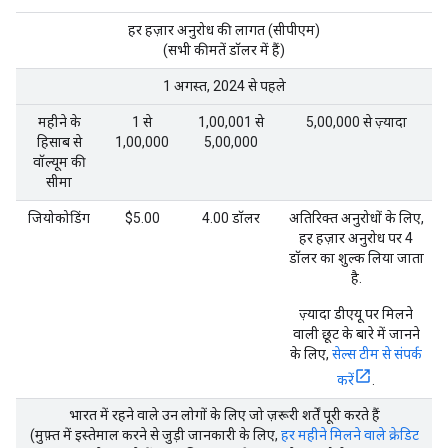
हर हज़ार अनुरोध की लागत (सीपीएम)
(सभी कीमतें डॉलर में हैं)
1 अगस्त, 2024 से पहले
महीने के
1 से
1,00,001 से
5,00,000 से ज़्यादा
हिसाब से
1,00,000
5,00,000
वॉल्यूम की
सीमा
जियोकोडिंग
$5.00
4.00 डॉलर
अतिरिक्त अनुरोधों के लिए,
हर हज़ार अनुरोध पर 4
डॉलर का शुल्क लिया जाता
है.
ज़्यादा डीएयू पर मिलने
वाली छूट के बारे में जानने
के लिए,
सेल्स टीम से संपर्क
करें
.
भारत में रहने वाले उन लोगों के लिए जो ज़रूरी शर्तें पूरी करते हैं
(मुफ़्त में इस्तेमाल करने से जुड़ी जानकारी के लिए,
हर महीने मिलने वाले क्रेडिट