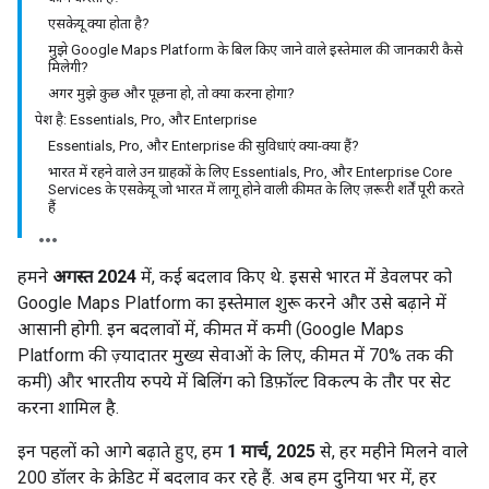
एसकेयू क्या होता है?
मुझे Google Maps Platform के बिल किए जाने वाले इस्तेमाल की जानकारी कैसे
मिलेगी?
अगर मुझे कुछ और पूछना हो, तो क्या करना होगा?
पेश है: Essentials, Pro, और Enterprise
Essentials, Pro, और Enterprise की सुविधाएं क्या-क्या हैं?
भारत में रहने वाले उन ग्राहकों के लिए Essentials, Pro, और Enterprise Core
Services के एसकेयू जो भारत में लागू होने वाली कीमत के लिए ज़रूरी शर्तें पूरी करते
हैं
हमने
अगस्त 2024
में, कई बदलाव किए थे. इससे भारत में डेवलपर को
Google Maps Platform का इस्तेमाल शुरू करने और उसे बढ़ाने में
आसानी होगी. इन बदलावों में, कीमत में कमी (Google Maps
Platform की ज़्यादातर मुख्य सेवाओं के लिए, कीमत में 70% तक की
कमी) और भारतीय रुपये में बिलिंग को डिफ़ॉल्ट विकल्प के तौर पर सेट
करना शामिल है.
इन पहलों को आगे बढ़ाते हुए, हम
1 मार्च, 2025
से, हर महीने मिलने वाले
200 डॉलर के क्रेडिट में बदलाव कर रहे हैं. अब हम दुनिया भर में, हर