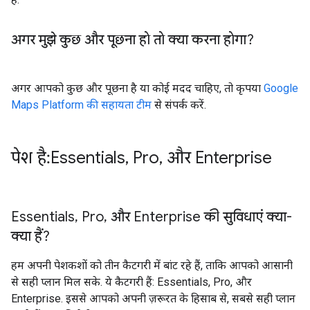
अगर मुझे कुछ और पूछना हो
तो क्या करना होगा?
अगर आपको कुछ और पूछना है या कोई मदद चाहिए, तो कृपया
Google
Maps Platform की सहायता टीम
से संपर्क करें.
पेश है: Essentials
,
Pro
,
और Enterprise
Essentials
,
Pro
,
और Enterprise की सुविधाएं क्या-
क्या हैं?
हम अपनी पेशकशों को तीन कैटगरी में बांट रहे हैं, ताकि आपको आसानी
से सही प्लान मिल सके. ये कैटगरी हैं: Essentials, Pro, और
Enterprise. इससे आपको अपनी ज़रूरत के हिसाब से, सबसे सही प्लान