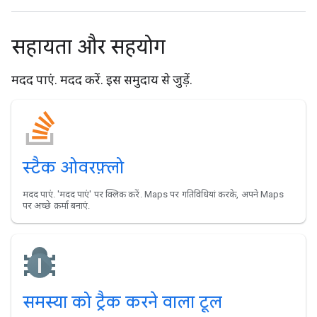
सहायता और सहयोग
मदद पाएं. मदद करें. इस समुदाय से जुड़ें.
स्टैक ओवरफ़्लो
मदद पाएं. 'मदद पाएं' पर क्लिक करें. Maps पर गतिविधियां करके, अपने Maps
पर अच्छे क़र्मा बनाएं.
समस्या को ट्रैक करने वाला टूल