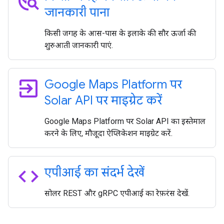
travel_explore
जानकारी पाना
किसी जगह के आस-पास के इलाके की सौर ऊर्जा की
शुरुआती जानकारी पाएं.
exit_to_app
Google Maps Platform पर
Solar API पर माइग्रेट करें
Google Maps Platform पर Solar API का इस्तेमाल
करने के लिए, मौजूदा ऐप्लिकेशन माइग्रेट करें.
code
एपीआई का संदर्भ देखें
सोलर REST और gRPC एपीआई का रेफ़रंस देखें.