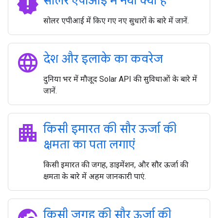
new_releases
सोलर एपीआई में नया क्या है
सोलर एपीआई में किए गए नए सुधारों के बारे में जानें.
language
देश और इलाके का कवरेज
दुनिया भर में मौजूद Solar API की सुविधाओं के बारे में
जानें.
apartment
किसी इमारत की सौर ऊर्जा की
क्षमता का पता लगाएं
किसी इमारत की जगह, डाइमेंशन, और सौर ऊर्जा की
क्षमता के बारे में अहम जानकारी पाएं.
किसी जगह की सौर ऊर्जा की