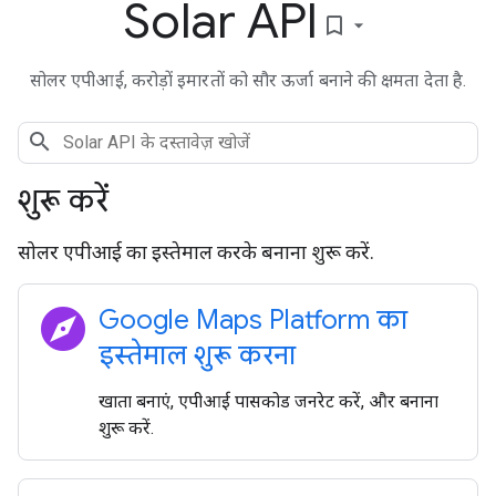
Solar API
bookmark_border
सोलर एपीआई, करोड़ों इमारतों को सौर ऊर्जा बनाने की क्षमता देता है.
शुरू करें
सोलर एपीआई का इस्तेमाल करके बनाना शुरू करें.
explore
Google Maps Platform का
इस्तेमाल शुरू करना
खाता बनाएं, एपीआई पासकोड जनरेट करें, और बनाना
शुरू करें.