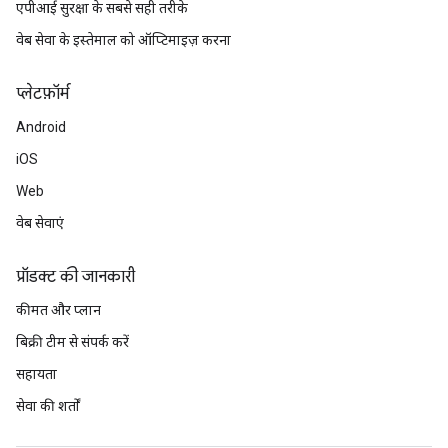
एपीआई सुरक्षा के सबसे सही तरीके
वेब सेवा के इस्तेमाल को ऑप्टिमाइज़ करना
प्‍लेटफ़ॉर्म
Android
iOS
Web
वेब सेवाएं
प्रॉडक्ट की जानकारी
कीमत और प्लान
बिक्री टीम से संपर्क करें
सहायता
सेवा की शर्तों