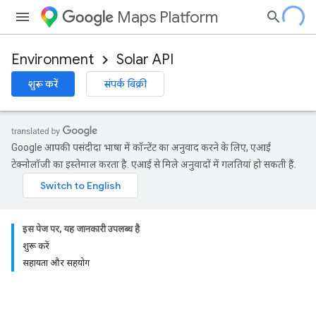
Maps Platform
Environment
Solar API
शुरू करें
संपर्क बिक्री
Google आपकी पसंदीदा भाषा में कॉन्टेंट का अनुवाद करने के लिए, एआई
टेक्नोलॉजी का इस्तेमाल करता है. एआई से मिले अनुवादों में गलतियां हो सकती हैं.
इस पेज पर, यह जानकारी उपलब्ध है
शुरू करें
सहायता और सहयोग