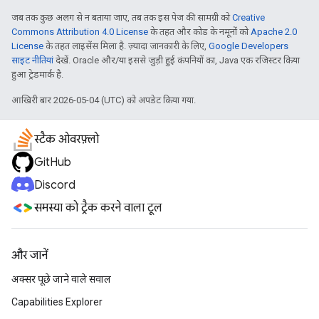
जब तक कुछ अलग से न बताया जाए, तब तक इस पेज की सामग्री को
Creative
Commons Attribution 4.0 License
के तहत और कोड के नमूनों को
Apache 2.0
License
के तहत लाइसेंस मिला है. ज़्यादा जानकारी के लिए,
Google Developers
साइट नीतियां
देखें. Oracle और/या इससे जुड़ी हुई कंपनियों का, Java एक रजिस्टर किया
हुआ ट्रेडमार्क है.
आखिरी बार 2026-05-04 (UTC) को अपडेट किया गया.
स्टैक ओवरफ़्लो
GitHub
Discord
समस्या को ट्रैक करने वाला टूल
और जानें
अक्सर पूछे जाने वाले सवाल
Capabilities Explorer