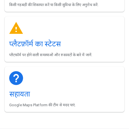
किसी गड़बड़ी की शिकायत करें या किसी सुविधा के लिए अनुरोध करें.
प्लैटफ़ॉर्म का स्टेटस
प्लैटफ़ॉर्म पर होने वाली समस्याओं और रुकावटों के बारे में जानें.
सहायता
Google Maps Platform की टीम से मदद पाएं.