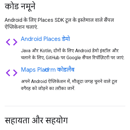
कोड नमूने
Android के लिए Places SDK टूल के इस्तेमाल वाले सैंपल
ऐप्लिकेशन चलाएं.
code
Android Places डेमो
Java और Kotlin, दोनों के लिए Android डेमो इंस्टॉल और
चलाने के लिए, GitHub पर Google सैंपल रिपॉज़िटरी पर जाएं.
code
Maps Platform कोडलैब
अपने Android ऐप्लिकेशन में, मौजूदा जगह चुनने वाले टूल
वगैरह को जोड़ने का तरीका जानें.
सहायता और सहयोग