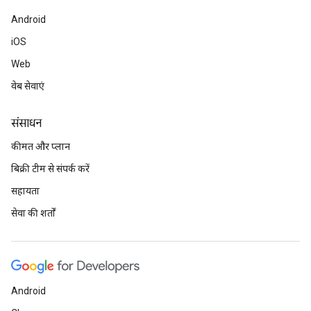
Android
iOS
Web
वेब सेवाएं
संसाधन
कीमत और प्लान
बिक्री टीम से संपर्क करें
सहायता
सेवा की शर्तों
Android