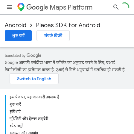
Maps Platform
Android
Places SDK for Android
शुरू करें
संपर्क बिक्री
Google आपकी पसंदीदा भाषा में कॉन्टेंट का अनुवाद करने के लिए, एआई
टेक्नोलॉजी का इस्तेमाल करता है. एआई से मिले अनुवादों में गलतियां हो सकती हैं.
इस पेज पर, यह जानकारी उपलब्ध है
शुरू करें
सुविधाएं
यूटिलिटी और हेल्पर लाइब्रेरी
कोड नमूने
सहायता और सहयोग