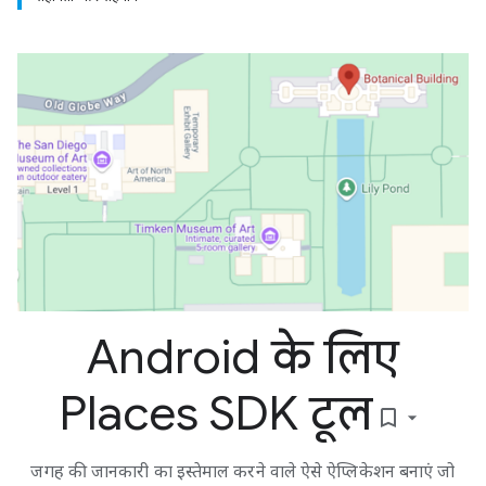
Android के लिए
Places SDK टूल
bookmark_border
जगह की जानकारी का इस्तेमाल करने वाले ऐसे ऐप्लिकेशन बनाएं जो