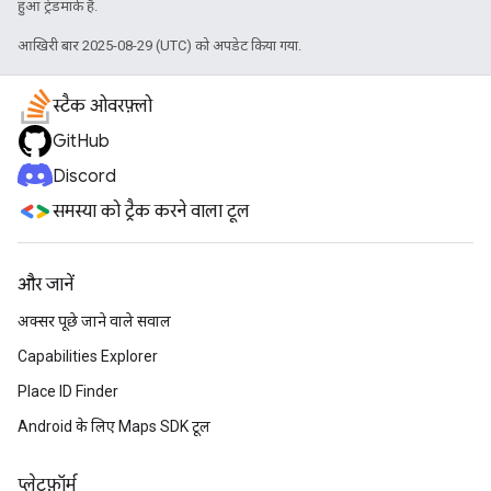
हुआ ट्रेडमार्क है.
आखिरी बार 2025-08-29 (UTC) को अपडेट किया गया.
स्टैक ओवरफ़्लो
GitHub
Discord
समस्या को ट्रैक करने वाला टूल
और जानें
अक्सर पूछे जाने वाले सवाल
Capabilities Explorer
Place ID Finder
Android के लिए Maps SDK टूल
प्‍लेटफ़ॉर्म