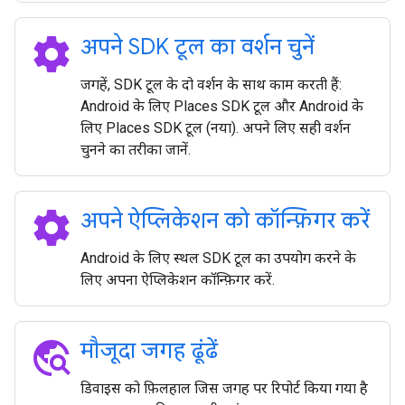
settings
अपने SDK टूल का वर्शन चुनें
जगहें, SDK टूल के दो वर्शन के साथ काम करती हैं:
Android के लिए Places SDK टूल और Android के
लिए Places SDK टूल (नया). अपने लिए सही वर्शन
चुनने का तरीका जानें.
settings
अपने ऐप्लिकेशन को कॉन्फ़िगर करें
Android के लिए स्थल SDK टूल का उपयोग करने के
लिए अपना ऐप्लिकेशन कॉन्फ़िगर करें.
travel_explore
मौजूदा जगह ढूंढें
डिवाइस को फ़िलहाल जिस जगह पर रिपोर्ट किया गया है