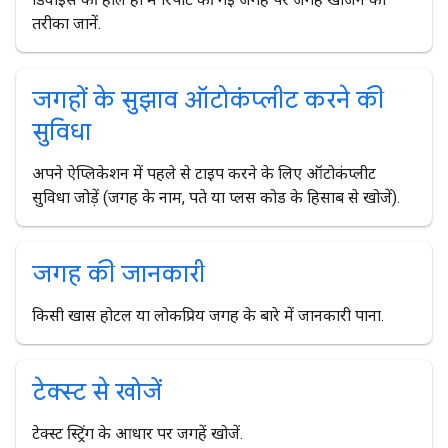
तरीका जानें.
जगहों के सुझाव ऑटोकंप्लीट करने की
सुविधा
अपने ऐप्लिकेशन में पहले से टाइप करने के लिए ऑटोकंप्लीट
सुविधा जोड़ें (जगह के नाम, पते या प्लस कोड के हिसाब से खोजें).
जगह की जानकारी
किसी खास होटल या लोकप्रिय जगह के बारे में जानकारी पाना.
टेक्स्ट से खोजें
टेक्स्ट स्ट्रिंग के आधार पर जगहें खोजें.