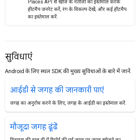
Places API से खोज के नतीजों का इस्तेमाल करके
हीटमैप जनरेट करें, रंग के विकल्प देखें, और कई हीटमैप
का इस्तेमाल करें.
सुविधाएं
Android के लिए स्थल SDK की मुख्य सुविधाओं के बारे में जानें.
आईडी से जगह की जानकारी पाएं
जगह का अनुरोध करने के लिए, जगह के आईडी का इस्तेमाल करें.
मौजूदा जगह ढूंढें
डिवाइस की हाल ही में रिपोर्ट की गई जगह पर जगह खोजने का