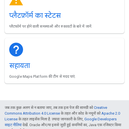
प्लैटफ़ॉर्म का स्टेटस
प्लैटफ़ॉर्म पर होने वाली समस्याओं और रुकावटों के बारे में जानें.
सहायता
Google Maps Platform की टीम से मदद पाएं.
जब तक कुछ अलग से न बताया जाए, तब तक इस पेज की सामग्री को
Creative
Commons Attribution 4.0 License
के तहत और कोड के नमूनों को
Apache 2.0
License
के तहत लाइसेंस मिला है. ज़्यादा जानकारी के लिए,
Google Developers
साइट नीतियां
देखें. Oracle और/या इससे जुड़ी हुई कंपनियों का, Java एक रजिस्टर किया