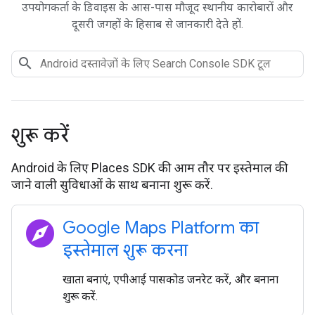
उपयोगकर्ता के डिवाइस के आस-पास मौजूद स्थानीय कारोबारों और
दूसरी जगहों के हिसाब से जानकारी देते हों.
शुरू करें
Android के लिए Places SDK की आम तौर पर इस्तेमाल की
जाने वाली सुविधाओं के साथ बनाना शुरू करें.
explore
Google Maps Platform का
इस्तेमाल शुरू करना
खाता बनाएं, एपीआई पासकोड जनरेट करें, और बनाना
शुरू करें.