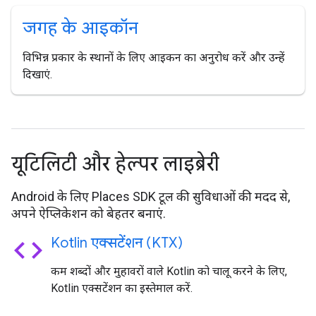
जगह के आइकॉन
विभिन्न प्रकार के स्थानों के लिए आइकन का अनुरोध करें और उन्हें
दिखाएं.
यूटिलिटी और हेल्पर लाइब्रेरी
Android के लिए Places SDK टूल की सुविधाओं की मदद से,
अपने ऐप्लिकेशन को बेहतर बनाएं.
code
Kotlin एक्सटेंशन (KTX)
कम शब्दों और मुहावरों वाले Kotlin को चालू करने के लिए,
Kotlin एक्सटेंशन का इस्तेमाल करें.