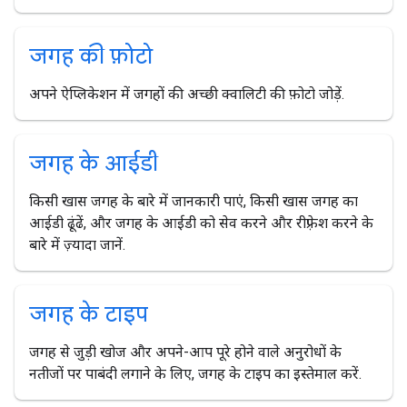
जगह की फ़ोटो
अपने ऐप्लिकेशन में जगहों की अच्छी क्वालिटी की फ़ोटो जोड़ें.
जगह के आईडी
किसी खास जगह के बारे में जानकारी पाएं, किसी खास जगह का
आईडी ढूंढें, और जगह के आईडी को सेव करने और रीफ़्रेश करने के
बारे में ज़्यादा जानें.
जगह के टाइप
जगह से जुड़ी खोज और अपने-आप पूरे होने वाले अनुरोधों के
नतीजों पर पाबंदी लगाने के लिए, जगह के टाइप का इस्तेमाल करें.