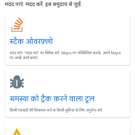
मदद पाएं. मदद करें. इस समुदाय से जुड़ें.
स्टैक ओवरफ़्लो
मदद पाएं. 'मदद पाएं' पर क्लिक करें. Maps पर गतिविधियां करके, अपने Maps
पर अच्छे क़र्मा बनाएं.
समस्या को ट्रैक करने वाला टूल
किसी गड़बड़ी की शिकायत करें या किसी सुविधा के लिए अनुरोध करें.