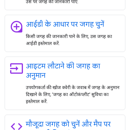
उस पर जगह की जानकारी पाएं.
loupe
आईडी के आधार पर जगह चुनें
किसी जगह की जानकारी पाने के लिए, उस जगह का
आईडी इस्तेमाल करें.
input
आइटम लौटाने की जगह का
अनुमान
उपयोगकर्ता की खोज क्वेरी के जवाब में जगह के अनुमान
दिखाने के लिए, 'जगह का ऑटोकंप्लीट' सुविधा का
इस्तेमाल करें.
code
मौजूदा जगह को चुनें और मैप पर