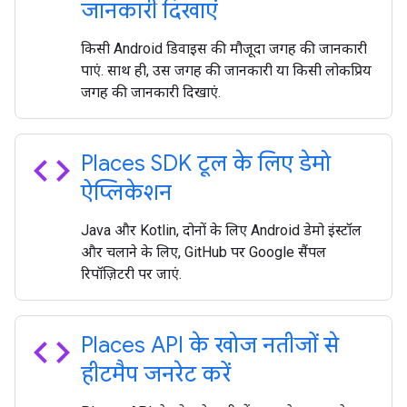
जानकारी दिखाएं
किसी Android डिवाइस की मौजूदा जगह की जानकारी
पाएं. साथ ही, उस जगह की जानकारी या किसी लोकप्रिय
जगह की जानकारी दिखाएं.
code
Places SDK टूल के लिए डेमो
ऐप्लिकेशन
Java और Kotlin, दोनों के लिए Android डेमो इंस्टॉल
और चलाने के लिए, GitHub पर Google सैंपल
रिपॉज़िटरी पर जाएं.
code
Places API के खोज नतीजों से
हीटमैप जनरेट करें