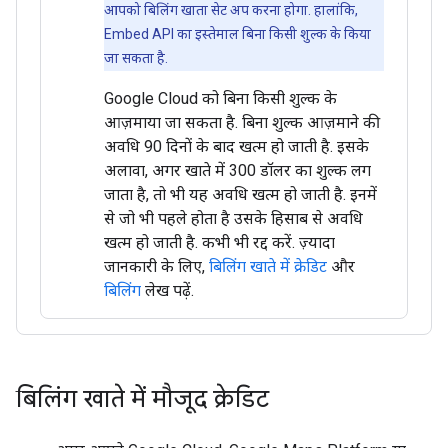
आपको बिलिंग खाता सेट अप करना होगा. हालांकि,
Embed API का इस्तेमाल बिना किसी शुल्क के किया
जा सकता है.
Google Cloud को बिना किसी शुल्क के
आज़माया जा सकता है. बिना शुल्क आज़माने की
अवधि 90 दिनों के बाद खत्म हो जाती है. इसके
अलावा, अगर खाते में 300 डॉलर का शुल्क लग
जाता है, तो भी यह अवधि खत्म हो जाती है. इनमें
से जो भी पहले होता है उसके हिसाब से अवधि
खत्म हो जाती है. कभी भी रद्द करें. ज़्यादा
जानकारी के लिए,
बिलिंग खाते में क्रेडिट
और
बिलिंग
लेख पढ़ें.
बिलिंग खाते में मौजूद क्रेडिट