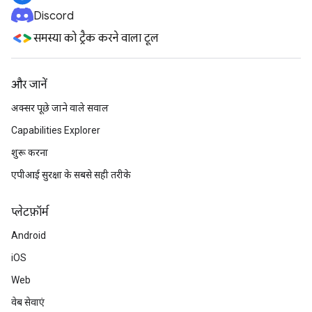
Discord
समस्या को ट्रैक करने वाला टूल
और जानें
अक्सर पूछे जाने वाले सवाल
Capabilities Explorer
शुरू करना
एपीआई सुरक्षा के सबसे सही तरीके
प्‍लेटफ़ॉर्म
Android
iOS
Web
वेब सेवाएं