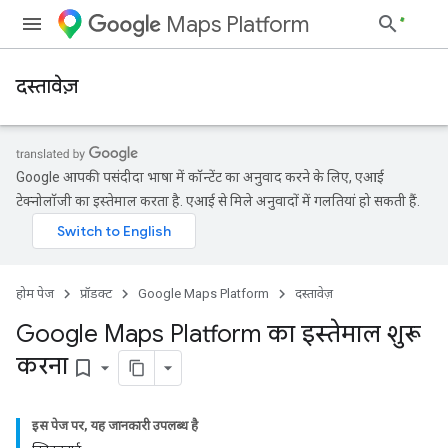
Maps Platform
दस्तावेज़
Google आपकी पसंदीदा भाषा में कॉन्टेंट का अनुवाद करने के लिए, एआई
टेक्नोलॉजी का इस्तेमाल करता है. एआई से मिले अनुवादों में गलतियां हो सकती हैं.
होम पेज
प्रॉडक्ट
Google Maps Platform
दस्तावेज़
Google Maps Platform का इस्तेमाल शुरू
करना
bookmark_border
इस पेज पर, यह जानकारी उपलब्ध है