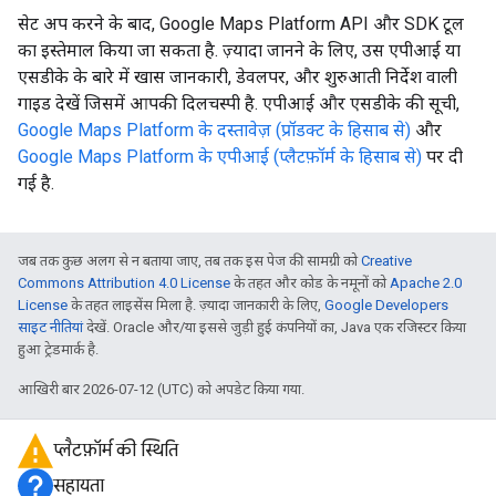
सेट अप करने के बाद, Google Maps Platform API और SDK टूल
का इस्तेमाल किया जा सकता है. ज़्यादा जानने के लिए, उस एपीआई या
एसडीके के बारे में खास जानकारी, डेवलपर, और शुरुआती निर्देश वाली
गाइड देखें जिसमें आपकी दिलचस्पी है. एपीआई और एसडीके की सूची,
Google Maps Platform के दस्तावेज़ (प्रॉडक्ट के हिसाब से)
और
Google Maps Platform के एपीआई (प्लैटफ़ॉर्म के हिसाब से)
पर दी
गई है.
जब तक कुछ अलग से न बताया जाए, तब तक इस पेज की सामग्री को
Creative
Commons Attribution 4.0 License
के तहत और कोड के नमूनों को
Apache 2.0
License
के तहत लाइसेंस मिला है. ज़्यादा जानकारी के लिए,
Google Developers
साइट नीतियां
देखें. Oracle और/या इससे जुड़ी हुई कंपनियों का, Java एक रजिस्टर किया
हुआ ट्रेडमार्क है.
आखिरी बार 2026-07-12 (UTC) को अपडेट किया गया.
प्लैटफ़ॉर्म की स्थिति
सहायता