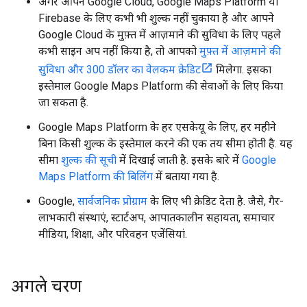
अगर आपने Google Cloud, Google Maps Platform या
Firebase के लिए कभी भी शुल्क नहीं चुकाया है और आपने
Google Cloud के मुफ़्त में आज़माने की सुविधा के लिए पहले
कभी साइन अप नहीं किया है, तो आपको
मुफ़्त में आज़माने की
सुविधा और 300 डॉलर का वेलकम क्रेडिट
मिलेगा. इसका
इस्तेमाल Google Maps Platform की सेवाओं के लिए किया
जा सकता है.
Google Maps Platform के हर एसकेयू के लिए, हर महीने
बिना किसी शुल्क के इस्तेमाल करने की एक तय सीमा होती है. यह
सीमा
शुल्क की सूची
में दिखाई जाती है. इसके बारे में
Google
Maps Platform की बिलिंग
में बताया गया है.
Google,
सार्वजनिक प्रोग्राम
के लिए भी क्रेडिट देता है. जैसे, गैर-
लाभकारी संस्थाएं, स्टार्टअप, आपातकालीन सहायता, समाचार
मीडिया, शिक्षा, और परिवहन एजेंसियां.
अगले चरण