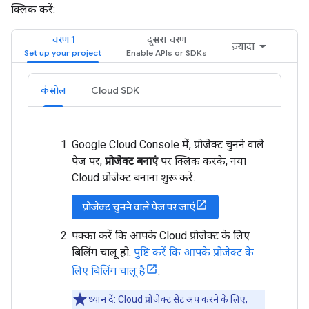
क्लिक करें:
चरण 1
दूसरा चरण
ज़्यादा
कंसोल
Cloud SDK
Google Cloud Console में, प्रोजेक्ट चुनने वाले
पेज पर,
प्रोजेक्ट बनाएं
पर क्लिक करके, नया
Cloud प्रोजेक्ट बनाना शुरू करें.
प्रोजेक्ट चुनने वाले पेज पर जाएं
पक्का करें कि आपके Cloud प्रोजेक्ट के लिए
बिलिंग चालू हो.
पुष्टि करें कि आपके प्रोजेक्ट के
लिए बिलिंग चालू है
.
ध्यान दें: Cloud प्रोजेक्ट सेट अप करने के लिए,