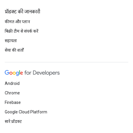
प्रॉडक्ट की जानकारी
कीमत और प्लान
बिक्री टीम से संपर्क करें
सहायता
सेवा की शर्तों
Android
Chrome
Firebase
Google Cloud Platform
सारे प्रॉडक्ट