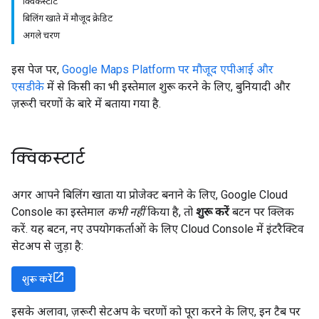
क्विकस्टार्ट
बिलिंग खाते में मौजूद क्रेडिट
अगले चरण
इस पेज पर,
Google Maps Platform पर मौजूद एपीआई और
एसडीके
में से किसी का भी इस्तेमाल शुरू करने के लिए, बुनियादी और
ज़रूरी चरणों के बारे में बताया गया है.
क्विकस्टार्ट
अगर आपने बिलिंग खाता या प्रोजेक्ट बनाने के लिए, Google Cloud
Console का इस्तेमाल
कभी नहीं
किया है, तो
शुरू करें
बटन पर क्लिक
करें. यह बटन, नए उपयोगकर्ताओं के लिए Cloud Console में इंटरैक्टिव
सेटअप से जुड़ा है:
शुरू करें
इसके अलावा, ज़रूरी सेटअप के चरणों को पूरा करने के लिए, इन टैब पर