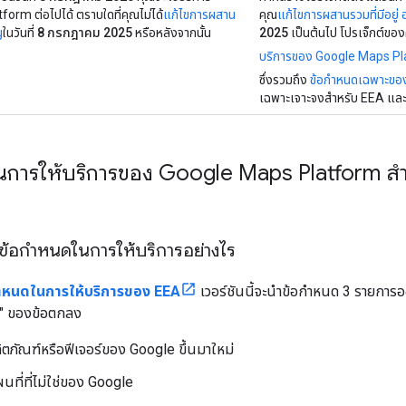
orm ต่อไปได้ ตราบใดที่คุณไม่ได้
แก้ไขการผสาน
คุณ
แก้ไขการผสานรวมที่มีอยู่ 
ญ
ในวันที่
8 กรกฎาคม 2025
หรือหลังจากนั้น
2025
เป็นต้นไป โปรเจ็กต์ของ
บริการของ Google Maps P
ซึ่งรวมถึง
ข้อกำหนดเฉพาะขอ
เฉพาะเจาะจงสำหรับ EEA แล
นการให้บริการของ Google Maps Platform ส
งข้อกำหนดในการให้บริการอย่างไร
ำหนดในการให้บริการของ EEA
เวอร์ชันนี้จะนำข้อกำหนด 3 รายการออ
ด" ของข้อตกลง
ิตภัณฑ์หรือฟีเจอร์ของ Google ขึ้นมาใหม่
ผนที่ที่ไม่ใช่ของ Google