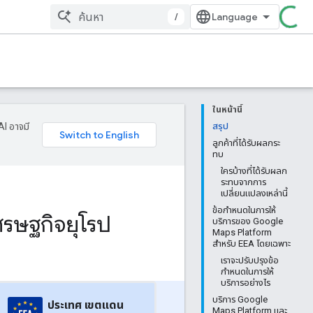
/
ในหน้านี้
AI อาจมี
สรุป
ลูกค้าที่ได้รับผลกระ
ทบ
ใครบ้างที่ได้รับผลก
ระทบจากการ
เปลี่ยนแปลงเหล่านี้
ข้อกำหนดในการให้
ศรษฐกิจยุโรป
บริการของ Google
Maps Platform
สำหรับ EEA โดยเฉพาะ
เราจะปรับปรุงข้อ
กำหนดในการให้
บริการอย่างไร
บริการ Google
ประเทศ เขตแดน
Maps Platform และ