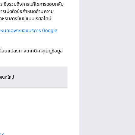
 ซึ่งรวมถึงการแก้ไขการตอบกลับ
ารเปิดตัวข้อกำหนดด้านความ
ำหรับการขับขี่แบบเรียลไทม์
ำหนดเฉพาะของบริการ Google
ปลี่ยนแปลงทางเทคนิค คุณดูข้อมูล
ำหนดใหม่
ิม)