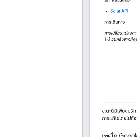
Solar API
การเดินทาง
การเปลี่ยนแปลงทา
1-3 วันหลังจากที่
ขณะนี้มีเพียงบริกา
การแก้ไขโดยไม่ต้อ
เหตุใด Googl