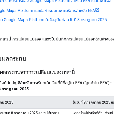
การให้บริการของ Google Maps Platform สำหรับ EEA โดยเฉพาะ
gle Maps Platform และข้อกำหนดเฉพาะบริการสำหรับ EEA
 Google Maps Platform ในปัจจุบันก่อนวันที่ 8 กรกฎาคม 2025
กสารนี้ การเปลี่ยนแปลงจะแสดงในบันทึกการเปลี่ยนแปลงที่ด้านล่างของห
้รับผลกระทบ
รับผลกระทบจากการเปลี่ยนแปลงเหล่านี้
ี่ลิงก์กับบัญชีสำหรับการเรียกเก็บเงินที่มีที่อยู่ใน EEA ("ลูกค้าใน EEA
8 กรกฎาคม 2025
ฎาคม 2025
ในวันที่ 8 กรกฎาคม 2025 หร
อนวันที่
8 กรกฎาคม 2025
คุณจะ ใช้บริการ
หากสร้างโปรเจ็กต์ตั้งแต่วันที่