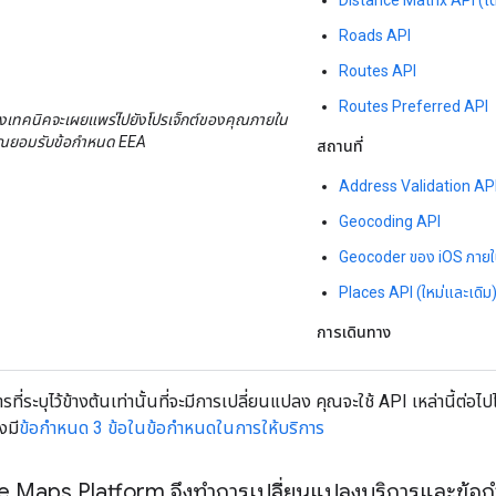
Roads API
Routes API
Routes Preferred API
งเทคนิคจะเผยแพร่ไปยังโปรเจ็กต์ของคุณภายใน
คุณยอมรับข้อกำหนด EEA
สถานที่
Address Validation AP
Geocoding API
Geocoder ของ iOS ภาย
Places API (ใหม่และเดิม
การเดินทาง
รที่ระบุไว้ข้างต้นเท่านั้นที่จะมีการเปลี่ยนแปลง คุณจะใช้ API เหล่านี้ต่อ
งมี
ข้อกำหนด 3 ข้อในข้อกำหนดในการให้บริการ
e Maps Platform จึงทำการเปลี่ยนแปลงบริการและข้อกำ