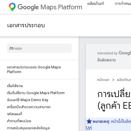
ผลิตภัณฑ์
การกำหนด
Maps Platform
เอกสารประกอบ
ข้อผิดพลาด
เอกสารประกอบของ Google Maps
Platform
หน้าแรก
ผลิตภัณฑ
เริ่มใช้งาน
การเปลี่
เริ่มต้นใช้งาน Google Maps Platform
รับและใช้ Maps Demo Key
(ลูกค้า 
เครื่องมือสำรวจความสามารถ
รหัสแผนที่
คำถามที่พบบ่อย
หมายเหตุ:
หน้านี้เป็นข้
การสนับสนุนและแหล่งข้อมูล
ได้ที่