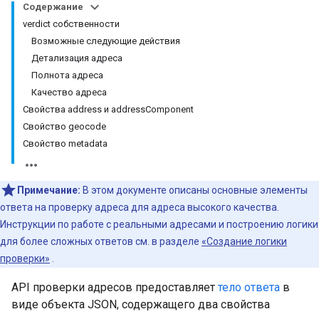
Содержание
verdict собственности
Возможные следующие действия
Детализация адреса
Полнота адреса
Качество адреса
Свойства address и addressComponent
Свойство geocode
Свойство metadata
Примечание:
В этом документе описаны основные элементы
ответа на проверку адреса для адреса высокого качества.
Инструкции по работе с реальными адресами и построению логики
для более сложных ответов см. в разделе
«Создание логики
проверки»
.
API проверки адресов предоставляет
тело ответа
в
виде объекта JSON, содержащего два свойства