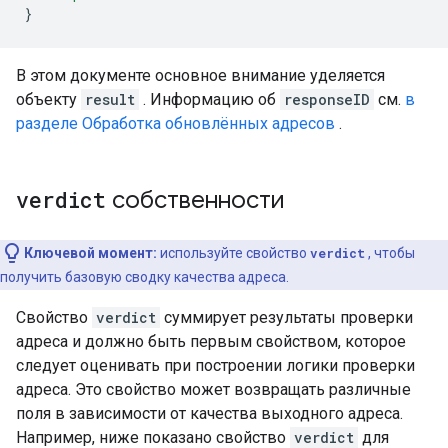
}
В этом документе основное внимание уделяется
объекту
result
. Информацию об
responseID
см.
в
разделе Обработка обновлённых адресов
.
verdict
собственности
Ключевой момент:
используйте свойство
verdict
, чтобы
получить базовую сводку качества адреса.
Свойство
verdict
суммирует результаты проверки
адреса и должно быть первым свойством, которое
следует оценивать при построении логики проверки
адреса. Это свойство может возвращать различные
поля в зависимости от качества выходного адреса.
Например, ниже показано свойство
verdict
для