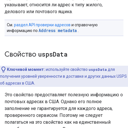
указывает, относится ли адрес к типу жилого,
делового или почтового ящика.
См.
раздел API проверки адресов
и справочную
Address metadata
информацию по
.
Свойство
usps
Data
Ключевой момент:
используйте свойство
uspsData
для
получения уровней уверенности в доставке и других данных USPS
об адресах в США.
Это свойство предоставляет полезную информацию о
почтовых адресах в США. Однако его полное
заполнение не гарантируется для каждого адреса,
проверенного сервисом. Поэтому не следует
полагаться на это свойство как на единственный