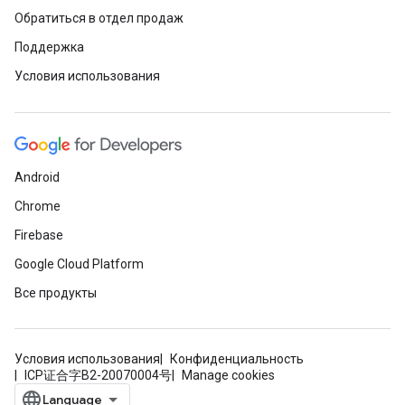
Обратиться в отдел продаж
Поддержка
Условия использования
Android
Chrome
Firebase
Google Cloud Platform
Все продукты
Условия использования
Конфиденциальность
ICP证合字B2-20070004号
Manage cookies