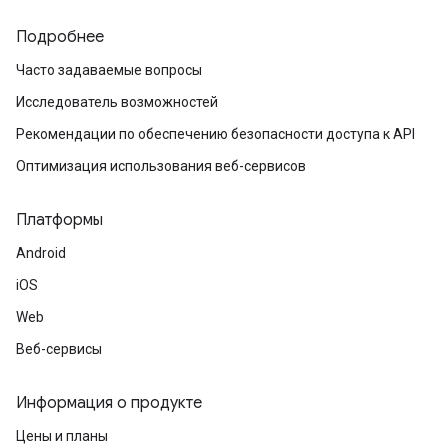
Подробнее
Часто задаваемые вопросы
Исследователь возможностей
Рекомендации по обеспечению безопасности доступа к API
Оптимизация использования веб-сервисов
Платформы
Android
iOS
Web
Веб-сервисы
Информация о продукте
Цены и планы