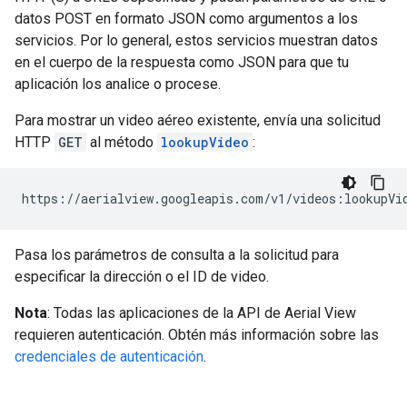
datos POST en formato JSON como argumentos a los
servicios. Por lo general, estos servicios muestran datos
en el cuerpo de la respuesta como JSON para que tu
aplicación los analice o procese.
Para mostrar un video aéreo existente, envía una solicitud
HTTP
GET
al método
lookupVideo
:
Pasa los parámetros de consulta a la solicitud para
especificar la dirección o el ID de video.
Nota
: Todas las aplicaciones de la API de Aerial View
requieren autenticación. Obtén más información sobre las
credenciales de autenticación
.