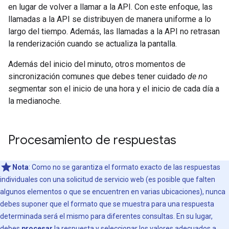
en lugar de volver a llamar a la API. Con este enfoque, las
llamadas a la API se distribuyen de manera uniforme a lo
largo del tiempo. Además, las llamadas a la API no retrasan
la renderización cuando se actualiza la pantalla.
Además del inicio del minuto, otros momentos de
sincronización comunes que debes tener cuidado
de no
segmentar son el inicio de una hora y el inicio de cada día a
la medianoche.
Procesamiento de respuestas
Nota
: Como no se garantiza el formato exacto de las respuestas
individuales con una solicitud de servicio web (es posible que falten
algunos elementos o que se encuentren en varias ubicaciones), nunca
debes suponer que el formato que se muestra para una respuesta
determinada será el mismo para diferentes consultas. En su lugar,
debes
procesar
la respuesta y seleccionar los valores adecuados a