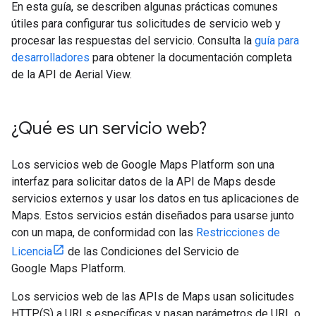
En esta guía, se describen algunas prácticas comunes
útiles para configurar tus solicitudes de servicio web y
procesar las respuestas del servicio. Consulta la
guía para
desarrolladores
para obtener la documentación completa
de la API de Aerial View.
¿Qué es un servicio web?
Los servicios web de Google Maps Platform son una
interfaz para solicitar datos de la API de Maps desde
servicios externos y usar los datos en tus aplicaciones de
Maps. Estos servicios están diseñados para usarse junto
con un mapa, de conformidad con las
Restricciones de
Licencia
de las Condiciones del Servicio de
Google Maps Platform.
Los servicios web de las APIs de Maps usan solicitudes
HTTP(S) a URLs específicas y pasan parámetros de URL o