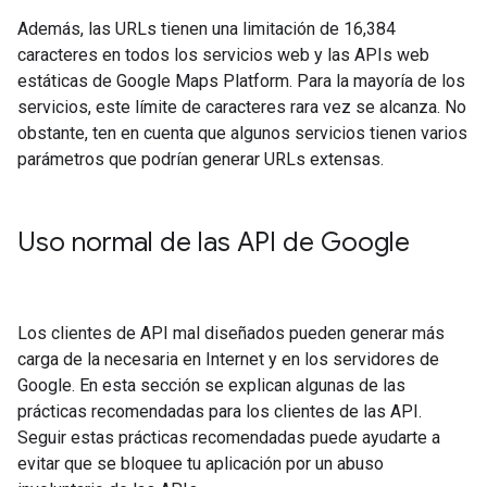
Además, las URLs tienen una limitación de 16,384
caracteres en todos los servicios web y las APIs web
estáticas de Google Maps Platform. Para la mayoría de los
servicios, este límite de caracteres rara vez se alcanza. No
obstante, ten en cuenta que algunos servicios tienen varios
parámetros que podrían generar URLs extensas.
Uso normal de las API de Google
Los clientes de API mal diseñados pueden generar más
carga de la necesaria en Internet y en los servidores de
Google. En esta sección se explican algunas de las
prácticas recomendadas para los clientes de las API.
Seguir estas prácticas recomendadas puede ayudarte a
evitar que se bloquee tu aplicación por un abuso