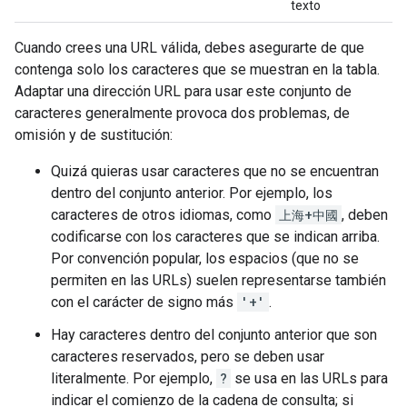
texto
Cuando crees una URL válida, debes asegurarte de que
contenga solo los caracteres que se muestran en la tabla.
Adaptar una dirección URL para usar este conjunto de
caracteres generalmente provoca dos problemas, de
omisión y de sustitución:
Quizá quieras usar caracteres que no se encuentran
dentro del conjunto anterior. Por ejemplo, los
caracteres de otros idiomas, como
上海+中國
, deben
codificarse con los caracteres que se indican arriba.
Por convención popular, los espacios (que no se
permiten en las URLs) suelen representarse también
con el carácter de signo más
'+'
.
Hay caracteres dentro del conjunto anterior que son
caracteres reservados, pero se deben usar
literalmente. Por ejemplo,
?
se usa en las URLs para
indicar el comienzo de la cadena de consulta; si