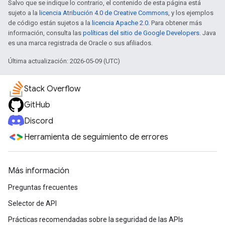
Salvo que se indique lo contrario, el contenido de esta página está
sujeto a la
licencia Atribución 4.0 de Creative Commons
, y los ejemplos
de código están sujetos a la
licencia Apache 2.0
. Para obtener más
información, consulta las
políticas del sitio de Google Developers
. Java
es una marca registrada de Oracle o sus afiliados.
Última actualización: 2026-05-09 (UTC)
Stack Overflow
GitHub
Discord
Herramienta de seguimiento de errores
Más información
Preguntas frecuentes
Selector de API
Prácticas recomendadas sobre la seguridad de las APIs