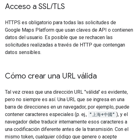
Acceso a SSL
/
TLS
HTTPS es obligatorio para todas las solicitudes de
Google Maps Platform que usan claves de API o contienen
datos del usuario. Es posible que se rechacen las
solicitudes realizadas a través de HTTP que contengan
datos sensibles.
Cómo crear una URL válida
Tal vez creas que una dirección URL "válida" es evidente,
pero no siempre es así. Una URL que se ingresa en una
barra de direcciones en un navegador, por ejemplo, puede
contener caracteres especiales (p. ej.,
"上海+中國"
), y el
navegador debe traducir internamente esos caracteres a
una codificación diferente antes de la transmisión. Con el
mismo token, cualquier código que genere o acepte