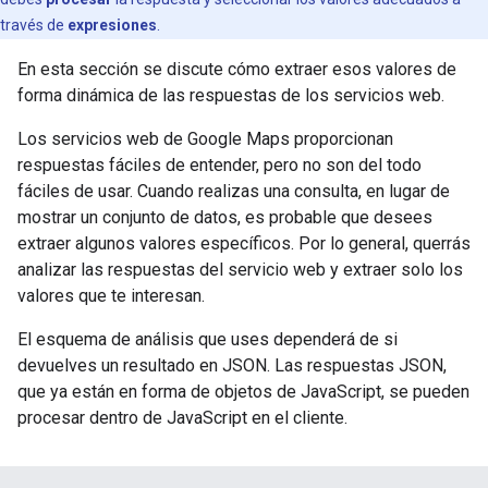
través de
expresiones
.
En esta sección se discute cómo extraer esos valores de
forma dinámica de las respuestas de los servicios web.
Los servicios web de Google Maps proporcionan
respuestas fáciles de entender, pero no son del todo
fáciles de usar. Cuando realizas una consulta, en lugar de
mostrar un conjunto de datos, es probable que desees
extraer algunos valores específicos. Por lo general, querrás
analizar las respuestas del servicio web y extraer solo los
valores que te interesan.
El esquema de análisis que uses dependerá de si
devuelves un resultado en JSON. Las respuestas JSON,
que ya están en forma de objetos de JavaScript, se pueden
procesar dentro de JavaScript en el cliente.