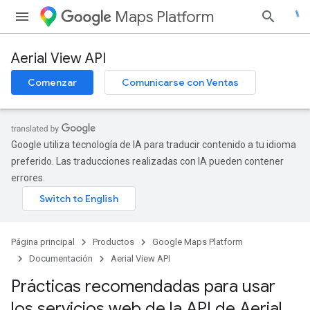
Maps Platform
Aerial View API
Comenzar
Comunicarse con Ventas
Google utiliza tecnología de IA para traducir contenido a tu idioma
preferido. Las traducciones realizadas con IA pueden contener
errores.
Página principal
Productos
Google Maps Platform
Documentación
Aerial View API
Prácticas recomendadas para usar
los servicios web de la API de Aerial