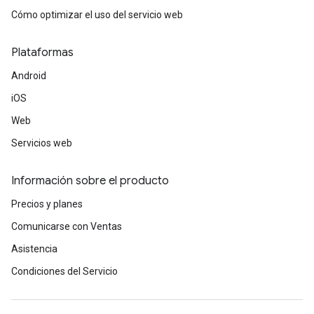
Cómo optimizar el uso del servicio web
Plataformas
Android
iOS
Web
Servicios web
Información sobre el producto
Precios y planes
Comunicarse con Ventas
Asistencia
Condiciones del Servicio