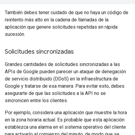
También debes tener cuidado de que no haya un código de
reintento más alto en la cadena de llamadas de la
aplicación que genere solicitudes repetidas en rápida
sucesión.
Solicitudes sincronizadas
Grandes cantidades de solicitudes sincronizadas a las
APIs de Google pueden parecer un ataque de denegación
de servicio distribuido (DDoS) en la infraestructura de
Google y tratarse de esa manera. Para evitar esto, debes
asegurarte de que las solicitudes a la API no se
sincronicen entre los clientes.
Por ejemplo, considera una aplicación que muestre la hora
en la zona horaria actual. Es probable que esta aplicación
establezca una alarma en el sistema operativo del cliente
para activarlo al comienzo del minuto, de modo que se