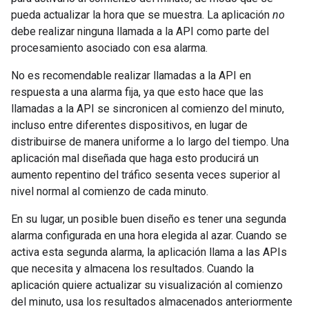
pueda actualizar la hora que se muestra. La aplicación
no
debe realizar ninguna llamada a la API como parte del
procesamiento asociado con esa alarma.
No es recomendable realizar llamadas a la API en
respuesta a una alarma fija, ya que esto hace que las
llamadas a la API se sincronicen al comienzo del minuto,
incluso entre diferentes dispositivos, en lugar de
distribuirse de manera uniforme a lo largo del tiempo. Una
aplicación mal diseñada que haga esto producirá un
aumento repentino del tráfico sesenta veces superior al
nivel normal al comienzo de cada minuto.
En su lugar, un posible buen diseño es tener una segunda
alarma configurada en una hora elegida al azar. Cuando se
activa esta segunda alarma, la aplicación llama a las APIs
que necesita y almacena los resultados. Cuando la
aplicación quiere actualizar su visualización al comienzo
del minuto, usa los resultados almacenados anteriormente