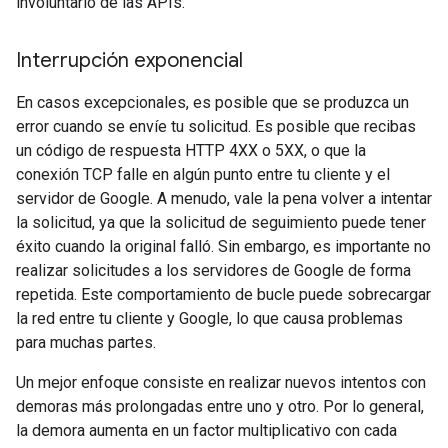
involuntario de las APIs.
Interrupción exponencial
En casos excepcionales, es posible que se produzca un
error cuando se envíe tu solicitud. Es posible que recibas
un código de respuesta HTTP 4XX o 5XX, o que la
conexión TCP falle en algún punto entre tu cliente y el
servidor de Google. A menudo, vale la pena volver a intentar
la solicitud, ya que la solicitud de seguimiento puede tener
éxito cuando la original falló. Sin embargo, es importante no
realizar solicitudes a los servidores de Google de forma
repetida. Este comportamiento de bucle puede sobrecargar
la red entre tu cliente y Google, lo que causa problemas
para muchas partes.
Un mejor enfoque consiste en realizar nuevos intentos con
demoras más prolongadas entre uno y otro. Por lo general,
la demora aumenta en un factor multiplicativo con cada