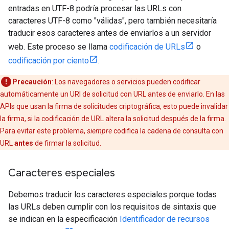
entradas en UTF-8 podría procesar las URLs con
caracteres UTF-8 como "válidas", pero también necesitaría
traducir esos caracteres antes de enviarlos a un servidor
web. Este proceso se llama
codificación de URLs
o
codificación por ciento
.
Precaución
: Los navegadores o servicios pueden codificar
automáticamente un URI de solicitud con URL antes de enviarlo. En las
APIs que usan la firma de solicitudes criptográfica, esto puede invalidar
la firma, si la codificación de URL altera la solicitud después de la firma.
Para evitar este problema,
siempre
codifica la cadena de consulta con
URL
antes
de firmar la solicitud.
Caracteres especiales
Debemos traducir los caracteres especiales porque todas
las URLs deben cumplir con los requisitos de sintaxis que
se indican en la especificación
Identificador de recursos