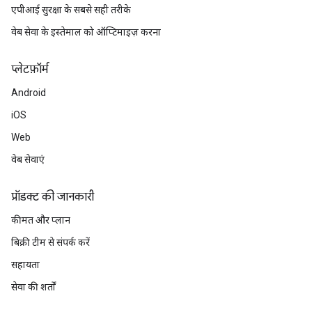
एपीआई सुरक्षा के सबसे सही तरीके
वेब सेवा के इस्तेमाल को ऑप्टिमाइज़ करना
प्‍लेटफ़ॉर्म
Android
iOS
Web
वेब सेवाएं
प्रॉडक्ट की जानकारी
कीमत और प्लान
बिक्री टीम से संपर्क करें
सहायता
सेवा की शर्तों