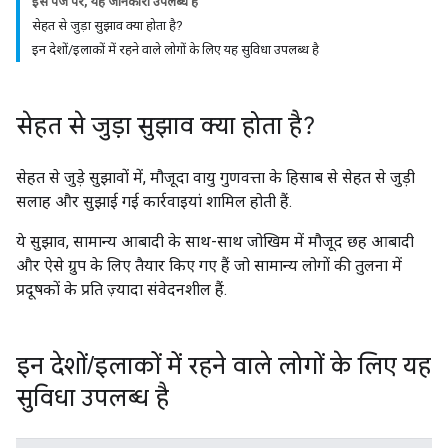
इस पेज पर, यह जानकारी उपलब्ध है
सेहत से जुड़ा सुझाव क्या होता है?
इन देशों/इलाकों में रहने वाले लोगों के लिए यह सुविधा उपलब्ध है
सेहत से जुड़ा सुझाव क्या होता है?
सेहत से जुड़े सुझावों में, मौजूदा वायु गुणवत्ता के हिसाब से सेहत से जुड़ी
सलाह और सुझाई गई कार्रवाइयां शामिल होती हैं.
ये सुझाव, सामान्य आबादी के साथ-साथ जोखिम में मौजूद छह आबादी
और ऐसे ग्रुप के लिए तैयार किए गए हैं जो सामान्य लोगों की तुलना में
प्रदूषकों के प्रति ज़्यादा संवेदनशील हैं.
इन देशों
/
इलाकों में रहने वाले लोगों के लिए यह
सुविधा उपलब्ध है