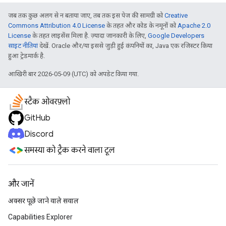
जब तक कुछ अलग से न बताया जाए, तब तक इस पेज की सामग्री को
Creative
Commons Attribution 4.0 License
के तहत और कोड के नमूनों को
Apache 2.0
License
के तहत लाइसेंस मिला है. ज़्यादा जानकारी के लिए,
Google Developers
साइट नीतियां
देखें. Oracle और/या इससे जुड़ी हुई कंपनियों का, Java एक रजिस्टर किया
हुआ ट्रेडमार्क है.
आखिरी बार 2026-05-09 (UTC) को अपडेट किया गया.
स्टैक ओवरफ़्लो
GitHub
Discord
समस्या को ट्रैक करने वाला टूल
और जानें
अक्सर पूछे जाने वाले सवाल
Capabilities Explorer