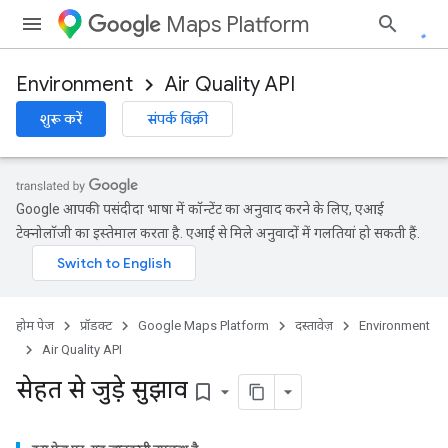
Maps Platform
Environment
Air Quality API
शुरू करें
संपर्क बिक्री
Google आपकी पसंदीदा भाषा में कॉन्टेंट का अनुवाद करने के लिए, एआई
टेक्नोलॉजी का इस्तेमाल करता है. एआई से मिले अनुवादों में गलतियां हो सकती हैं.
होम पेज
प्रॉडक्ट
Google Maps Platform
दस्तावेज़
Environment
Air Quality API
सेहत से जुड़े सुझाव
bookmark_border