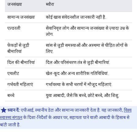
जनसंख्या
ब्यौरा
सामान्य जनसंख्या
कोई खास संवेदनशील जानकारी नहीं है.
एल्डरली
सेवानिवृत्त लोग और सामान्य जनसंख्या से ज़्यादा उम्र के
लोग.
फेफड़ों से जुड़ी
सांस से जुड़ी समस्याओं और अस्थमा से पीड़ित लोगों के
बीमारियां
लिए.
दिल की बीमारियां
दिल और परिसंचरण तंत्र से जुड़ी बीमारियां.
एथलीट
खेल-कूद और अन्य शारीरिक गतिविधियां.
गर्भवती महिलाएं
गर्भावस्था के सभी चरणों में मौजूद महिलाएं.
बच्चे
युवा आबादी, जैसे कि बच्चे, छोटे बच्चे, और शिशु.
ध्यान दें:
एपीआई, स्थानीय डेटा और सामान्य जानकारी देता है. यह जानकारी,
विश्व
स्वास्थ्य संगठन
के दिशा-निर्देशों के आधार पर, सहायता पाने वाली आबादी के हिसाब से
बांटी जाती है.