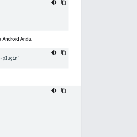
s Android Anda.