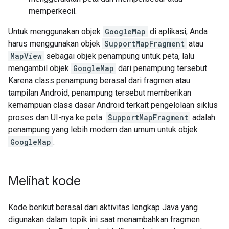
memperkecil.
Untuk menggunakan objek
GoogleMap
di aplikasi, Anda
harus menggunakan objek
SupportMapFragment
atau
MapView
sebagai objek penampung untuk peta, lalu
mengambil objek
GoogleMap
dari penampung tersebut.
Karena class penampung berasal dari fragmen atau
tampilan Android, penampung tersebut memberikan
kemampuan class dasar Android terkait pengelolaan siklus
proses dan UI-nya ke peta.
SupportMapFragment
adalah
penampung yang lebih modern dan umum untuk objek
GoogleMap
.
Melihat kode
Kode berikut berasal dari aktivitas lengkap Java yang
digunakan dalam topik ini saat menambahkan fragmen