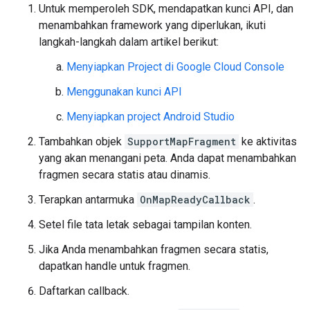
Untuk memperoleh SDK, mendapatkan kunci API, dan
menambahkan framework yang diperlukan, ikuti
langkah-langkah dalam artikel berikut:
Menyiapkan Project di Google Cloud Console
Menggunakan kunci API
Menyiapkan project Android Studio
Tambahkan objek
SupportMapFragment
ke aktivitas
yang akan menangani peta. Anda dapat menambahkan
fragmen secara statis atau dinamis.
Terapkan antarmuka
OnMapReadyCallback
.
Setel file tata letak sebagai tampilan konten.
Jika Anda menambahkan fragmen secara statis,
dapatkan handle untuk fragmen.
Daftarkan callback.