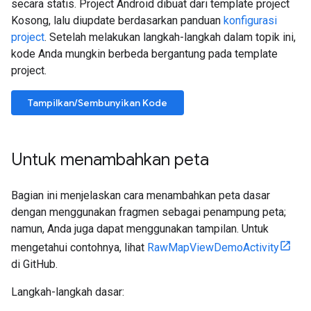
secara statis. Project Android dibuat dari template project
Kosong, lalu diupdate berdasarkan panduan
konfigurasi
project
. Setelah melakukan langkah-langkah dalam topik ini,
kode Anda mungkin berbeda bergantung pada template
project.
Tampilkan/Sembunyikan Kode
Untuk menambahkan peta
Bagian ini menjelaskan cara menambahkan peta dasar
dengan menggunakan fragmen sebagai penampung peta;
namun, Anda juga dapat menggunakan tampilan. Untuk
mengetahui contohnya, lihat
RawMapViewDemoActivity
di GitHub.
Langkah-langkah dasar: