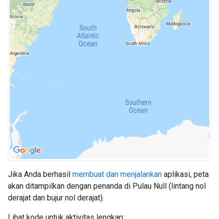
Jika Anda berhasil
membuat dan menjalankan
aplikasi, peta
akan ditampilkan dengan penanda di Pulau Null (lintang nol
derajat dan bujur nol derajat).
Lihat kode untuk aktivitas lengkap: