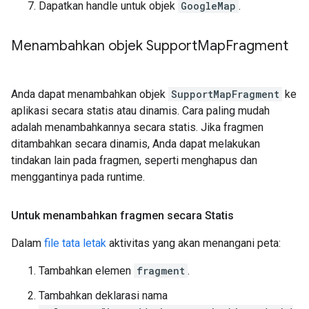
Dapatkan handle untuk objek
GoogleMap
.
Menambahkan objek Support
Map
Fragment
Anda dapat menambahkan objek
SupportMapFragment
ke
aplikasi secara statis atau dinamis. Cara paling mudah
adalah menambahkannya secara statis. Jika fragmen
ditambahkan secara dinamis, Anda dapat melakukan
tindakan lain pada fragmen, seperti menghapus dan
menggantinya pada runtime.
Untuk menambahkan fragmen secara Statis
Dalam
file tata letak
aktivitas yang akan menangani peta:
Tambahkan elemen
fragment
.
Tambahkan deklarasi nama