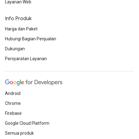
Layanan Web
Info Produk
Harga dan Paket
Hubungi Bagian Penjualan
Dukungan
Persyaratan Layanan
Android
Chrome
Firebase
Google Cloud Platform
Semua produk