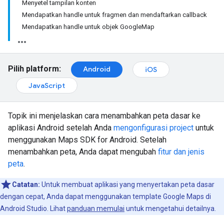
Menyetel tampilan konten
Mendapatkan handle untuk fragmen dan mendaftarkan callback
Mendapatkan handle untuk objek GoogleMap
Pilih platform:
Android
iOS
JavaScript
Topik ini menjelaskan cara menambahkan peta dasar ke
aplikasi Android setelah Anda
mengonfigurasi project
untuk
menggunakan Maps SDK for Android. Setelah
menambahkan peta, Anda dapat mengubah
fitur dan jenis
peta
.
Catatan:
Untuk membuat aplikasi yang menyertakan peta dasar
dengan cepat, Anda dapat menggunakan template Google Maps di
Android Studio. Lihat
panduan memulai
untuk mengetahui detailnya.