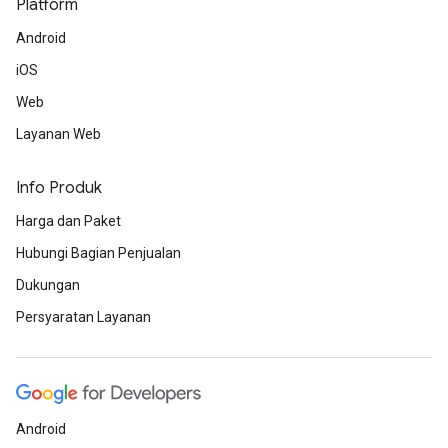
Platform
Android
iOS
Web
Layanan Web
Info Produk
Harga dan Paket
Hubungi Bagian Penjualan
Dukungan
Persyaratan Layanan
Android