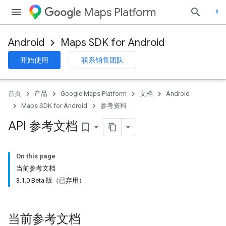
Maps Platform
Android
Maps SDK for Android
开始使用
联系销售团队
首页
产品
Google Maps Platform
文档
Android
Maps SDK for Android
参考资料
API 参考文档
bookmark_border
On this page
当前参考文档
3.1.0 Beta 版（已弃用）
当前参考文档