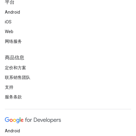
平台
Android
iOS
Web
网络服务
商品信息
定价和方案
联系销售团队
支持
服务条款
Android