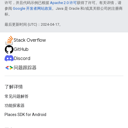
许可，并且代码示例已根据
Apache 2.0 许可
获得了许可。有关详情，请
参阅
Google 开发者网站政策
。Java 是 Oracle 和/或其关联公司的注册商
标。
最后更新时间 (UTC)：2024-04-17。
Stack Overflow
GitHub
Discord
问题跟踪器
了解详情
常见问题解答
功能探索器
Places SDK for Android