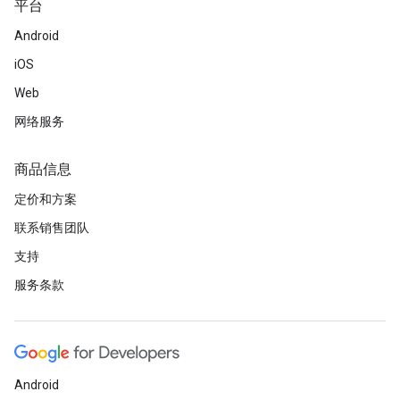
平台
Android
iOS
Web
网络服务
商品信息
定价和方案
联系销售团队
支持
服务条款
Android