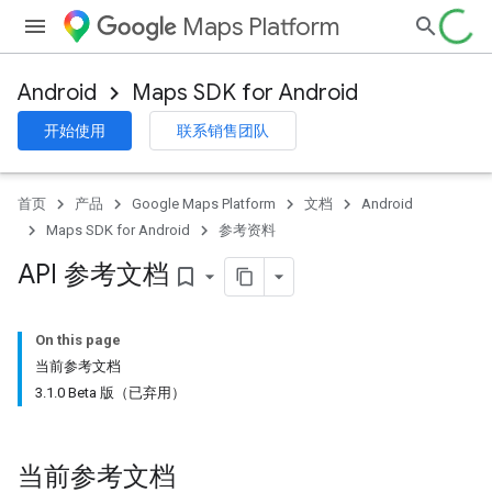
Maps Platform
Android
Maps SDK for Android
开始使用
联系销售团队
首页
产品
Google Maps Platform
文档
Android
Maps SDK for Android
参考资料
API 参考文档
bookmark_border
On this page
当前参考文档
3.1.0 Beta 版（已弃用）
当前参考文档