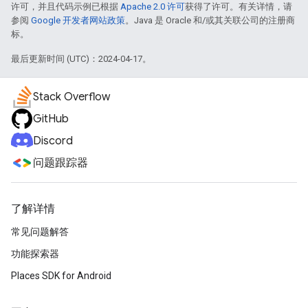
许可，并且代码示例已根据
Apache 2.0 许可
获得了许可。有关详情，请
参阅
Google 开发者网站政策
。Java 是 Oracle 和/或其关联公司的注册商
标。
最后更新时间 (UTC)：2024-04-17。
Stack Overflow
GitHub
Discord
问题跟踪器
了解详情
常见问题解答
功能探索器
Places SDK for Android