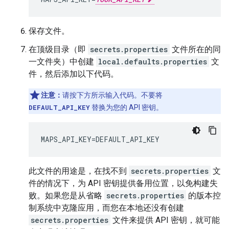
保存文件。
在顶级目录（即
secrets.properties
文件所在的同
一文件夹）中创建
local.defaults.properties
文
件，然后添加以下代码。
注意：
请按下方所示输入代码。不要将
DEFAULT_API_KEY
替换为您的 API 密钥。
MAPS_API_KEY
=
DEFAULT_API_KEY
此文件的用途是，在找不到
secrets.properties
文
件的情况下，为 API 密钥提供备用位置，以免构建失
败。如果您是从省略
secrets.properties
的版本控
制系统中克隆应用，而您在本地还没有创建
secrets.properties
文件来提供 API 密钥，就可能