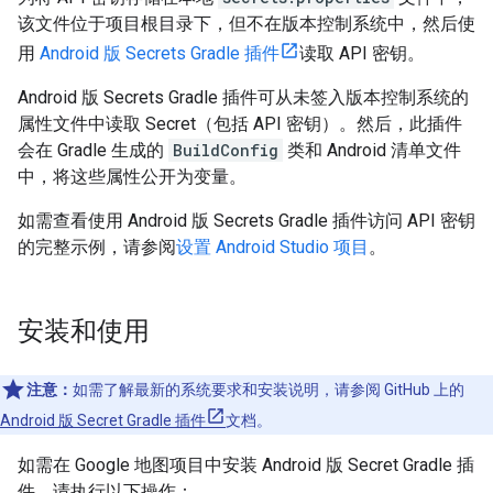
该文件位于项目根目录下，但不在版本控制系统中，然后使
用
Android 版 Secrets Gradle 插件
读取 API 密钥。
Android 版 Secrets Gradle 插件可从未签入版本控制系统的
属性文件中读取 Secret（包括 API 密钥）。然后，此插件
会在 Gradle 生成的
BuildConfig
类和 Android 清单文件
中，将这些属性公开为变量。
如需查看使用 Android 版 Secrets Gradle 插件访问 API 密钥
的完整示例，请参阅
设置 Android Studio 项目
。
安装和使用
注意：
如需了解最新的系统要求和安装说明，请参阅 GitHub 上的
Android 版 Secret Gradle 插件
文档。
如需在 Google 地图项目中安装 Android 版 Secret Gradle 插
件，请执行以下操作：