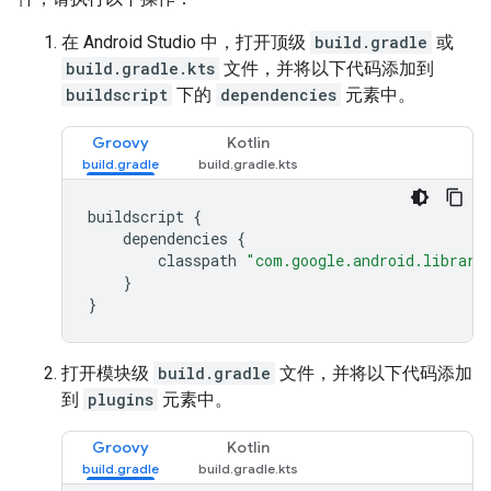
在 Android Studio 中，打开顶级
build.gradle
或
build.gradle.kts
文件，并将以下代码添加到
buildscript
下的
dependencies
元素中。
Groovy
Kotlin
buildscript {
    dependencies {
        classpath 
"com.google.android.librari
    }
}
打开模块级
build.gradle
文件，并将以下代码添加
到
plugins
元素中。
Groovy
Kotlin