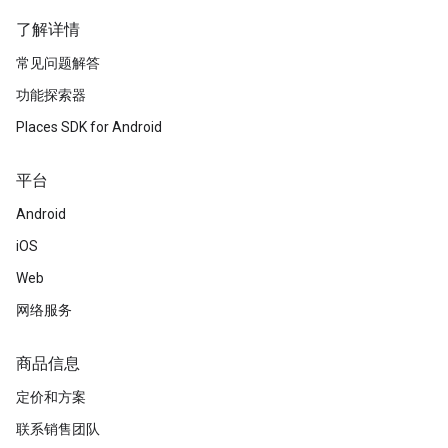
了解详情
常见问题解答
功能探索器
Places SDK for Android
平台
Android
iOS
Web
网络服务
商品信息
定价和方案
联系销售团队