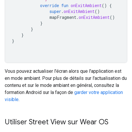
override
fun
onExitAmbient
()
{
super
.
onExitAmbient
()
mapFragment
.
onExitAmbient
()
}
}
}
}
Vous pouvez actualiser l'écran alors que l'application est
en mode ambiant. Pour plus de détails sur l'actualisation du
contenu et sur le mode ambiant en général, consultez la
formation Android sur la façon de
garder votre application
visible
.
Utiliser Street View sur Wear OS