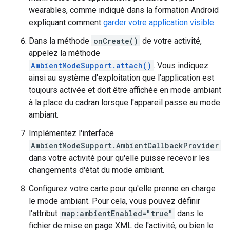
wearables, comme indiqué dans la formation Android
expliquant comment
garder votre application visible
.
Dans la méthode
onCreate()
de votre activité,
appelez la méthode
AmbientModeSupport.attach()
. Vous indiquez
ainsi au système d'exploitation que l'application est
toujours activée et doit être affichée en mode ambiant
à la place du cadran lorsque l'appareil passe au mode
ambiant.
Implémentez l'interface
AmbientModeSupport.AmbientCallbackProvider
dans votre activité pour qu'elle puisse recevoir les
changements d'état du mode ambiant.
Configurez votre carte pour qu'elle prenne en charge
le mode ambiant. Pour cela, vous pouvez définir
l'attribut
map:ambientEnabled="true"
dans le
fichier de mise en page XML de l'activité, ou bien le