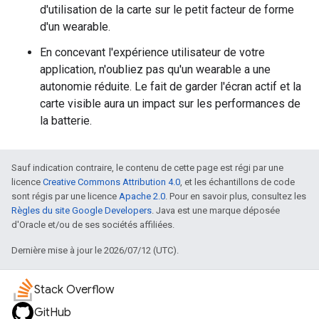
d'utilisation de la carte sur le petit facteur de forme
d'un wearable.
En concevant l'expérience utilisateur de votre
application, n'oubliez pas qu'un wearable a une
autonomie réduite. Le fait de garder l'écran actif et la
carte visible aura un impact sur les performances de
la batterie.
Sauf indication contraire, le contenu de cette page est régi par une
licence
Creative Commons Attribution 4.0
, et les échantillons de code
sont régis par une licence
Apache 2.0
. Pour en savoir plus, consultez les
Règles du site Google Developers
. Java est une marque déposée
d'Oracle et/ou de ses sociétés affiliées.
Dernière mise à jour le 2026/07/12 (UTC).
Stack Overflow
GitHub