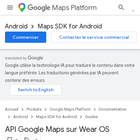
Maps Platform
Android
Maps SDK for Android
Commencer
Contacter le service commercial
Google utilise la technologie IA pour traduire le contenu dans votre
langue préférée. Les traductions générées par IA peuvent
contenir des erreurs.
Accueil
Produits
Google Maps Platform
Documentation
Android
Maps SDK for Android
Guides
API Google Maps sur Wear OS