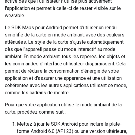
activé dès que l'utilisateur n'utilise plus activement
l'application et permet à celle-ci de rester visible sur le
wearable.
Le SDK Maps pour Android permet d'utiliser un rendu
simplifié de la carte en mode ambiant, avec des couleurs
atténuées. Le style de la carte s'ajuste automatiquement
dès que l'appareil passe du mode interactif au mode
ambiant. En mode ambiant, tous les repères, les objets et
les commandes d'interface utilisateur disparaissent. Cela
permet de réduire la consommation d'énergie de votre
application et d'assurer une apparence et une utilisation
cohérentes avec les autres applications utilisant ce mode,
comme les cadrans de montre.
Pour que votre application utilise le mode ambiant de la
carte, procédez comme suit :
Mettez à jour le SDK Android pour inclure la plate-
forme Android 6.0 (API 23) ou une version ultérieure,