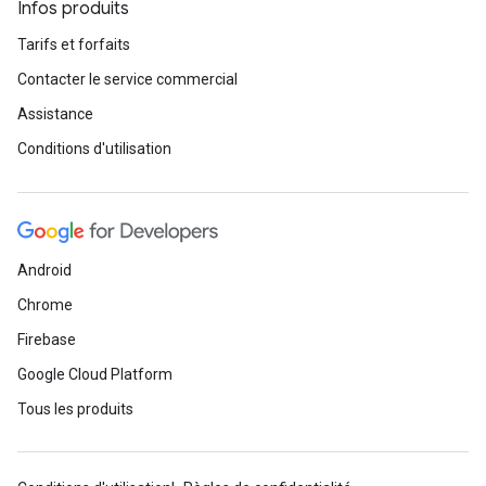
Infos produits
Tarifs et forfaits
Contacter le service commercial
Assistance
Conditions d'utilisation
Android
Chrome
Firebase
Google Cloud Platform
Tous les produits