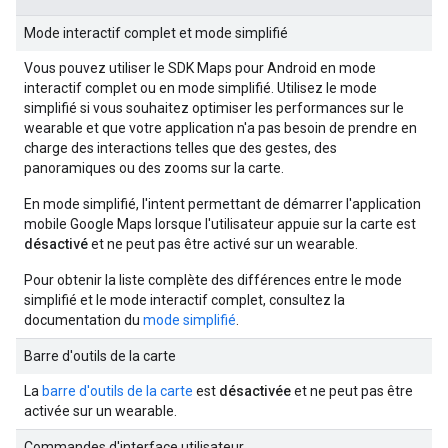
Mode interactif complet et mode simplifié
Vous pouvez utiliser le SDK Maps pour Android en mode
interactif complet ou en mode simplifié. Utilisez le mode
simplifié si vous souhaitez optimiser les performances sur le
wearable et que votre application n'a pas besoin de prendre en
charge des interactions telles que des gestes, des
panoramiques ou des zooms sur la carte.
En mode simplifié, l'intent permettant de démarrer l'application
mobile Google Maps lorsque l'utilisateur appuie sur la carte est
désactivé
et ne peut pas être activé sur un wearable.
Pour obtenir la liste complète des différences entre le mode
simplifié et le mode interactif complet, consultez la
documentation du
mode simplifié
.
Barre d'outils de la carte
La
barre d'outils de la carte
est
désactivée
et ne peut pas être
activée sur un wearable.
Commandes d'interface utilisateur