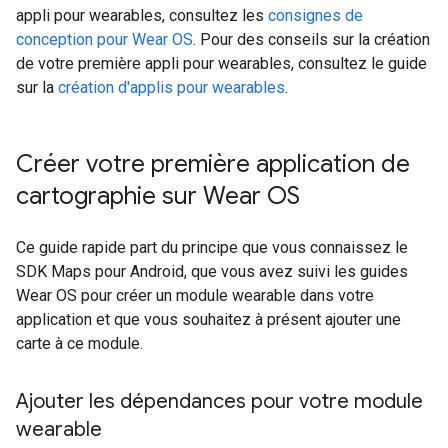
appli pour wearables, consultez les
consignes de
conception pour Wear OS
. Pour des conseils sur la création
de votre première appli pour wearables, consultez le guide
sur la
création d'applis pour wearables
.
Créer votre première application de
cartographie sur Wear OS
Ce guide rapide part du principe que vous connaissez le
SDK Maps pour Android, que vous avez suivi les guides
Wear OS pour créer un module wearable dans votre
application et que vous souhaitez à présent ajouter une
carte à ce module.
Ajouter les dépendances pour votre module
wearable