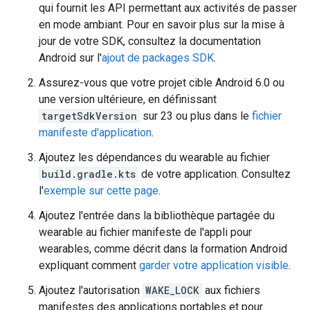
qui fournit les API permettant aux activités de passer
en mode ambiant. Pour en savoir plus sur la mise à
jour de votre SDK, consultez la documentation
Android sur l'
ajout de packages SDK
.
Assurez-vous que votre projet cible Android 6.0 ou
une version ultérieure, en définissant
targetSdkVersion
sur 23 ou plus dans le
fichier
manifeste d'application
.
Ajoutez les dépendances du wearable au fichier
build.gradle.kts
de votre application. Consultez
l'
exemple sur cette page
.
Ajoutez l'entrée dans la bibliothèque partagée du
wearable au fichier manifeste de l'appli pour
wearables, comme décrit dans la formation Android
expliquant comment
garder votre application visible
.
Ajoutez l'autorisation
WAKE_LOCK
aux fichiers
manifestes des applications portables et pour