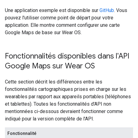
Une application exemple est disponible sur
GitHub
. Vous
pouvez l'utiliser comme point de départ pour votre
application. Elle montre comment configurer une carte
Google Maps de base sur Wear OS.
Fonctionnalités disponibles dans l'API
Google Maps sur Wear OS
Cette section décrit les différences entre les
fonctionnalités cartographiques prises en charge sur les
wearables par rapport aux appareils portables (téléphones
et tablettes). Toutes les fonctionnalités d'API non
mentionnées ci-dessous devraient fonctionner comme
indiqué pour la version complète de l'API.
Fonctionnalité