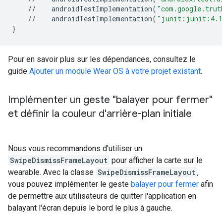
//
androidTestImplementation
(
"com.google.trut
//
androidTestImplementation
(
"junit:junit:4.
}
Pour en savoir plus sur les dépendances, consultez le
guide
Ajouter un module Wear OS à votre projet existant
.
Implémenter un geste "balayer pour fermer"
et définir la couleur d'arrière-plan initiale
Nous vous recommandons d'utiliser un
SwipeDismissFrameLayout
pour afficher la carte sur le
wearable. Avec la classe
SwipeDismissFrameLayout
,
vous pouvez implémenter le geste
balayer pour fermer
afin
de permettre aux utilisateurs de quitter l'application en
balayant l'écran depuis le bord le plus à gauche.