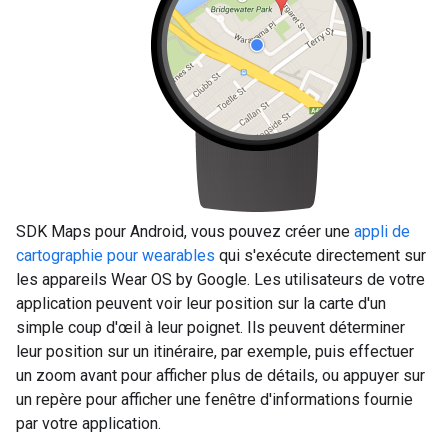
SDK Maps pour Android, vous pouvez créer une
appli de
cartographie pour wearables
qui s'exécute directement sur
les appareils Wear OS by Google. Les utilisateurs de votre
application peuvent voir leur position sur la carte d'un
simple coup d'œil à leur poignet. Ils peuvent déterminer
leur position sur un itinéraire, par exemple, puis effectuer
un zoom avant pour afficher plus de détails, ou appuyer sur
un repère pour afficher une fenêtre d'informations fournie
par votre application.