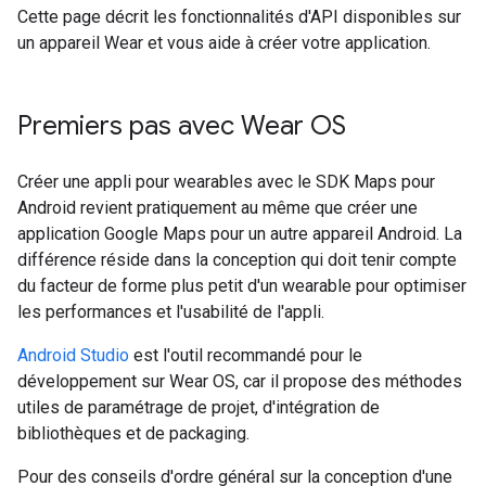
Cette page décrit les fonctionnalités d'API disponibles sur
un appareil Wear et vous aide à créer votre application.
Premiers pas avec Wear OS
Créer une appli pour wearables avec le SDK Maps pour
Android revient pratiquement au même que créer une
application Google Maps pour un autre appareil Android. La
différence réside dans la conception qui doit tenir compte
du facteur de forme plus petit d'un wearable pour optimiser
les performances et l'usabilité de l'appli.
Android Studio
est l'outil recommandé pour le
développement sur Wear OS, car il propose des méthodes
utiles de paramétrage de projet, d'intégration de
bibliothèques et de packaging.
Pour des conseils d'ordre général sur la conception d'une