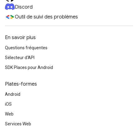
Discord
Outil de suivi des problèmes
En savoir plus
Questions fréquentes
Sélecteur d'API
SDK Places pour Android
Plates-formes
Android
iOS
Web
Services Web