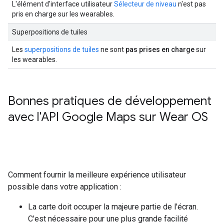
L'élément d'interface utilisateur
Sélecteur de niveau
n'est pas
pris en charge sur les wearables.
Superpositions de tuiles
Les
superpositions de tuiles
ne sont
pas prises en charge
sur
les wearables.
Bonnes pratiques de développement
avec l'API Google Maps sur Wear OS
Comment fournir la meilleure expérience utilisateur
possible dans votre application :
La carte doit occuper la majeure partie de l'écran.
C'est nécessaire pour une plus grande facilité