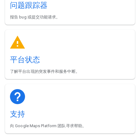
问题跟踪器
报告 bug 或提交功能请求。
平台状态
了解平台出现的突发事件和服务中断。
支持
向 Google Maps Platform 团队寻求帮助。