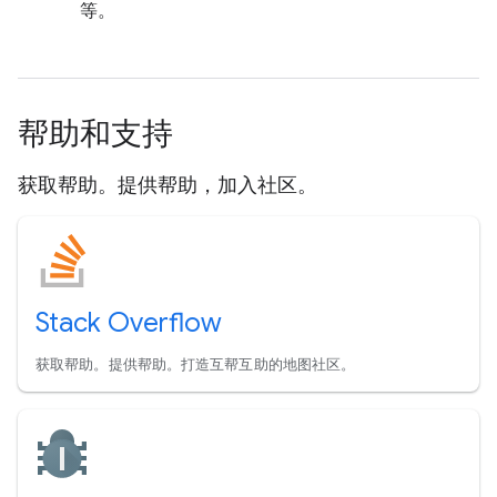
等。
帮助和支持
获取帮助。提供帮助，加入社区。
Stack Overflow
获取帮助。提供帮助。打造互帮互助的地图社区。