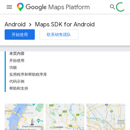
Maps Platform
Android
Maps SDK for Android
开始使用
联系销售团队
本页内容
开始使用
功能
实用程序和帮助程序库
代码示例
帮助和支持