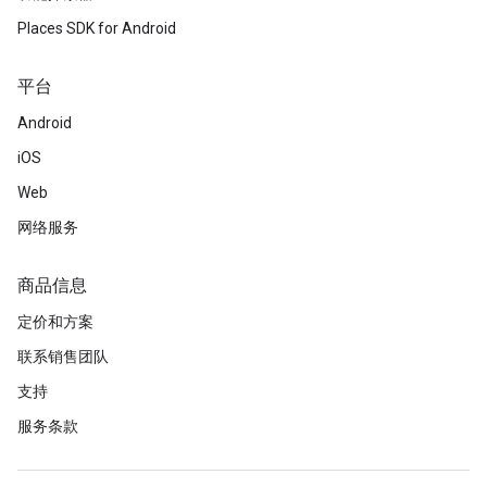
Places SDK for Android
平台
Android
iOS
Web
网络服务
商品信息
定价和方案
联系销售团队
支持
服务条款