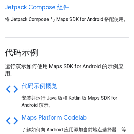
Jetpack Compose 组件
将 Jetpack Compose 与 Maps SDK for Android 搭配使用。
代码示例
运行演示如何使用 Maps SDK for Android 的示例应
用。
code
代码示例概览
安装并运行 Java 版和 Kotlin 版 Maps SDK for
Android 演示。
code
Maps Platform Codelab
了解如何向 Android 应用添加当前地点选择器，等