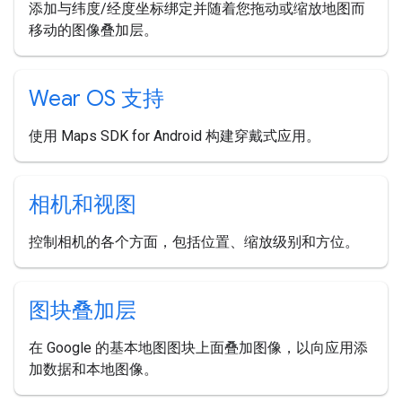
添加与纬度/经度坐标绑定并随着您拖动或缩放地图而
移动的图像叠加层。
Wear OS 支持
使用 Maps SDK for Android 构建穿戴式应用。
相机和视图
控制相机的各个方面，包括位置、缩放级别和方位。
图块叠加层
在 Google 的基本地图图块上面叠加图像，以向应用添
加数据和本地图像。