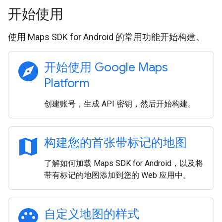
开始使用
使用 Maps SDK for Android 的常用功能开始构建。
explore
开始使用 Google Maps
Platform
创建账号，生成 API 密钥，然后开始构建。
map
构建您的首张带标记的地图
了解如何加载 Maps SDK for Android，以及将
带有标记的地图添加到您的 Web 应用中。
palette
自定义地图的样式