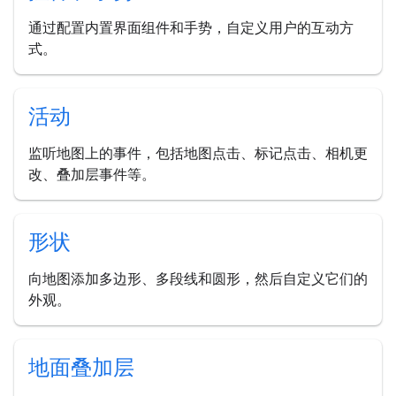
通过配置内置界面组件和手势，自定义用户的互动方
式。
活动
监听地图上的事件，包括地图点击、标记点击、相机更
改、叠加层事件等。
形状
向地图添加多边形、多段线和圆形，然后自定义它们的
外观。
地面叠加层