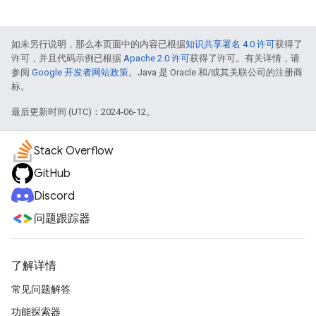
如未另行说明，那么本页面中的内容已根据
知识共享署名 4.0 许可
获得了
许可，并且代码示例已根据
Apache 2.0 许可
获得了许可。有关详情，请
参阅
Google 开发者网站政策
。Java 是 Oracle 和/或其关联公司的注册商
标。
最后更新时间 (UTC)：2024-06-12。
Stack Overflow
GitHub
Discord
问题跟踪器
了解详情
常见问题解答
功能探索器