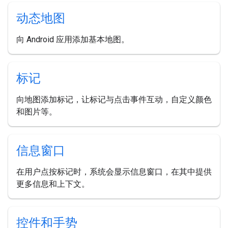
动态地图
向 Android 应用添加基本地图。
标记
向地图添加标记，让标记与点击事件互动，自定义颜色
和图片等。
信息窗口
在用户点按标记时，系统会显示信息窗口，在其中提供
更多信息和上下文。
控件和手势