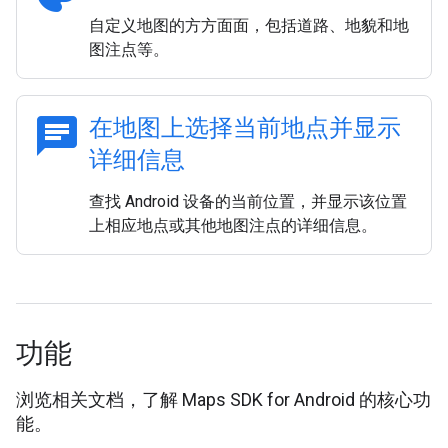
自定义地图的方方面面，包括道路、地貌和地
图注点等。
chat
在地图上选择当前地点并显示
详细信息
查找 Android 设备的当前位置，并显示该位置
上相应地点或其他地图注点的详细信息。
功能
浏览相关文档，了解 Maps SDK for Android 的核心功
能。