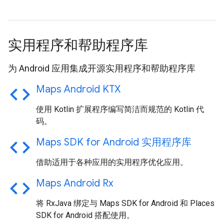
实用程序和帮助程序库
为 Android 应用集成开源实用程序和帮助程序库
code
Maps Android KTX
使用 Kotlin 扩展程序编写简洁而规范的 Kotlin 代
码。
code
Maps SDK for Android 实用程序库
借助适用于各种应用的实用程序优化应用。
code
Maps Android Rx
将 RxJava 绑定与 Maps SDK for Android 和 Places
SDK for Android 搭配使用。