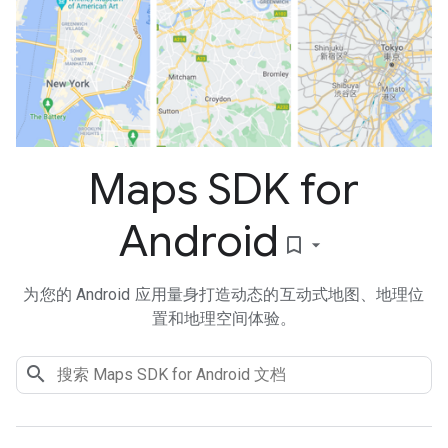
Maps SDK for
Android
bookmark_border
为您的 Android 应用量身打造动态的互动式地图、地理位
置和地理空间体验。