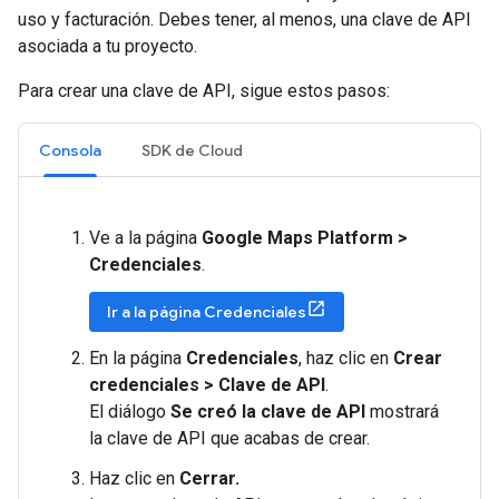
uso y facturación. Debes tener, al menos, una clave de API
asociada a tu proyecto.
Para crear una clave de API, sigue estos pasos:
Consola
SDK de Cloud
Ve a la página
Google Maps Platform >
Credenciales
.
Ir a la página Credenciales
En la página
Credenciales
, haz clic en
Crear
credenciales > Clave de API
.
El diálogo
Se creó la clave de API
mostrará
la clave de API que acabas de crear.
Haz clic en
Cerrar.