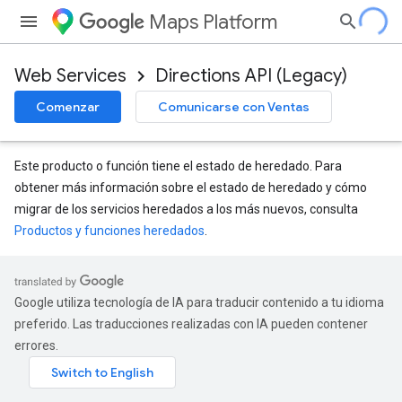
Maps Platform
Web Services
Directions API (Legacy)
Comenzar
Comunicarse con Ventas
Este producto o función tiene el estado de heredado. Para
obtener más información sobre el estado de heredado y cómo
migrar de los servicios heredados a los más nuevos, consulta
Productos y funciones heredados
.
Google utiliza tecnología de IA para traducir contenido a tu idioma
preferido. Las traducciones realizadas con IA pueden contener
errores.