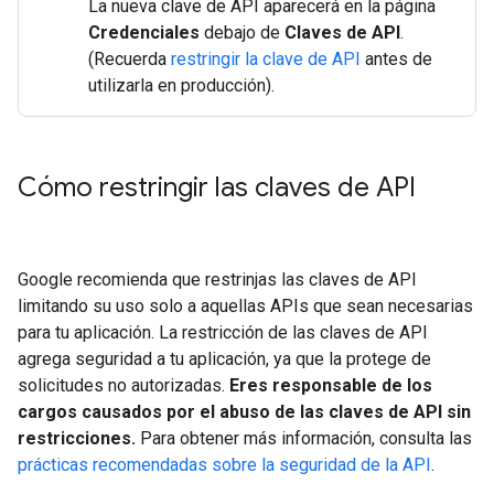
La nueva clave de API aparecerá en la página
Credenciales
debajo de
Claves de API
.
(Recuerda
restringir la clave de API
antes de
utilizarla en producción).
Cómo restringir las claves de API
Google recomienda que restrinjas las claves de API
limitando su uso solo a aquellas APIs que sean necesarias
para tu aplicación. La restricción de las claves de API
agrega seguridad a tu aplicación, ya que la protege de
solicitudes no autorizadas.
Eres responsable de los
cargos causados por el abuso de las claves de API sin
restricciones.
Para obtener más información, consulta las
prácticas recomendadas sobre la seguridad de la API
.