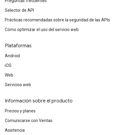
Preguntas frecuentes
Selector de API
Prácticas recomendadas sobre la seguridad de las APIs
Cómo optimizar el uso del servicio web
Plataformas
Android
iOS
Web
Servicios web
Información sobre el producto
Precios y planes
Comunicarse con Ventas
Asistencia