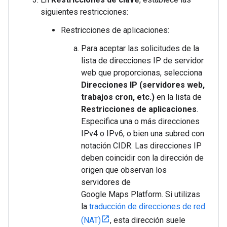
siguientes restricciones:
Restricciones de aplicaciones:
Para aceptar las solicitudes de la
lista de direcciones IP de servidor
web que proporcionas, selecciona
Direcciones IP (servidores web,
trabajos cron, etc.)
en la lista de
Restricciones de aplicaciones
.
Especifica una o más direcciones
IPv4 o IPv6, o bien una subred con
notación CIDR. Las direcciones IP
deben coincidir con la dirección de
origen que observan los
servidores de
Google Maps Platform. Si utilizas
la
traducción de direcciones de red
(NAT)
, esta dirección suele