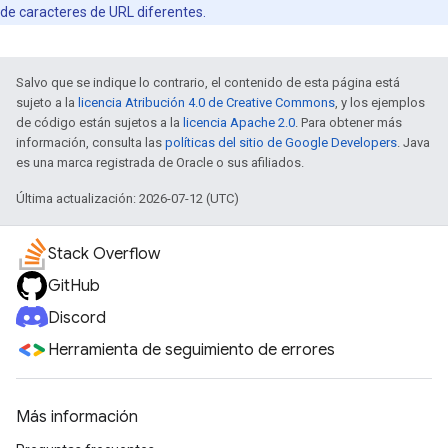
de caracteres de URL diferentes.
Salvo que se indique lo contrario, el contenido de esta página está
sujeto a la
licencia Atribución 4.0 de Creative Commons
, y los ejemplos
de código están sujetos a la
licencia Apache 2.0
. Para obtener más
información, consulta las
políticas del sitio de Google Developers
. Java
es una marca registrada de Oracle o sus afiliados.
Última actualización: 2026-07-12 (UTC)
Stack Overflow
GitHub
Discord
Herramienta de seguimiento de errores
Más información