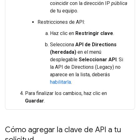
coincidir con la dirección IP
pública
de tu equipo.
Restricciones de API:
Haz clic en
Restringir clave
.
Selecciona
API de Directions
(heredada)
en el menú
desplegable
Seleccionar API
. Si
la API de Directions (Legacy) no
aparece en la lista, deberás
habilitarla
.
Para finalizar los cambios, haz clic en
Guardar
.
Cómo agregar la clave de API a tu
solicitud