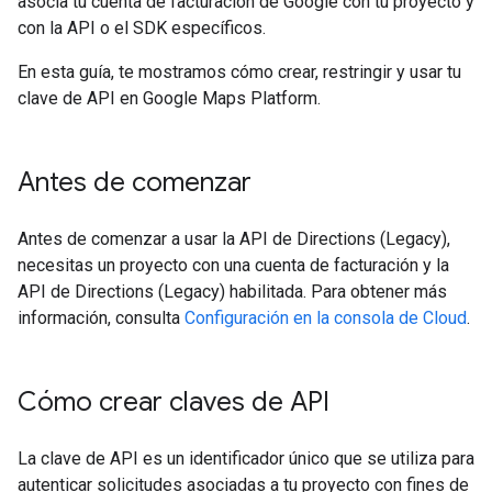
asocia tu cuenta de facturación de Google con tu proyecto y
con la API o el SDK específicos.
En esta guía, te mostramos cómo crear, restringir y usar tu
clave de API en Google Maps Platform.
Antes de comenzar
Antes de comenzar a usar la API de Directions (Legacy),
necesitas un proyecto con una cuenta de facturación y la
API de Directions (Legacy) habilitada. Para obtener más
información, consulta
Configuración en la consola de Cloud
.
Cómo crear claves de API
La clave de API es un identificador único que se utiliza para
autenticar solicitudes asociadas a tu proyecto con fines de