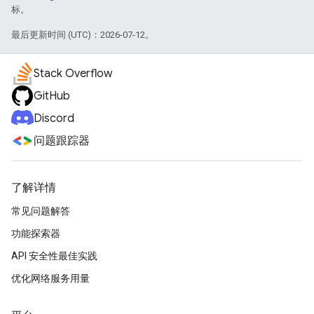
标。
最后更新时间 (UTC)：2026-07-12。
Stack Overflow
GitHub
Discord
问题跟踪器
了解详情
常见问题解答
功能探索器
API 安全性最佳实践
优化网络服务用量