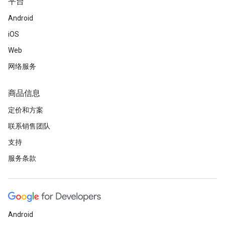
平台
Android
iOS
Web
网络服务
商品信息
定价和方案
联系销售团队
支持
服务条款
Android