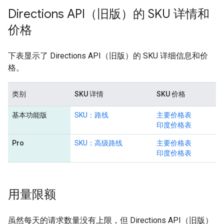
Directions API（旧版）的 SKU 详情和
价格
下表显示了 Directions API（旧版）的 SKU 详细信息和价
格。
类别
SKU 详情
SKU 价格
基本功能版
SKU：路线
主要价格表
印度价格表
Pro
SKU：高级路线
主要价格表
印度价格表
用量限额
虽然每天的请求数量没有上限，但 Directions API（旧版）