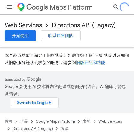
Maps Platform
Web Services
Directions API (Legacy)
开始使用
联系销售团队
本产品或功能目前处于旧版状态。如需详细了解“旧版”状态以及如何
从旧版服务迁移到较新的服务，请参阅
旧版产品和功能
。
Google 会使用 AI 技术将内容翻译成您偏好的语言。AI 翻译可能包
含错误。
首页
产品
Google Maps Platform
文档
Web Services
Directions API (Legacy)
资源