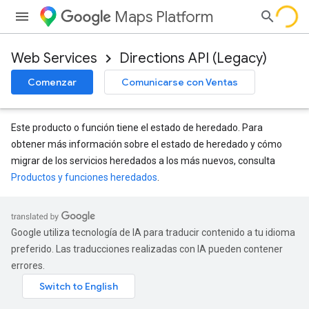
Maps Platform
Web Services
Directions API (Legacy)
Comenzar
Comunicarse con Ventas
Este producto o función tiene el estado de heredado. Para
obtener más información sobre el estado de heredado y cómo
migrar de los servicios heredados a los más nuevos, consulta
Productos y funciones heredados
.
Google utiliza tecnología de IA para traducir contenido a tu idioma
preferido. Las traducciones realizadas con IA pueden contener
errores.