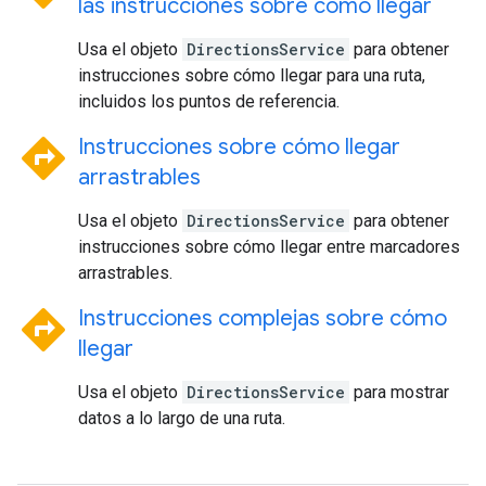
las instrucciones sobre cómo llegar
Usa el objeto
DirectionsService
para obtener
instrucciones sobre cómo llegar para una ruta,
incluidos los puntos de referencia.
directions
Instrucciones sobre cómo llegar
arrastrables
Usa el objeto
DirectionsService
para obtener
instrucciones sobre cómo llegar entre marcadores
arrastrables.
directions
Instrucciones complejas sobre cómo
llegar
Usa el objeto
DirectionsService
para mostrar
datos a lo largo de una ruta.