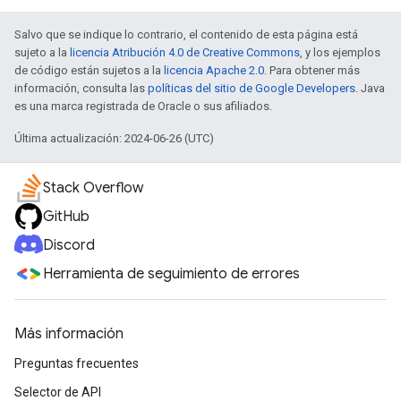
Salvo que se indique lo contrario, el contenido de esta página está
sujeto a la
licencia Atribución 4.0 de Creative Commons
, y los ejemplos
de código están sujetos a la
licencia Apache 2.0
. Para obtener más
información, consulta las
políticas del sitio de Google Developers
. Java
es una marca registrada de Oracle o sus afiliados.
Última actualización: 2024-06-26 (UTC)
Stack Overflow
GitHub
Discord
Herramienta de seguimiento de errores
Más información
Preguntas frecuentes
Selector de API