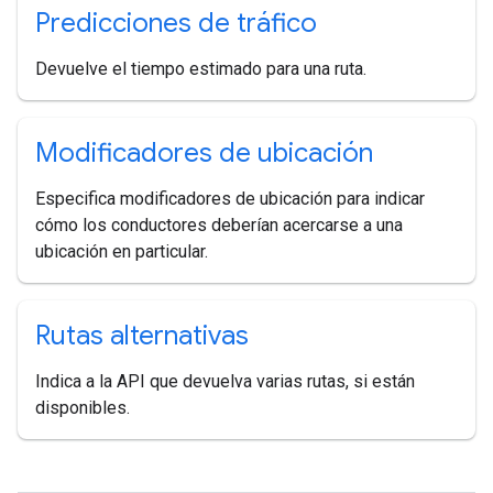
Predicciones de tráfico
Devuelve el tiempo estimado para una ruta.
Modificadores de ubicación
Especifica modificadores de ubicación para indicar
cómo los conductores deberían acercarse a una
ubicación en particular.
Rutas alternativas
Indica a la API que devuelva varias rutas, si están
disponibles.