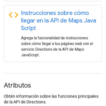
code
Instrucciones sobre cómo
llegar en la API de Maps Java
Script
Agrega la funcionalidad de instrucciones
sobre cómo llegar a tus páginas web con el
servicio Directions de la API de Maps
JavaScript.
Atributos
Obtén información sobre las funciones principales
de la API de Directions.