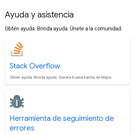
Ayuda y asistencia
Obtén ayuda. Brinda ayuda. Únete a la comunidad.
Stack Overflow
Obtén ayuda. Brinda ayuda. Genera buena karma en Maps.
Herramienta de seguimiento de
errores