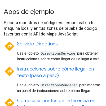
Apps de ejemplo
Ejecuta muestras de código en tiempo real en tu
máquina local y en tus zonas de prueba de código
favoritas con la API de Maps JavaScript.
directions
Servicio Directions
Usa el objeto
DirectionsService
para obtener
instrucciones sobre cómo llegar de un lugar a otro.
directions
Instrucciones sobre cómo llegar en
texto (paso a paso)
Usa el objeto
DirectionsRenderer
para mostrar
un panel de instrucciones sobre cómo llegar.
directions
Cómo usar puntos de referencia en