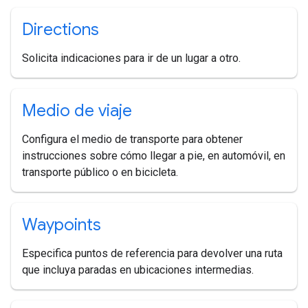
Directions
Solicita indicaciones para ir de un lugar a otro.
Medio de viaje
Configura el medio de transporte para obtener
instrucciones sobre cómo llegar a pie, en automóvil, en
transporte público o en bicicleta.
Waypoints
Especifica puntos de referencia para devolver una ruta
que incluya paradas en ubicaciones intermedias.