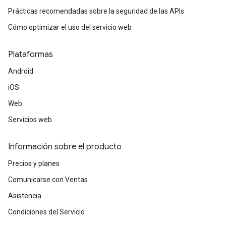
Prácticas recomendadas sobre la seguridad de las APIs
Cómo optimizar el uso del servicio web
Plataformas
Android
iOS
Web
Servicios web
Información sobre el producto
Precios y planes
Comunicarse con Ventas
Asistencia
Condiciones del Servicio