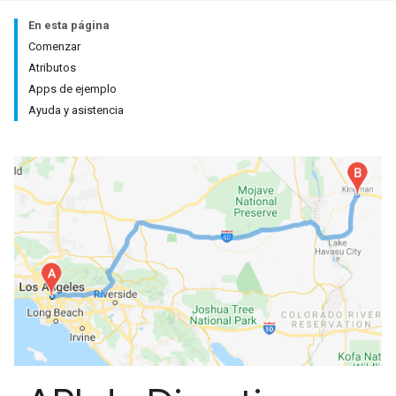
En esta página
Comenzar
Atributos
Apps de ejemplo
Ayuda y asistencia