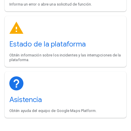
Informa un error o abre una solicitud de función.
Estado de la plataforma
Obtén información sobre los incidentes y las interrupciones de la
plataforma.
Asistencia
Obtén ayuda del equipo de Google Maps Platform.