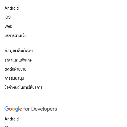
Android
iOS
Web
บริการผ่านเว็บ
ข้อมูลผลิตภัณฑ์
ราคาและแพ็กเกจ
ติดต่อฝ่ายขาย
การสนับสนุน
ข้อกำหนดในการให้บริการ
Android