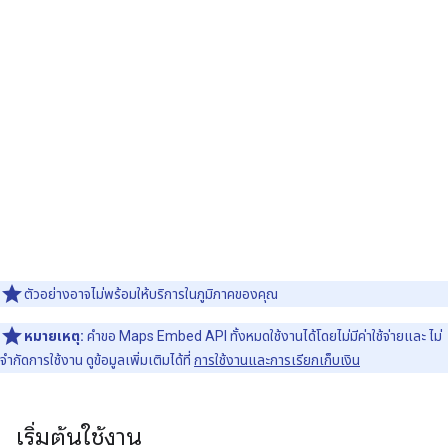
ตัวอย่างอาจไม่พร้อมให้บริการในภูมิภาคของคุณ
หมายเหตุ:
คำขอ Maps Embed API ทั้งหมดใช้งานได้โดยไม่มีค่าใช้จ่ายและ ไม่
จำกัดการใช้งาน ดูข้อมูลเพิ่มเติมได้ที่
การใช้งานและการเรียกเก็บเงิน
เริ่มต้นใช้งาน