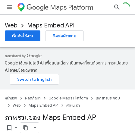
Maps Platform
Web
Maps Embed API
เริ่มต้นใช้งาน
ติดต่อฝ่ายขาย
Google ใช้เทคโนโลยี AI เพื่อแปลเนื้อหาเป็นภาษาที่คุณต้องการ การแปลโดย
AI อาจมีข้อผิดพลาด
หน้าแรก
ผลิตภัณฑ์
Google Maps Platform
เอกสารประกอบ
Web
Maps Embed API
คำแนะนำ
ภาพรวมของ Maps Embed API
bookmark_border