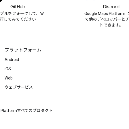
GitHub
Discord
プルをフォークして、実
Google Maps Platfor
行してみてください
て他のデベロッパーと
トできます。
プラットフォーム
Android
iOS
Web
ウェブサービス
 Platform
すべてのプロダクト