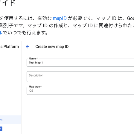
ガイド
を使用するには、有効な
mapID
が必要です。マップ ID は、Goo
別子です。マップ ID の作成と、マップ ID に関連付けられ
ル
でいつでも行えます。