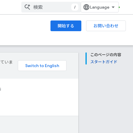
/
開始する
お問い合わせ
このページの内容
していま
スタートガイド
S