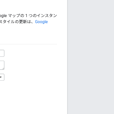
gle マップの 1 つのインスタン
たスタイルの更新は、
Google