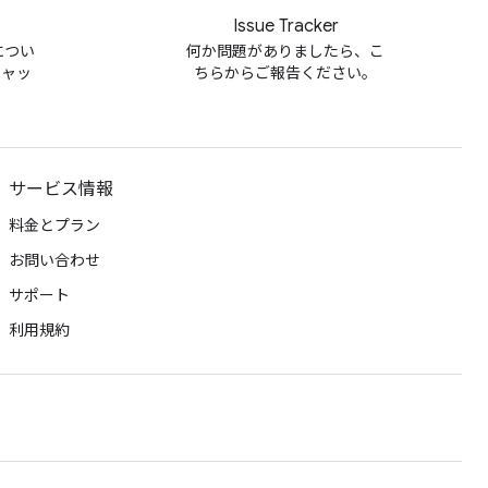
Issue Tracker
m につい
何か問題がありましたら、こ
チャッ
ちらからご報告ください。
サービス情報
料金とプラン
お問い合わせ
サポート
利用規約