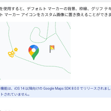
を使用すると、デフォルト マーカーの背景、枠線、グリフ テ
ト マーカー アイコンをカスタム画像に置き換えることができ
、iOS 14 以降向けの Google Maps SDK 8.0.0 でリリースされまし
でサポートされていません。