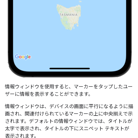
情報ウィンドウを使用すると、マーカーをタップしたユー
ザーに情報を表示することができます。
情報ウィンドウは、デバイスの画面に平行になるように描
画され、関連付けられているマーカーの上に中央揃えで示
されます。デフォルトの情報ウィンドウでは、タイトルが
太字で表示され、タイトルの下にスニペット テキストが
表示されます。