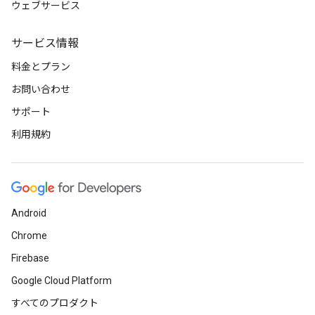
ウェブサービス
サービス情報
料金とプラン
お問い合わせ
サポート
利用規約
Android
Chrome
Firebase
Google Cloud Platform
すべてのプロダクト