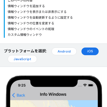
このページの内容
情報ウィンドウを追加する
情報ウィンドウを表示または非表示にする
情報ウィンドウを自動更新するように設定する
情報ウィンドウの位置を変更する
情報ウィンドウのイベントの処理
カスタム情報ウィンドウ
プラットフォームを選択:
iOS
Android
JavaScript