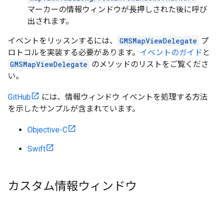
マーカーの情報ウィンドウが長押しされた後に呼び
出されます。
イベントをリッスンするには、
GMSMapViewDelegate
プ
ロトコルを実装する必要があります。
イベントのガイド
と
GMSMapViewDelegate
のメソッドのリストをご覧くださ
い。
GitHub
には、情報ウィンドウ イベントを処理する方法
を示したサンプルが含まれています。
Objective-C
Swift
カスタム情報ウィンドウ