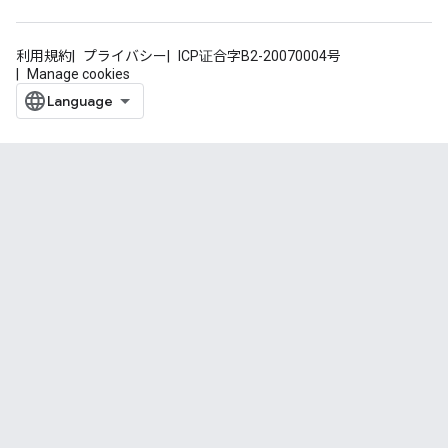
利用規約
プライバシー
ICP证合字B2-20070004号
Manage cookies