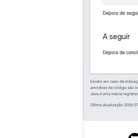
Depois de segui
A seguir
Depois de concl
Exceto em caso de indicaç
amostras de código são l
Java é uma marca registrad
Última atualização 2026-0