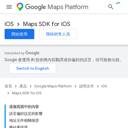
Maps Platform
iOS
Maps SDK for iOS
開始使用
聯絡銷售人員
Google 會運用 AI 技術將內容翻譯成你偏好的語言，但可能會出錯。
首頁
產品
Google Maps Platform
說明文件
iOS
Maps SDK for iOS
這個頁面中的內容
語言偏好設定的影響
地址元件相關保證
將結果排序