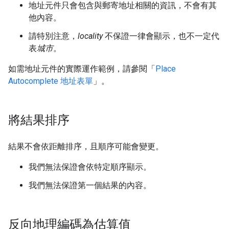
地址元件只會包含與郵寄地址相關的資訊，不會有其
他內容。
請特別注意，
locality
不保證一律會顯示，也不一定代
表
城市
。
如需地址元件的實際運作範例，請參閱「
Place
Autocomplete 地址表單
」。
將結果排序
結果不會依距離排序，且順序可能會變更。
我們無法保證會依特定順序顯示。
我們無法保證第一個結果的內容。
反向地理編碼為估算值