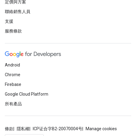
定價與方案
聯絡銷售人員
支援
服務條款
Android
Chrome
Firebase
Google Cloud Platform
所有產品
條款
隱私權
ICP证合字B2-20070004号
Manage cookies