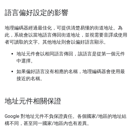
語言偏好設定的影響
地理編碼器經過最佳化，可提供清楚易懂的街道地址。為
此，系統會以當地語言傳回街道地址，並視需要音譯成使用
者可讀取的文字。其他地址則會以偏好語言顯示。
地址元件會以相同語言傳回，該語言是從第一個元件
中選擇。
如果偏好語言沒有相應的名稱，地理編碼器會使用最
接近的名稱。
地址元件相關保證
Google 對地址元件不負保證責任。各個國家/地區的地址結
構不同，甚至同一國家/地區內也有差異。