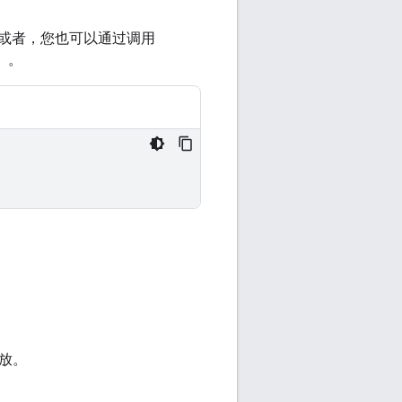
或者，您也可以通过调用
）。
放。