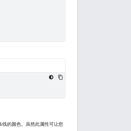
条线的颜色。虽然此属性可让您