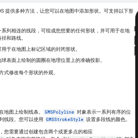
for iOS 提供多种方法，让您可以在地图中添加形状。可支持以下形
一系列相连的线段，可组成您想要的任何形状，并可用于在地
路径和路线。
可用于在地图上标记区域的封闭形状。
地球表面上绘制的圆圈在地理位置上的准确投影。
方式修改每个形状的外观。
在地图上绘制线条。
GMSPolyline
对象表示一系列有序的位
列线段。您可以使用
GMSStrokeStyle
设置多段线的颜色。
，您需要通过创建包含两个或更多点的相应