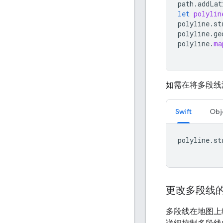
path
.
addLat
let
polylin
polyline
.
st
polyline
.
ge
polyline
.
ma
如需在将多段线
Swift
Obj
polyline
.
st
更改多段线
多段线在地图上