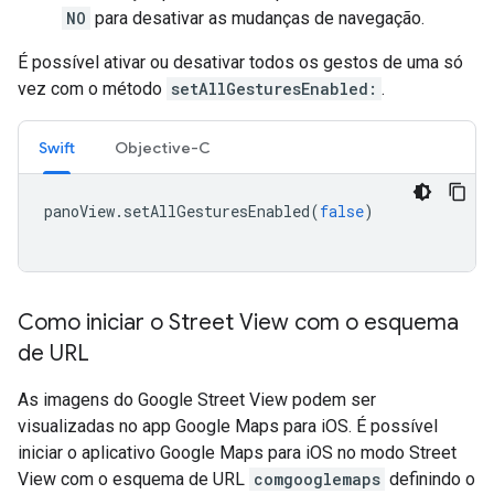
NO
para desativar as mudanças de navegação.
É possível ativar ou desativar todos os gestos de uma só
vez com o método
setAllGesturesEnabled:
.
Swift
Objective-C
panoView
.
setAllGesturesEnabled
(
false
)
Como iniciar o Street View com o esquema
de URL
As imagens do Google Street View podem ser
visualizadas no app Google Maps para iOS. É possível
iniciar o aplicativo Google Maps para iOS no modo Street
View com o esquema de URL
comgooglemaps
definindo o