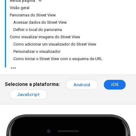
Nesta página
Visão geral
Panoramas do Street View
Acessar dados do Street View
Definir o local do panorama
Como visualizar imagens do Street View
Como adicionar um visualizador do Street View
Personalizar o visualizador
Como iniciar o Street View com o esquema de URL
Selecione a plataforma:
iOS
Android
JavaScript