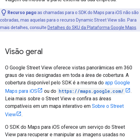
Recurso pago
:as chamadas para o SDK do Maps para iOS não são
cobradas, mas aquelas para o recurso Dynamic Street View são. Para
mais detalhes, consulte
Detalhes do SKU da Plataforma Google Maps
.
Visão geral
O Google Street View oferece vistas panorâmicas em 360
graus de vias designadas em toda a área de cobertura. A
cobertura disponível pelo SDK é a mesma do
app Google
Maps para iOS
ou do
https://maps.google.com/
.
Leia mais sobre o Street View e confira as áreas
compatíveis em um mapa interativo em
Sobre o Street
View
.
O SDK do Maps para iOS oferece um serviço do Street
View para recuperar e manipular as imagens usadas no