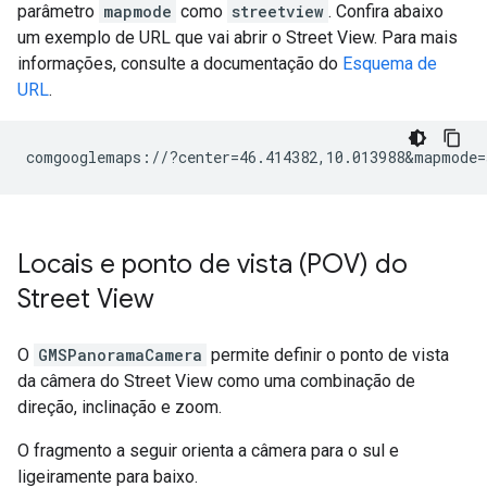
parâmetro
mapmode
como
streetview
. Confira abaixo
um exemplo de URL que vai abrir o Street View. Para mais
informações, consulte a documentação do
Esquema de
URL
.
Locais e ponto de vista (POV) do
Street View
O
GMSPanoramaCamera
permite definir o ponto de vista
da câmera do Street View como uma combinação de
direção, inclinação e zoom.
O fragmento a seguir orienta a câmera para o sul e
ligeiramente para baixo.