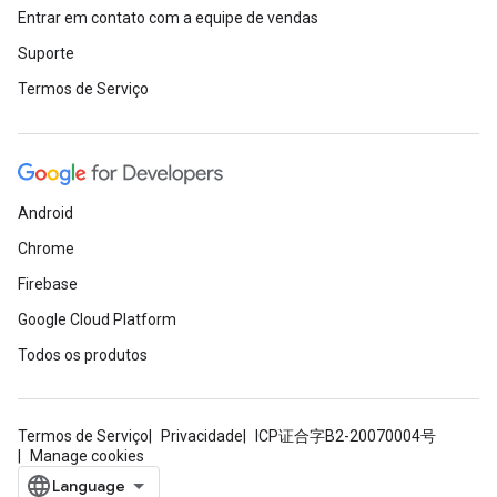
Entrar em contato com a equipe de vendas
Suporte
Termos de Serviço
Android
Chrome
Firebase
Google Cloud Platform
Todos os produtos
Termos de Serviço
Privacidade
ICP证合字B2-20070004号
Manage cookies