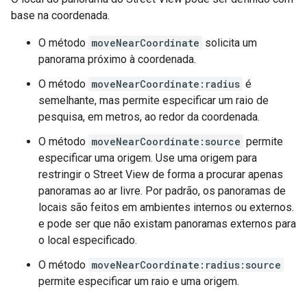
base na coordenada.
O método
moveNearCoordinate
solicita um
panorama próximo à coordenada.
O método
moveNearCoordinate:radius
é
semelhante, mas permite especificar um raio de
pesquisa, em metros, ao redor da coordenada.
O método
moveNearCoordinate:source
permite
especificar uma origem. Use uma origem para
restringir o Street View de forma a procurar apenas
panoramas ao ar livre. Por padrão, os panoramas de
locais são feitos em ambientes internos ou externos.
e pode ser que não existam panoramas externos para
o local especificado.
O método
moveNearCoordinate:radius:source
permite especificar um raio e uma origem.