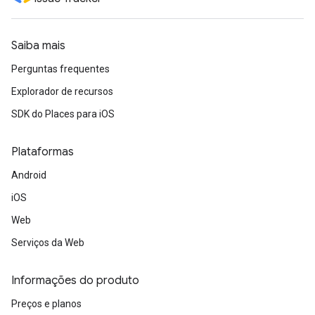
Saiba mais
Perguntas frequentes
Explorador de recursos
SDK do Places para iOS
Plataformas
Android
iOS
Web
Serviços da Web
Informações do produto
Preços e planos