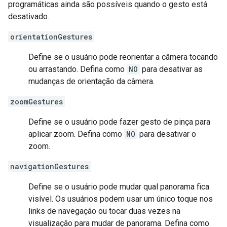
programáticas ainda são possíveis quando o gesto está
desativado.
orientationGestures
Define se o usuário pode reorientar a câmera tocando
ou arrastando. Defina como
NO
para desativar as
mudanças de orientação da câmera.
zoomGestures
Define se o usuário pode fazer gesto de pinça para
aplicar zoom. Defina como
NO
para desativar o
zoom.
navigationGestures
Define se o usuário pode mudar qual panorama fica
visível. Os usuários podem usar um único toque nos
links de navegação ou tocar duas vezes na
visualização para mudar de panorama. Defina como