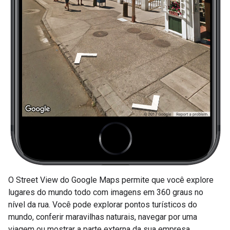
O Street View do Google Maps permite que você explore
lugares do mundo todo com imagens em 360 graus no
nível da rua. Você pode explorar pontos turísticos do
mundo, conferir maravilhas naturais, navegar por uma
viagem ou mostrar a parte externa da sua empresa.