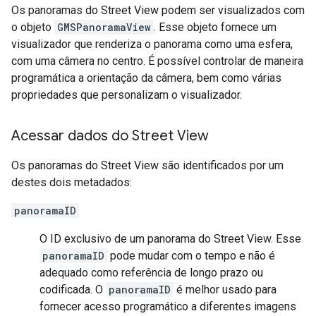
Os panoramas do Street View podem ser visualizados com
o objeto
GMSPanoramaView
. Esse objeto fornece um
visualizador que renderiza o panorama como uma esfera,
com uma câmera no centro. É possível controlar de maneira
programática a orientação da câmera, bem como várias
propriedades que personalizam o visualizador.
Acessar dados do Street View
Os panoramas do Street View são identificados por um
destes dois metadados:
panoramaID
O ID exclusivo de um panorama do Street View. Esse
panoramaID
pode mudar com o tempo e não é
adequado como referência de longo prazo ou
codificada. O
panoramaID
é melhor usado para
fornecer acesso programático a diferentes imagens