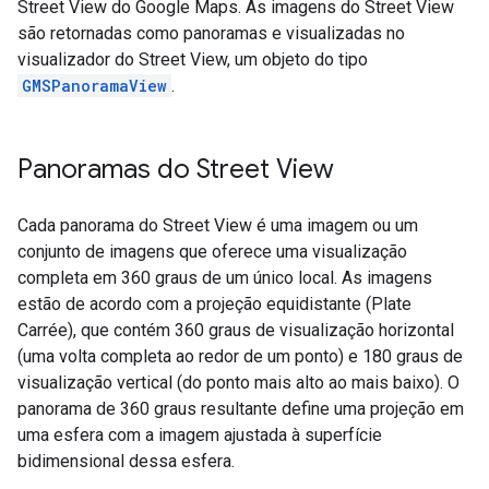
Street View do Google Maps. As imagens do Street View
são retornadas como panoramas e visualizadas no
visualizador do Street View, um objeto do tipo
GMSPanoramaView
.
Panoramas do Street View
Cada panorama do Street View é uma imagem ou um
conjunto de imagens que oferece uma visualização
completa em 360 graus de um único local. As imagens
estão de acordo com a projeção equidistante (Plate
Carrée), que contém 360 graus de visualização horizontal
(uma volta completa ao redor de um ponto) e 180 graus de
visualização vertical (do ponto mais alto ao mais baixo). O
panorama de 360 graus resultante define uma projeção em
uma esfera com a imagem ajustada à superfície
bidimensional dessa esfera.