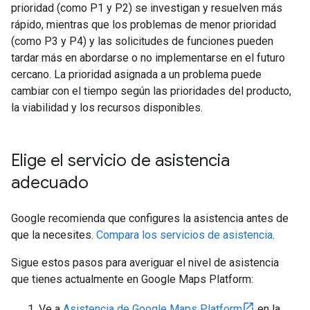
prioridad (como P1 y P2) se investigan y resuelven más
rápido, mientras que los problemas de menor prioridad
(como P3 y P4) y las solicitudes de funciones pueden
tardar más en abordarse o no implementarse en el futuro
cercano. La prioridad asignada a un problema puede
cambiar con el tiempo según las prioridades del producto,
la viabilidad y los recursos disponibles.
Elige el servicio de asistencia
adecuado
Google recomienda que configures la asistencia antes de
que la necesites.
Compara los servicios de asistencia
.
Sigue estos pasos para averiguar el nivel de asistencia
que tienes actualmente en Google Maps Platform:
Ve a
Asistencia de Google Maps Platform
en la