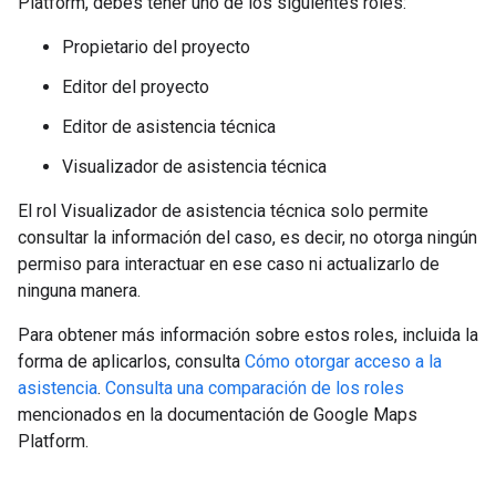
Platform, debes tener uno de los siguientes roles:
Propietario del proyecto
Editor del proyecto
Editor de asistencia técnica
Visualizador de asistencia técnica
El rol Visualizador de asistencia técnica solo permite
consultar la información del caso, es decir, no otorga ningún
permiso para interactuar en ese caso ni actualizarlo de
ninguna manera.
Para obtener más información sobre estos roles, incluida la
forma de aplicarlos, consulta
Cómo otorgar acceso a la
asistencia
.
Consulta una comparación de los roles
mencionados en la documentación de Google Maps
Platform.