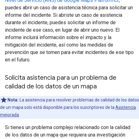
Nivel de Servicio (ANS) de Google Maps Platform
,
puedes abrir un caso de asistencia técnica para solicitar un
informe del incidente. Si abriste un caso de asistencia
durante el incidente, puedes solicitar un informe de
incidente de ese caso, en lugar de abrir uno nuevo. El
informe incluirá información sobre el impacto y la
mitigación del incidente, así como las medidas de
prevención que se tomen para evitar incidentes de ese tipo
en el futuro.
Solicita asistencia para un problema de
calidad de los datos de un mapa
Nota:
La asistencia para resolver problemas de calidad de los datos
de un mapa solo está disponible para los suscriptores de la
Asistencia
mejorada
.
Si tienes un problema complejo relacionado con la calidad
de los datos de un mapa que requiera una investigación