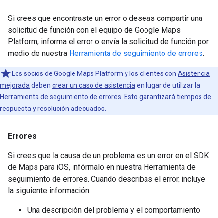
Si crees que encontraste un error o deseas compartir una
solicitud de función con el equipo de Google Maps
Platform, informa el error o envía la solicitud de función por
medio de nuestra
Herramienta de seguimiento de errores
.
Los socios de Google Maps Platform y los clientes con
Asistencia
mejorada
deben
crear un caso de asistencia
en lugar de utilizar la
Herramienta de seguimiento de errores. Esto garantizará tiempos de
respuesta y resolución adecuados.
Errores
Si crees que la causa de un problema es un error en el SDK
de Maps para iOS, infórmalo en nuestra Herramienta de
seguimiento de errores. Cuando describas el error, incluye
la siguiente información:
Una descripción del problema y el comportamiento