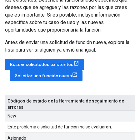
desees que se agregue y las razones por las que crees
que es importante. Si es posible, incluye información
específica sobre tu caso de uso y las nuevas
oportunidades que proporcionaría la función.
Antes de enviar una solicitud de función nueva, explora la
lista para ver si alguien ya envió una igual.
Buscar solicitudes existentes
Solicitar una función nueva
Códigos de estado de la Herramienta de seguimiento de
errores
New
Este problema o solicitud de función no se evaluaron.
Asignado