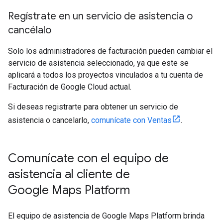
Regístrate en un servicio de asistencia o
cancélalo
Solo los administradores de facturación pueden cambiar el
servicio de asistencia seleccionado, ya que este se
aplicará a todos los proyectos vinculados a tu cuenta de
Facturación de Google Cloud actual.
Si deseas registrarte para obtener un servicio de
asistencia o cancelarlo,
comunícate con Ventas
.
Comunícate con el equipo de
asistencia al cliente de
Google Maps Platform
El equipo de asistencia de Google Maps Platform brinda