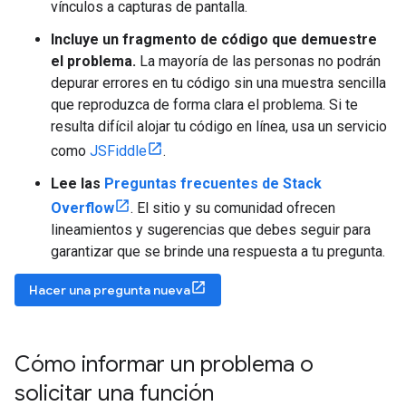
vínculos a capturas de pantalla.
Incluye un fragmento de código que demuestre
el problema.
La mayoría de las personas no podrán
depurar errores en tu código sin una muestra sencilla
que reproduzca de forma clara el problema. Si te
resulta difícil alojar tu código en línea, usa un servicio
como
JSFiddle
.
Lee las
Preguntas frecuentes de Stack
Overflow
. El sitio y su comunidad ofrecen
lineamientos y sugerencias que debes seguir para
garantizar que se brinde una respuesta a tu pregunta.
Hacer una pregunta nueva
Cómo informar un problema o
solicitar una función