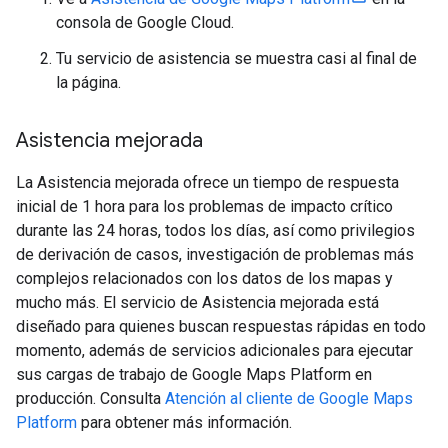
consola de Google Cloud.
Tu servicio de asistencia se muestra casi al final de
la página.
Asistencia mejorada
La Asistencia mejorada ofrece un tiempo de respuesta
inicial de 1 hora para los problemas de impacto crítico
durante las 24 horas, todos los días, así como privilegios
de derivación de casos, investigación de problemas más
complejos relacionados con los datos de los mapas y
mucho más. El servicio de Asistencia mejorada está
diseñado para quienes buscan respuestas rápidas en todo
momento, además de servicios adicionales para ejecutar
sus cargas de trabajo de Google Maps Platform en
producción. Consulta
Atención al cliente de Google Maps
Platform
para obtener más información.