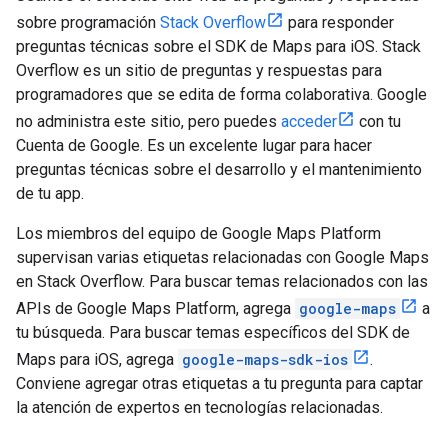
sobre programación
Stack Overflow
para responder
preguntas técnicas sobre el SDK de Maps para iOS. Stack
Overflow es un sitio de preguntas y respuestas para
programadores que se edita de forma colaborativa. Google
no administra este sitio, pero puedes
acceder
con tu
Cuenta de Google. Es un excelente lugar para hacer
preguntas técnicas sobre el desarrollo y el mantenimiento
de tu app.
Los miembros del equipo de Google Maps Platform
supervisan varias etiquetas relacionadas con Google Maps
en Stack Overflow. Para buscar temas relacionados con las
APIs de Google Maps Platform, agrega
google-maps
a
tu búsqueda. Para buscar temas específicos del SDK de
Maps para iOS, agrega
google-maps-sdk-ios
.
Conviene agregar otras etiquetas a tu pregunta para captar
la atención de expertos en tecnologías relacionadas.