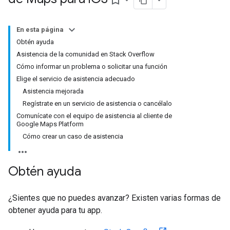
bookmark_border
En esta página
Obtén ayuda
Asistencia de la comunidad en Stack Overflow
Cómo informar un problema o solicitar una función
Elige el servicio de asistencia adecuado
Asistencia mejorada
Regístrate en un servicio de asistencia o cancélalo
Comunícate con el equipo de asistencia al cliente de
Google Maps Platform
Cómo crear un caso de asistencia
Obtén ayuda
¿Sientes que no puedes avanzar? Existen varias formas de
obtener ayuda para tu app.