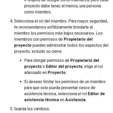
proyecto debe tener, al menos, una persona
como miembro.
Selecciona el rol del miembro. Para mayor seguridad,
te recomendamos enfáticamente brindarle al
miembro los permisos más bajos necesarios. Los
miembros con permisos de
Propietario del
proyecto
pueden administrar todos los aspectos del
proyecto, incluido su cierre.
Para otorgar permisos de
Propietario del
proyecto
o
Editor del proyecto
, elige el rol
adecuado en
Proyecto
.
Si deseas limitar los permisos de un miembro
para que solo pueda presentar casos de
asistencia técnica, selecciona el rol
Editor de
asistencia técnica
en
Asistencia
.
Guarda los cambios.