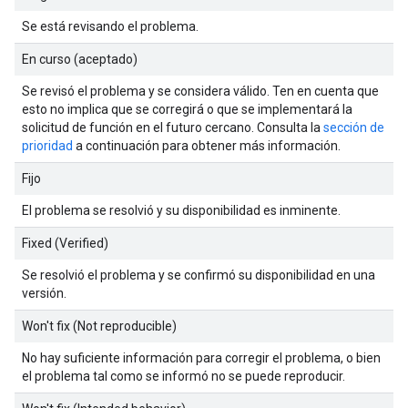
Se está revisando el problema.
En curso (aceptado)
Se revisó el problema y se considera válido. Ten en cuenta que
esto no implica que se corregirá o que se implementará la
solicitud de función en el futuro cercano. Consulta la
sección de
prioridad
a continuación para obtener más información.
Fijo
El problema se resolvió y su disponibilidad es inminente.
Fixed (Verified)
Se resolvió el problema y se confirmó su disponibilidad en una
versión.
Won't fix (Not reproducible)
No hay suficiente información para corregir el problema, o bien
el problema tal como se informó no se puede reproducir.