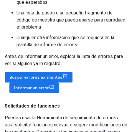
que esperabas
Una lista de pasos o un pequeño fragmento de
código de muestra que pueda usarse para reproducir
el problema
Cualquier otra información que se requiera en la
plantilla de informe de errores
Antes de informar un error, explora la lista de errores para
ver si alguien ya lo registró.
Buscar errores existentes
Informar un error
Solicitudes de funciones
Puedes usar la Herramienta de seguimiento de errores
para solicitar funciones nuevas o sugerir modificaciones de
las existentes. Describe la funcionalidad específica que