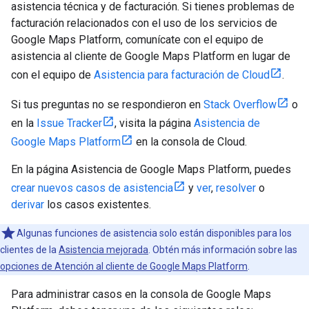
asistencia técnica y de facturación. Si tienes problemas de
facturación relacionados con el uso de los servicios de
Google Maps Platform, comunícate con el equipo de
asistencia al cliente de Google Maps Platform en lugar de
con el equipo de
Asistencia para facturación de Cloud
.
Si tus preguntas no se respondieron en
Stack Overflow
o
en la
Issue Tracker
, visita la página
Asistencia de
Google Maps Platform
en la consola de Cloud.
En la página Asistencia de Google Maps Platform, puedes
crear nuevos casos de asistencia
y
ver
,
resolver
o
derivar
los casos existentes.
Algunas funciones de asistencia solo están disponibles para los
clientes de la
Asistencia mejorada
. Obtén más información sobre las
opciones de Atención al cliente de Google Maps Platform
.
Para administrar casos en la consola de Google Maps