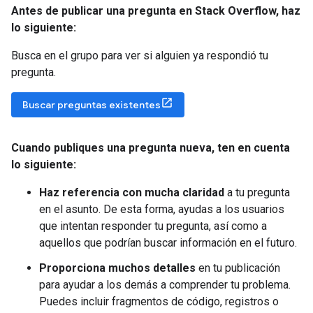
Antes de publicar una pregunta en Stack Overflow
,
haz
lo siguiente:
Busca en el grupo para ver si alguien ya respondió tu
pregunta.
Buscar preguntas existentes
Cuando publiques una pregunta nueva
,
ten en cuenta
lo siguiente:
Haz referencia con mucha claridad
a tu pregunta
en el asunto. De esta forma, ayudas a los usuarios
que intentan responder tu pregunta, así como a
aquellos que podrían buscar información en el futuro.
Proporciona muchos detalles
en tu publicación
para ayudar a los demás a comprender tu problema.
Puedes incluir fragmentos de código, registros o