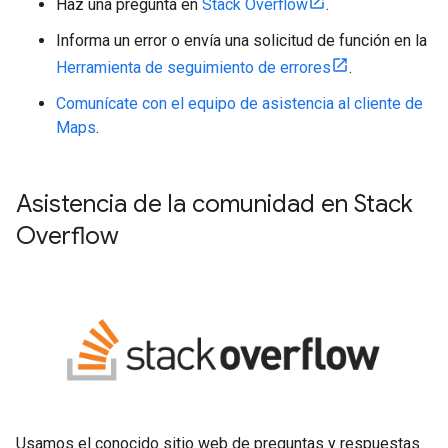
Haz una pregunta en
Stack Overflow
.
Informa un error o envía una solicitud de función en la
Herramienta de seguimiento de errores
.
Comunícate con el equipo de asistencia al cliente de
Maps
.
Asistencia de la comunidad en Stack
Overflow
Usamos el conocido sitio web de preguntas y respuestas