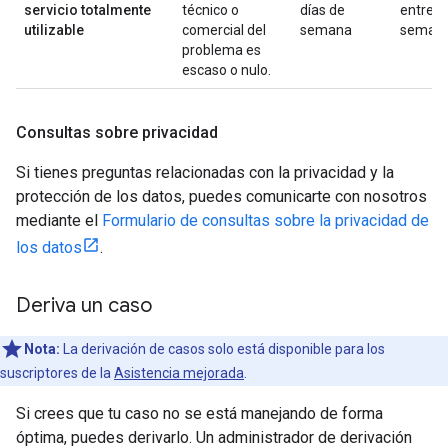
servicio totalmente
técnico o
días de
entre
utilizable
comercial del
semana
seman
problema es
escaso o nulo.
Consultas sobre privacidad
Si tienes preguntas relacionadas con la privacidad y la
protección de los datos, puedes comunicarte con nosotros
mediante el
Formulario de consultas sobre la privacidad de
los datos
.
Deriva un caso
Nota:
La derivación de casos solo está disponible para los
suscriptores de la
Asistencia mejorada
.
Si crees que tu caso no se está manejando de forma
óptima, puedes derivarlo. Un administrador de derivación