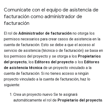
Comunícate con el equipo de asistencia de
facturación como administrador de
facturación
El rol de
Administrador de facturación
no otorga los
permisos necesarios para crear casos de asistencia en la
cuenta de facturación. Esto se debe a que el acceso al
servicio de asistencia (técnica o de facturación) se basa en
los permisos del proyecto y se otorga a los
Propietarios
del proyecto
, los
Editores del proyecto
o los
Editores
de asistencia técnica
de un proyecto vinculado a la
cuenta de facturación. Si no tienes acceso a ningún
proyecto vinculado a la cuenta de facturación, haz lo
siguiente:
Crea un proyecto nuevo Se te asignará
automáticamente el rol de
Propietario del proyecto
.