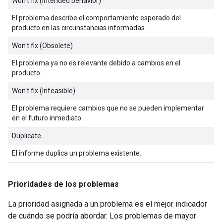
Won't fix (Intended behavior)
El problema describe el comportamiento esperado del
producto en las circunstancias informadas.
Won't fix (Obsolete)
El problema ya no es relevante debido a cambios en el
producto.
Won't fix (Infeasible)
El problema requiere cambios que no se pueden implementar
en el futuro inmediato.
Duplicate
El informe duplica un problema existente.
Prioridades de los problemas
La prioridad asignada a un problema es el mejor indicador
de cuándo se podría abordar. Los problemas de mayor