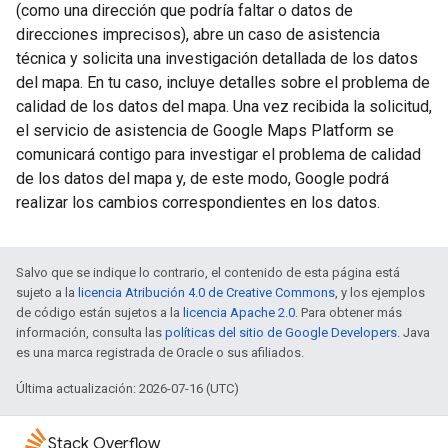
(como una dirección que podría faltar o datos de
direcciones imprecisos), abre un caso de asistencia
técnica y solicita una investigación detallada de los datos
del mapa. En tu caso, incluye detalles sobre el problema de
calidad de los datos del mapa. Una vez recibida la solicitud,
el servicio de asistencia de Google Maps Platform se
comunicará contigo para investigar el problema de calidad
de los datos del mapa y, de este modo, Google podrá
realizar los cambios correspondientes en los datos.
Salvo que se indique lo contrario, el contenido de esta página está
sujeto a la
licencia Atribución 4.0 de Creative Commons
, y los ejemplos
de código están sujetos a la
licencia Apache 2.0
. Para obtener más
información, consulta las
políticas del sitio de Google Developers
. Java
es una marca registrada de Oracle o sus afiliados.
Última actualización: 2026-07-16 (UTC)
Stack Overflow