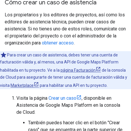
Cómo crear un caso de asistencia
Los propietarios y los editores de proyectos, así como los
editores de asistencia técnica, pueden crear casos de
asistencia. Si no tienes uno de estos roles, comunícate con
el propietario del proyecto o con el administrador de la
organización para
obtener acceso
.
Para crear un caso de asistencia, debes tener una cuenta de
facturación válida y, al menos, una API de Google Maps Platform
habilitada en tu proyecto. Ve a la
página Facturación
de la consola
de Cloud para asegurarte de tener una cuenta de facturación válida y
visita
Marketplace
para habilitar una API en tu proyecto.
Visita la página
Crear un caso
, disponible en
Asistencia de Google Maps Platform en la consola
de Cloud.
También puedes hacer clic en el botón "Crear
caso" que se encuentra en la parte superior de