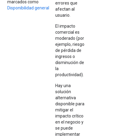
marcados como
errores que
Disponibilidad general
afectan al
usuario.
El impacto
comercial es
moderado (por
ejemplo, riesgo
de pérdida de
ingresos o
disminución de
la
productividad).
Hay una
solución
alternativa
disponible para
mitigar el
impacto crítico
en el negocio y
se puede
implementar