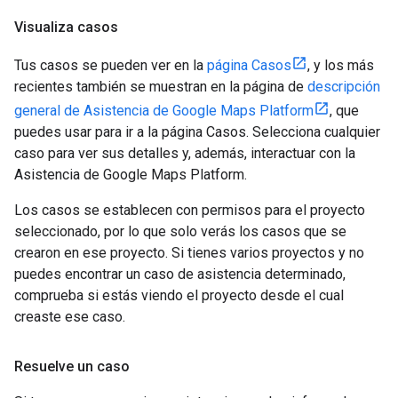
Visualiza casos
Tus casos se pueden ver en la
página Casos
, y los más
recientes también se muestran en la página de
descripción
general de Asistencia de Google Maps Platform
, que
puedes usar para ir a la página Casos. Selecciona cualquier
caso para ver sus detalles y, además, interactuar con la
Asistencia de Google Maps Platform.
Los casos se establecen con permisos para el proyecto
seleccionado, por lo que solo verás los casos que se
crearon en ese proyecto. Si tienes varios proyectos y no
puedes encontrar un caso de asistencia determinado,
comprueba si estás viendo el proyecto desde el cual
creaste ese caso.
Resuelve un caso