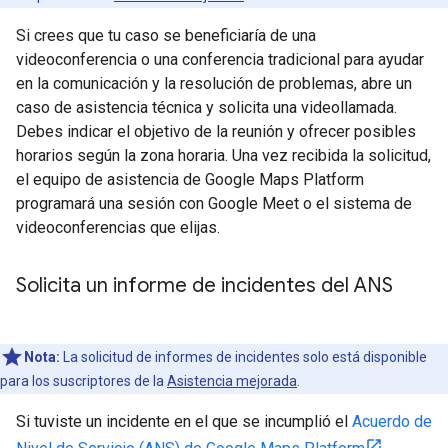
Si crees que tu caso se beneficiaría de una
videoconferencia o una conferencia tradicional para ayudar
en la comunicación y la resolución de problemas, abre un
caso de asistencia técnica y solicita una videollamada.
Debes indicar el objetivo de la reunión y ofrecer posibles
horarios según la zona horaria. Una vez recibida la solicitud,
el equipo de asistencia de Google Maps Platform
programará una sesión con Google Meet o el sistema de
videoconferencias que elijas.
Solicita un informe de incidentes del ANS
Nota:
La solicitud de informes de incidentes solo está disponible
para los suscriptores de la
Asistencia mejorada
.
Si tuviste un incidente en el que se incumplió el
Acuerdo de