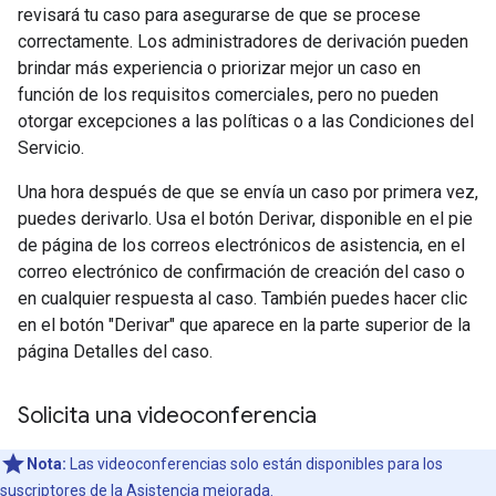
revisará tu caso para asegurarse de que se procese
correctamente. Los administradores de derivación pueden
brindar más experiencia o priorizar mejor un caso en
función de los requisitos comerciales, pero no pueden
otorgar excepciones a las políticas o a las Condiciones del
Servicio.
Una hora después de que se envía un caso por primera vez,
puedes derivarlo. Usa el botón Derivar, disponible en el pie
de página de los correos electrónicos de asistencia, en el
correo electrónico de confirmación de creación del caso o
en cualquier respuesta al caso. También puedes hacer clic
en el botón "Derivar" que aparece en la parte superior de la
página Detalles del caso.
Solicita una videoconferencia
Nota:
Las videoconferencias solo están disponibles para los
suscriptores de la
Asistencia mejorada
.