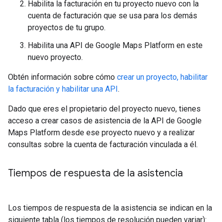
Habilita la facturación en tu proyecto nuevo con la
cuenta de facturación que se usa para los demás
proyectos de tu grupo.
Habilita una API de Google Maps Platform en este
nuevo proyecto.
Obtén información sobre cómo
crear un proyecto, habilitar
la facturación y habilitar una API
.
Dado que eres el propietario del proyecto nuevo, tienes
acceso a crear casos de asistencia de la API de Google
Maps Platform desde ese proyecto nuevo y a realizar
consultas sobre la cuenta de facturación vinculada a él.
Tiempos de respuesta de la asistencia
Los tiempos de respuesta de la asistencia se indican en la
siguiente tabla (los tiempos de resolución pueden variar):