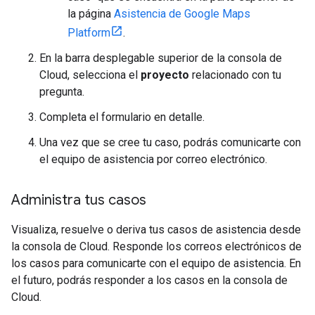
la página
Asistencia de Google Maps
Platform
.
En la barra desplegable superior de la consola de
Cloud, selecciona el
proyecto
relacionado con tu
pregunta.
Completa el formulario en detalle.
Una vez que se cree tu caso, podrás comunicarte con
el equipo de asistencia por correo electrónico.
Administra tus casos
Visualiza, resuelve o deriva tus casos de asistencia desde
la consola de Cloud. Responde los correos electrónicos de
los casos para comunicarte con el equipo de asistencia. En
el futuro, podrás responder a los casos en la consola de
Cloud.