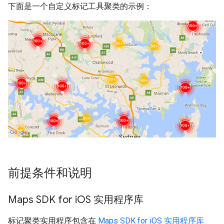
下面是一个自定义标记工具聚类的示例：
前提条件和说明
Maps SDK for i
OS 实用程序库
标记聚类实用程序包含在
Maps SDK for iOS 实用程序库