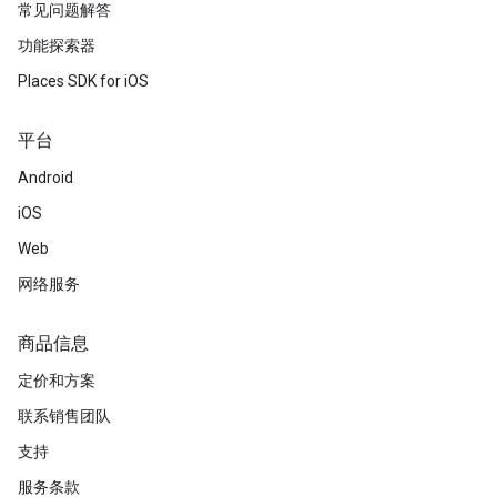
常见问题解答
功能探索器
Places SDK for iOS
平台
Android
iOS
Web
网络服务
商品信息
定价和方案
联系销售团队
支持
服务条款