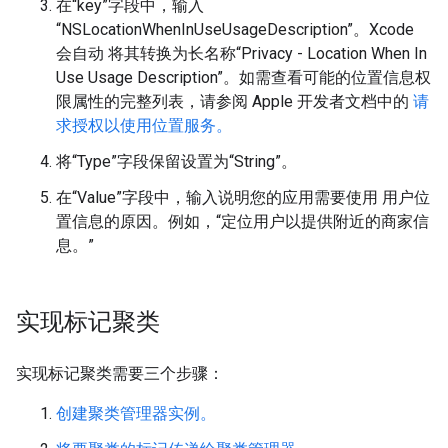
在“key”字段中，输入
“NSLocationWhenInUseUsageDescription”。Xcode
会自动 将其转换为长名称“Privacy - Location When In
Use Usage Description”。如需查看可能的位置信息权
限属性的完整列表，请参阅 Apple 开发者文档中的
请
求授权以使用位置服务。
将“Type”字段保留设置为“String”。
在“Value”字段中，输入说明您的应用需要使用 用户位
置信息的原因。例如，“定位用户以提供附近的商家信
息。”
实现标记聚类
实现标记聚类需要三个步骤：
创建聚类管理器实例。