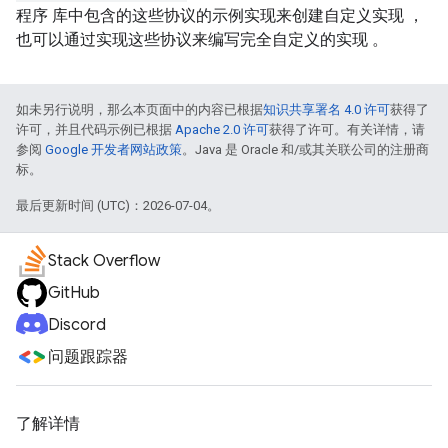
程序 库中包含的这些协议的示例实现来创建自定义实现 ，
也可以通过实现这些协议来编写完全自定义的实现 。
如未另行说明，那么本页面中的内容已根据
知识共享署名 4.0 许可
获得了
许可，并且代码示例已根据
Apache 2.0 许可
获得了许可。有关详情，请
参阅
Google 开发者网站政策
。Java 是 Oracle 和/或其关联公司的注册商
标。
最后更新时间 (UTC)：2026-07-04。
Stack Overflow
GitHub
Discord
问题跟踪器
了解详情