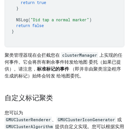
return
true
}
NSLog
(
"Did tap a normal marker"
)
return
false
}
聚类管理器现在会拦截您在
clusterManager
上实现的任
何事件。它会将所有剩余事件转发给地图 委托（如果已提
供）。请注意，
标准标记的事件
（即并非由聚类渲染程序
生成的标记）始终会转发 给地图委托。
自定义标记聚类
您可以为
GMUClusterRenderer
、
GMUClusterIconGenerator
或
GMUClusterAlgorithm
提供自定义实现。您可以根据实用