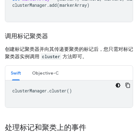
clusterManager
.
add
(
markerArray
)
调用标记聚类器
创建标记聚类器并向其传递要聚类的标记后，您只需对标记
聚类器实例调用
cluster
方法即可。
Swift
Objective-C
clusterManager
.
cluster
()
处理标记和聚类上的事件