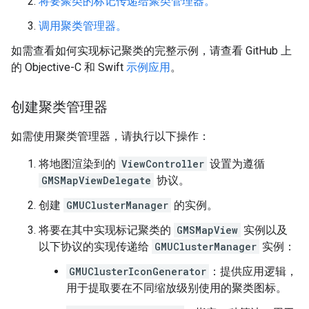
将要聚类的标记传递给聚类管理器。
调用聚类管理器。
如需查看如何实现标记聚类的完整示例，请查看 GitHub 上
的 Objective-C 和 Swift
示例应用
。
创建聚类管理器
如需使用聚类管理器，请执行以下操作：
将地图渲染到的
ViewController
设置为遵循
GMSMapViewDelegate
协议。
创建
GMUClusterManager
的实例。
将要在其中实现标记聚类的
GMSMapView
实例以及
以下协议的实现传递给
GMUClusterManager
实例：
GMUClusterIconGenerator
：提供应用逻辑，
用于提取要在不同缩放级别使用的聚类图标。