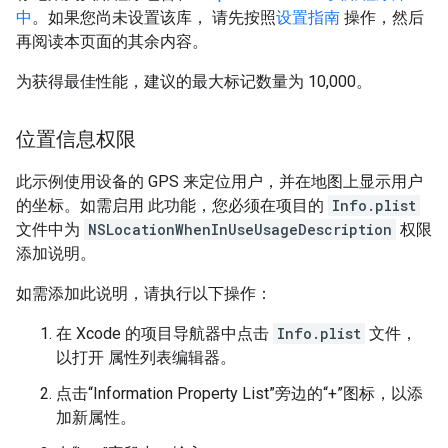
中
。如果您尚未设置该库， 请先按照
设置指南
操作，然后
再阅读本页面的其余内容。
为获得最佳性能，建议的最大标记数量为 10,000。
位置信息权限
此示例使用设备的 GPS 来定位用户，并在地图上显示用户
的坐标。如需启用 此功能，您必须在项目的
Info.plist
文件中为
NSLocationWhenInUseUsageDescription
权限
添加说明。
如需添加此说明，请执行以下操作：
在 Xcode 的项目导航器中点击
Info.plist
文件，
以打开 属性列表编辑器。
点击“Information Property List”旁边的“+”图标，以添
加新属性。