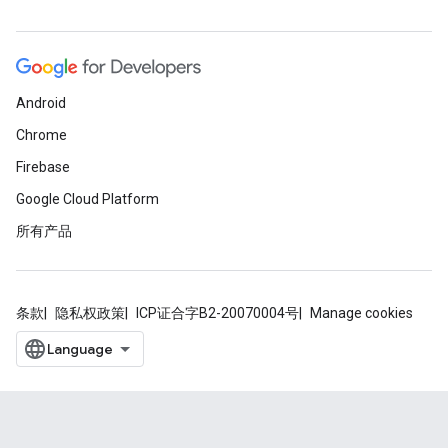
Android
Chrome
Firebase
Google Cloud Platform
所有产品
条款
隐私权政策
ICP证合字B2-20070004号
Manage cookies