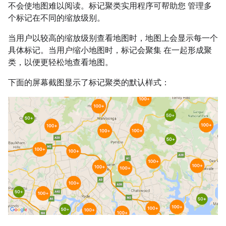
不会使地图难以阅读。标记聚类实用程序可帮助您 管理多
个标记在不同的缩放级别。
当用户以较高的缩放级别查看地图时，地图上会显示每一个
具体标记。当用户缩小地图时，标记会聚集 在一起形成聚
类，以便更轻松地查看地图。
下面的屏幕截图显示了标记聚类的默认样式：