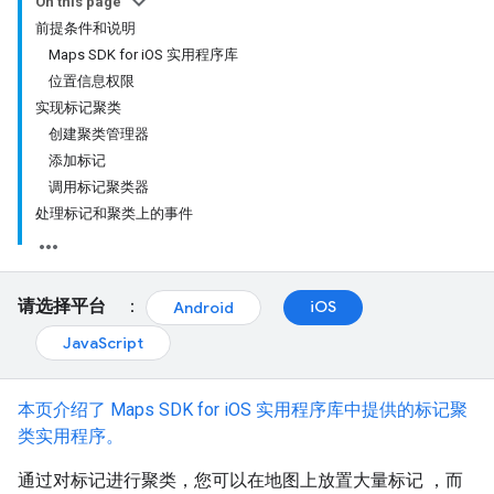
On this page
前提条件和说明
Maps SDK for iOS 实用程序库
位置信息权限
实现标记聚类
创建聚类管理器
添加标记
调用标记聚类器
处理标记和聚类上的事件
请选择平台
：
iOS
Android
JavaScript
本页介绍了 Maps SDK for iOS 实用程序库中提供的标记聚
类实用程序。
通过对标记进行聚类，您可以在地图上放置大量标记 ，而