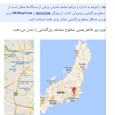
توجه:
با توجه به اندازه و تراکم صفحه نمایش، برخی از دستگاه‌ها ممکن است از
ن سطح بزرگنمایی پشتیبانی نکنند. از ویژگی
minZoom
از
GMSMapView
برای
آوردن حداقل سطح بزرگنمایی ممکن برای نقشه استفاده کنید.
اویر زیر ظاهر بصری سطوح مختلف بزرگنمایی را نشان می‌دهند: