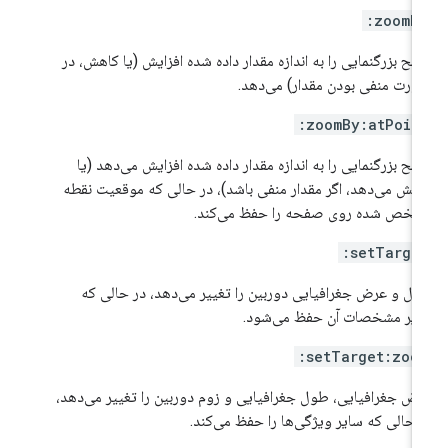
zoomBy
ح بزرگنمایی را به اندازه مقدار داده شده افزایش (یا کاهش، در
رت منفی بودن مقدار) می‌دهد.
zoomBy:atPoint
ح بزرگنمایی را به اندازه مقدار داده شده افزایش می‌دهد (یا
هش می‌دهد، اگر مقدار منفی باشد)، در حالی که موقعیت نقطه
خص شده روی صفحه را حفظ می‌کند.
setTarget
ل و عرض جغرافیایی دوربین را تغییر می‌دهد، در حالی که
یر مشخصات آن حفظ می‌شود.
setTarget:zoom
ض جغرافیایی، طول جغرافیایی و زوم دوربین را تغییر می‌دهد،
 حالی که سایر ویژگی‌ها را حفظ می‌کند.