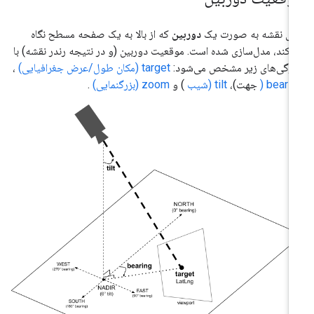
ای نقشه به صورت یک
دوربین
که از بالا به یک صفحه مسطح نگاه
‌کند، مدل‌سازی شده است. موقعیت دوربین (و در نتیجه رندر نقشه) با
ژگی‌های زیر مشخص می‌شود:
target (مکان طول/عرض جغرافیایی)
،
bearing
جهت)،
tilt (شیب
) و
zoom (بزرگنمایی)
.