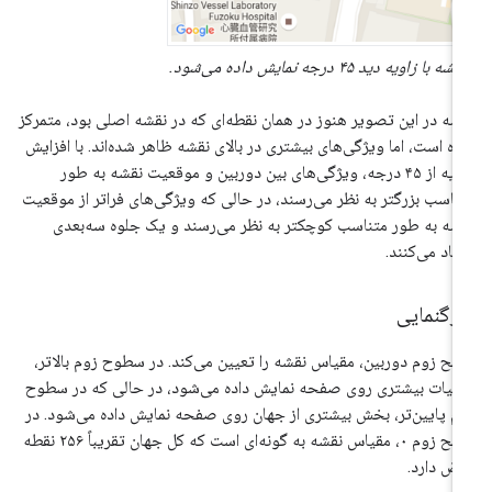
نقشه با زاویه دید ۴۵ درجه نمایش داده می‌شود.
شه در این تصویر هنوز در همان نقطه‌ای که در نقشه اصلی بود، متمرکز
ه است، اما ویژگی‌های بیشتری در بالای نقشه ظاهر شده‌اند. با افزایش
زاویه از ۴۵ درجه، ویژگی‌های بین دوربین و موقعیت نقشه به طور
ناسب بزرگتر به نظر می‌رسند، در حالی که ویژگی‌های فراتر از موقعیت
شه به طور متناسب کوچکتر به نظر می‌رسند و یک جلوه سه‌بعدی
جاد می‌کنند.
رگنمایی
ح زوم دوربین، مقیاس نقشه را تعیین می‌کند. در سطوح زوم بالاتر،
ئیات بیشتری روی صفحه نمایش داده می‌شود، در حالی که در سطوح
م پایین‌تر، بخش بیشتری از جهان روی صفحه نمایش داده می‌شود. در
سطح زوم ۰، مقیاس نقشه به گونه‌ای است که کل جهان تقریباً ۲۵۶ نقطه
ض دارد.