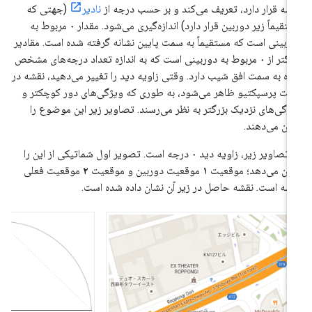
شه قرار دارد، تعریف می‌کند و بر حسب درجه از
نادیر
(جهتی که
مستقیماً زیر دوربین قرار دارد) اندازه‌گیری می‌شود. مقدار ۰ مربوط به
ربینی است که مستقیماً به سمت پایین نشانه گرفته شده است. مقادیر
بزرگتر از ۰ مربوط به دوربینی است که به اندازه تعداد درجه‌های مشخص
ه به سمت افق شیب دارد. وقتی زاویه دید را تغییر می‌دهید، نقشه در
لت پرسپکتیو ظاهر می‌شود، به طوری که ویژگی‌های دور کوچکتر و
ژگی‌های نزدیک بزرگتر به نظر می‌رسند. تصاویر زیر این موضوع را
ان می‌دهند.
در تصاویر زیر، زاویه دید ۰ درجه است. تصویر اول شماتیکی از این را
ان می‌دهد؛ موقعیت
۱
موقعیت دوربین و موقعیت
۲
موقعیت فعلی
شه است. نقشه حاصل در زیر آن نشان داده شده است.