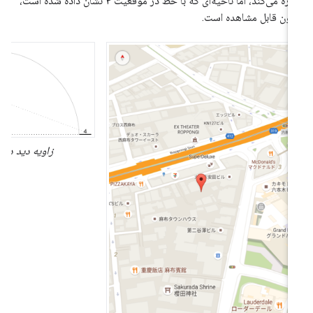
اره می‌کند، اما ناحیه‌ای که با خط در موقعیت
۴
نشان داده شده است،
نون قابل مشاهده است.
زاویه دید دوربین ۴۵ درجه.