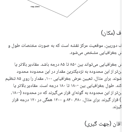
دف (مکان)
ف دوربین، موقعیت مرکز نقشه است که به صورت مختصات طول و
ض جغرافیایی مشخص می‌شود.
عرض جغرافیایی می‌تواند بین -۸۵ تا ۸۵ درجه باشد. مقادیر بالاتر یا
یین‌تر از این محدوده به نزدیکترین مقدار در این محدوده محدود
می‌شوند. برای مثال، تعیین عرض جغرافیایی ۱۰۰، مقدار را روی ۸۵ تنظیم
می‌کند. طول جغرافیایی بین -۱۸۰ تا ۱۸۰ درجه است. مقادیر بالاتر یا
پایین‌تر از این محدوده به گونه‌ای قرار می‌گیرند که در محدوده (-۱۸۰،
۱۸۰) قرار گیرند. برای مثال، ۴۸۰، ۸۴۰ و ۱۲۰۰ همگی در ۱۲۰ درجه قرار
‌گیرند.
اتاقان (جهت گیری)