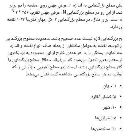
افزایش سطح بزرگنمایی به اندازه ۱، عرض جهان روی صفحه را دو برابر
N
کند. از این رو در سطح بزرگنمایی N، عرض جهان تقریباً ۲۵۶ * ۲
نقطه است. برای مثال، در سطح بزرگنمایی ۲، کل جهان تقریباً ۱۰۲۴ نقطه
ض دارد.
ح بزرگنمایی لازم نیست عدد صحیح باشد. محدوده سطوح بزرگنمایی
از توسط نقشه به عوامل مختلفی از جمله هدف، نوع نقشه و اندازه
حه نمایش بستگی دارد. هر عددی خارج از این محدوده به نزدیکترین
دار معتبر بعدی تبدیل می‌شود که می‌تواند حداقل سطح بزرگنمایی یا
اکثر سطح بزرگنمایی باشد. لیست زیر سطح تقریبی جزئیاتی را که
‌توانید در هر سطح بزرگنمایی مشاهده کنید نشان می‌دهد:
۱: جهان
۵: خشکی/قاره
۱۰: شهر
۱۵: خیابان‌ها
۲۰: ساختمان‌ها