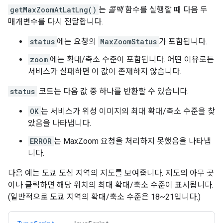
getMaxZoomAtLatLng()
는
콜백
함수를 실행할 때 다음 두
매개변수를 다시 전달합니다.
status
에는 요청의
MaxZoomStatus
가 포함됩니다.
zoom
에는 확대/축소 수준이 포함됩니다. 어떤 이유로든
서비스가 실패하면 이 값이 존재하지 않습니다.
status
코드는 다음 값 중 하나를 반환할 수 있습니다.
OK
는 서비스가 위성 이미지의 최대 확대/축소 수준을 찾
았음을 나타냅니다.
ERROR
는 MaxZoom 요청을 처리하지 못했음을 나타냅
니다.
다음 예는 도쿄 도심 지역의 지도를 보여줍니다. 지도의 아무 곳
이나 클릭하면 해당 위치의 최대 확대/축소 수준이 표시됩니다.
(일반적으로 도쿄 지역의 확대/축소 수준은 18~21입니다.)