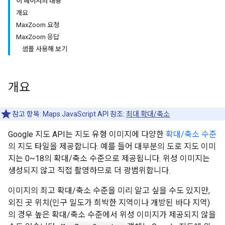
이 페이지의 내용
개요
MaxZoom 요청
MaxZoom 응답
샘플 사용해 보기
개요
참고 항목: Maps JavaScript API 참조:
최대 확대/축소
Google 지도 API는 지도 유형 이미지에 다양한
확대/축소 수준
의 지도 타일을 제공합니다. 예를 들어 대부분의 도로 지도 이미
지는 0~18의 확대/축소 수준으로 제공됩니다. 위성 이미지는
생성되지 않고 직접 촬영하므로 더 광범위합니다.
이미지의 최고 확대/축소 수준을 미리 알고 싶을 수도 있지만,
외진 곳 위치(인구 밀도가 희박한 지역이나 개방된 바다 지역)
의 경우 높은 확대/축소 수준에서 위성 이미지가 제공되지 않을