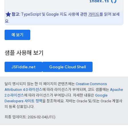
index
.
ts
참고:
TypeScript 및 Google 지도 사용에 관한
가이드
를 읽어 보세
요.
예 보기
샘플 사용해 보기
JSFiddle.net
Google Cloud Shell
달리 명시되지 않는 한 이 페이지의 콘텐츠에는
Creative Commons
Attribution 4.0 라이선스
에 따라 라이선스가 부여되며, 코드 샘플에는
Apache
2.0 라이선스
에 따라 라이선스가 부여됩니다. 자세한 내용은
Google
Developers 사이트 정책
을 참조하세요. 자바는 Oracle 및/또는 Oracle 계열사
의 등록 상표입니다.
최종 업데이트: 2026-02-04(UTC)