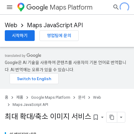
Maps Platform
Web
Maps JavaScript API
시작하기
영업팀에 문의
Google은 AI 기술을 사용하여 콘텐츠를 사용자의 기본 언어로 번역합니
다. AI 번역에는 오류가 있을 수 있습니다.
홈
제품
Google Maps Platform
문서
Web
Maps JavaScript API
최대 확대
/
축소 이미지 서비스
bookmark_border