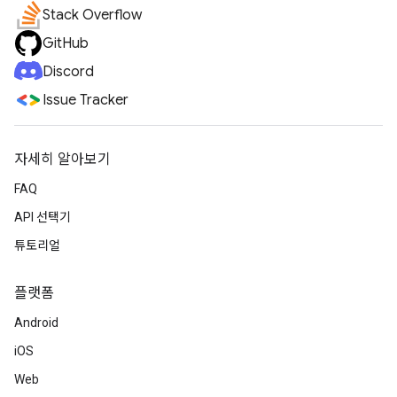
Stack Overflow
GitHub
Discord
Issue Tracker
자세히 알아보기
FAQ
API 선택기
튜토리얼
플랫폼
Android
iOS
Web