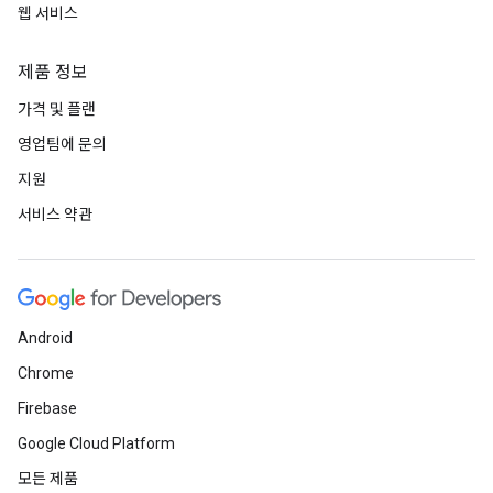
웹 서비스
제품 정보
가격 및 플랜
영업팀에 문의
지원
서비스 약관
Android
Chrome
Firebase
Google Cloud Platform
모든 제품