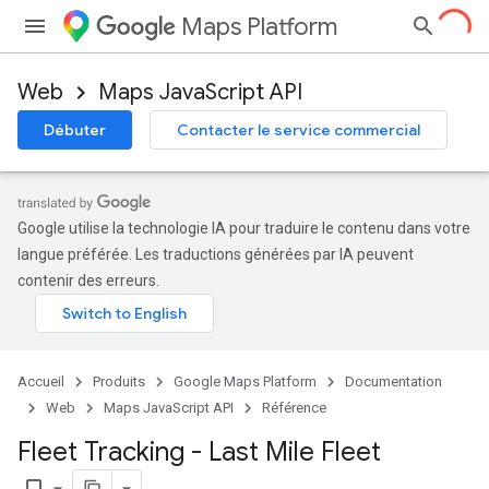
Maps Platform
Web
Maps JavaScript API
Débuter
Contacter le service commercial
Google utilise la technologie IA pour traduire le contenu dans votre
langue préférée. Les traductions générées par IA peuvent
contenir des erreurs.
Accueil
Produits
Google Maps Platform
Documentation
Web
Maps JavaScript API
Référence
Fleet Tracking - Last Mile Fleet