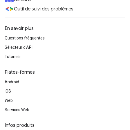
Outil de suivi des problèmes
En savoir plus
Questions fréquentes
Sélecteur d'API
Tutoriels
Plates-formes
Android
iOS
Web
Services Web
Infos produits