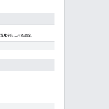
设置此字段以开始跟踪。