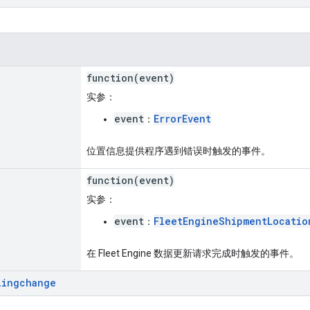
function(event)
实参
：
event
ErrorEvent
：
位置信息提供程序遇到错误时触发的事件。
function(event)
实参
：
event
FleetEngineShipmentLocatio
：
在 Fleet Engine 数据更新请求完成时触发的事件。
lingchange