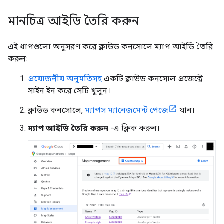
মানচিত্র আইডি তৈরি করুন
এই ধাপগুলো অনুসরণ করে ক্লাউড কনসোলে ম্যাপ আইডি তৈরি
করুন:
প্রয়োজনীয় অনুমতিসহ
একটি ক্লাউড কনসোল প্রজেক্টে
সাইন ইন করে সেটি খুলুন।
ক্লাউড কনসোলে,
ম্যাপস ম্যানেজমেন্ট পেজে
যান।
ম্যাপ আইডি তৈরি করুন
-এ ক্লিক করুন।