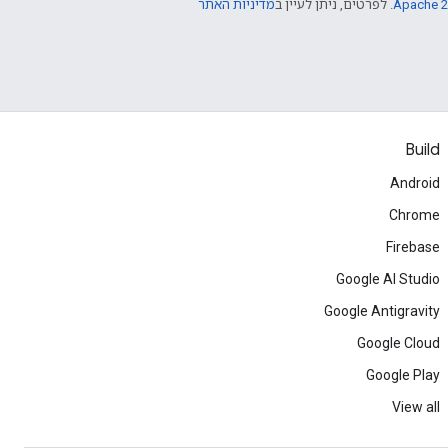
Apache 2
. לפרטים, ניתן לעיין ב
מדיניות האתר
Build
Android
Chrome
Firebase
Google AI Studio
Google Antigravity
Google Cloud
Google Play
View all