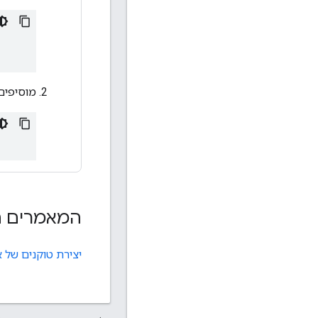
מוסיפים
המאמרים ה
יצירת טוקנים של 