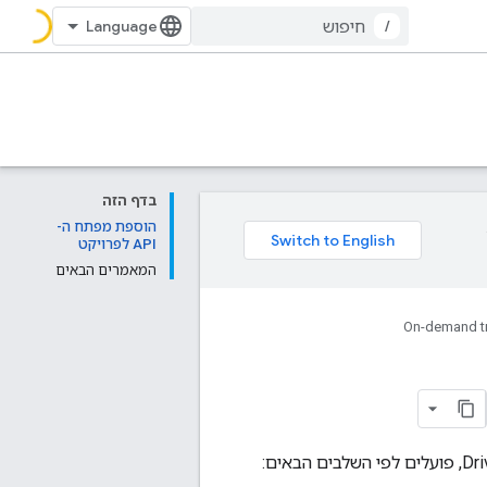
/
בדף הזה
הוספת מפתח ה-
API לפרויקט
המאמרים הבאים
On-demand t