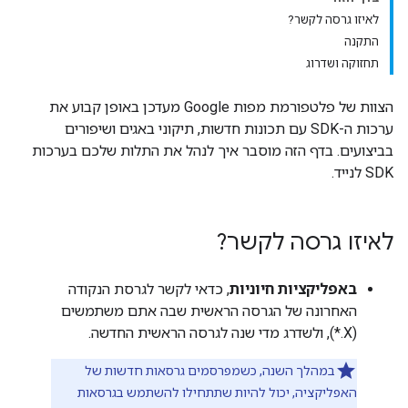
לאיזו גרסה לקשר?
התקנה
תחזוקה ושדרוג
הצוות של פלטפורמת מפות Google מעדכן באופן קבוע את
ערכות ה-SDK עם תכונות חדשות, תיקוני באגים ושיפורים
בביצועים. בדף הזה מוסבר איך לנהל את התלות שלכם בערכות
SDK לנייד.
לאיזו גרסה לקשר?
באפליקציות חיוניות
, כדאי לקשר לגרסת הנקודה
האחרונה של הגרסה הראשית שבה אתם משתמשים
(X.*), ולשדרג מדי שנה לגרסה הראשית החדשה.
במהלך השנה, כשמפרסמים גרסאות חדשות של
האפליקציה, יכול להיות שתתחילו להשתמש בגרסאות