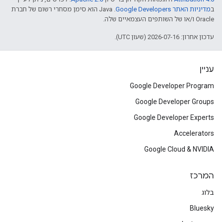
ב
מדיניות האתר Google Developers‏
.‏ Java הוא סימן מסחרי רשום של חברת
Oracle ו/או של השותפים העצמאיים שלה.
עדכון אחרון: 2026-07-16 (שעון UTC).
עניין
Google Developer Program
Google Developer Groups
Google Developer Experts
Accelerators
Google Cloud & NVIDIA
המרכז
בלוג
Bluesky