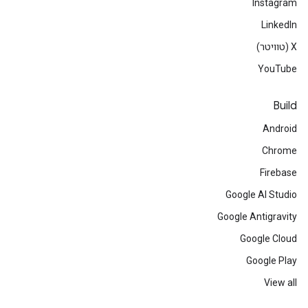
Instagram
LinkedIn
‫X (טוויטר)
YouTube
Build
Android
Chrome
Firebase
Google AI Studio
Google Antigravity
Google Cloud
Google Play
View all