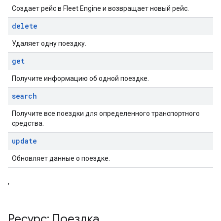
Создает рейс в Fleet Engine и возвращает новый рейс.
delete
Удаляет одну поездку.
get
Получите информацию об одной поездке.
search
Получите все поездки для определенного транспортного
средства.
update
Обновляет данные о поездке.
,
Ресурс: Поездка