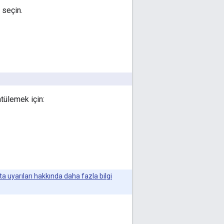
 seçin.
tülemek için:
ta uyarıları hakkında daha fazla bilgi