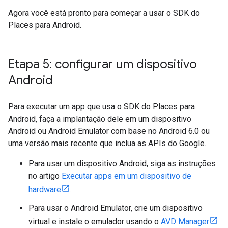
Agora você está pronto para começar a usar o SDK do
Places para Android.
Etapa 5: configurar um dispositivo
Android
Para executar um app que usa o SDK do Places para
Android, faça a implantação dele em um dispositivo
Android ou Android Emulator com base no Android 6.0 ou
uma versão mais recente que inclua as APIs do Google.
Para usar um dispositivo Android, siga as instruções
no artigo
Executar apps em um dispositivo de
hardware
.
Para usar o Android Emulator, crie um dispositivo
virtual e instale o emulador usando o
AVD Manager