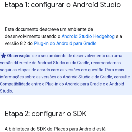
Etapa 1: configurar o Android Studio
Este documento descreve um ambiente de
desenvolvimento usando o
Android Studio Hedgehog
e a
versão 8.2 do
Plug-in do Android para Gradle
.
Observação
: se o seu ambiente de desenvolvimento usa uma
versão diferente do Android Studio ou do Gradle, recomendamos
seguir as etapas de acordo com as versões em questão. Para mais
informações sobre as versões do Android Studio e do Gradle, consulte
Compatibilidade entre o Plug-in do Android para Gradle e o Android
Studio
.
Etapa 2: configurar o SDK
A biblioteca do SDK do Places para Android está