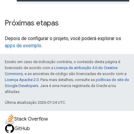
Próximas etapas
Depois de configurar o projeto, você poderá explorar os
apps de exemplo
.
Exceto em caso de indicação contrária, o conteúdo desta página é
licenciado de acordo com a
Licença de atribuição 4.0 do Creative
Commons
, e as amostras de código são licenciadas de acordo com a
Licença Apache 2.0
. Para mais detalhes, consulte as
políticas do site do
Google Developers
. Java é uma marca registrada da Oracle e/ou
afiliadas.
Última atualização 2026-07-24 UTC.
Stack Overflow
GitHub