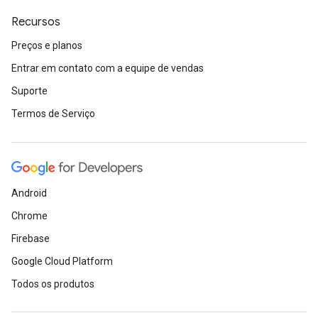
Recursos
Preços e planos
Entrar em contato com a equipe de vendas
Suporte
Termos de Serviço
Android
Chrome
Firebase
Google Cloud Platform
Todos os produtos