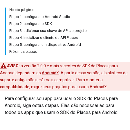
Nesta página
Etapa 1: configurar o Android Studio
Etapa 2: configurar o SDK
Etapa 3: adicionar sua chave de API ao projeto
Etapa 4. Inicializar o cliente da API Places
Etapa 5: configurar um dispositivo Android
Próximas etapas
AVISO:
a versão 2.0.0 e mais recentes do SDK do Places para
Android dependem do
AndroidX
. A partir dessa versão, a biblioteca de
suporte antiga não será mais compatível. Para manter a
compatibilidade, migre seus projetos para usar o AndroidX.
Para configurar seu app para usar o SDK do Places para
Android, siga estas etapas. Elas são necessárias para
todos os apps que usam o SDK do Places para Android.