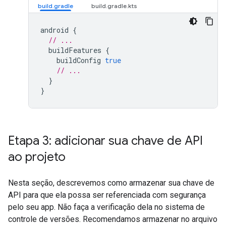
android
{
// ...
buildFeatures
{
buildConfig
true
// ...
}
}
Etapa 3: adicionar sua chave de API
ao projeto
Nesta seção, descrevemos como armazenar sua chave de
API para que ela possa ser referenciada com segurança
pelo seu app. Não faça a verificação dela no sistema de
controle de versões. Recomendamos armazenar no arquivo