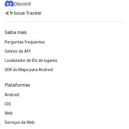
Discord
Issue Tracker
Saiba mais
Perguntas frequentes
Seletor de API
Localizador de IDs de lugares
SDK do Maps para Android
Plataformas
Android
iOS
Web
Serviços da Web