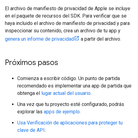
El archivo de manifiesto de privacidad de Apple se incluye
en el paquete de recursos del SDK. Para verificar que se
haya incluido el archivo de manifiesto de privacidad y para
inspeccionar su contenido, crea un archivo de tu app y
genera un informe de privacidad
a partir del archivo.
Próximos pasos
Comienza a escribir código. Un punto de partida
recomendado es implementar una app de partida que
obtenga el
lugar actual del usuario
.
Una vez que tu proyecto esté configurado, podrás
explorar las
apps de ejemplo
.
Usa Verificación de aplicaciones para proteger tu
clave de API
.