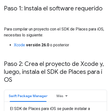
Paso 1: Instala el software requerido
Para compilar un proyecto con el SDK de Places para iOS,
necesitas lo siguiente:
Xcode
versión 26.0
o posterior
Paso 2: Crea el proyecto de Xcode y
,
luego
,
instala el SDK de Places para i
OS
Swift Package Manager
Más
El SDK de Places para iOS se puede instalar a