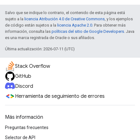
Salvo que se indique lo contrario, el contenido de esta página está
sujeto a la
licencia Atribución 4.0 de Creative Commons
, y los ejemplos
de código están sujetos a la
licencia Apache 2.0
. Para obtener más
información, consulta las
políticas del sitio de Google Developers
. Java
es una marca registrada de Oracle o sus afiliados.
Última actualización: 2026-07-11 (UTC)
Stack Overflow
GitHub
Discord
Herramienta de seguimiento de errores
Más información
Preguntas frecuentes
Selector de API