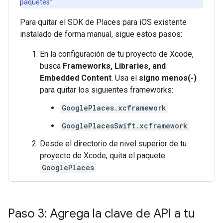
paquetes".
Para quitar el SDK de Places para iOS existente
instalado de forma manual, sigue estos pasos:
En la configuración de tu proyecto de Xcode,
busca
Frameworks, Libraries, and
Embedded Content
. Usa el
signo menos(-)
para quitar los siguientes frameworks:
GooglePlaces.xcframework
GooglePlacesSwift.xcframework
Desde el directorio de nivel superior de tu
proyecto de Xcode, quita el paquete
GooglePlaces
.
Paso 3: Agrega la clave de API a tu