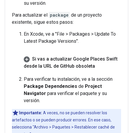
su versión.
Para actualizar el
package
de un proyecto
existente, sigue estos pasos:
En Xcode, ve a "File > Packages > Update To
Latest Package Versions".
Si vas a actualizar Google Places Swift
desde la URL de Git
Hub obsoleta
Para verificar tu instalación, ve a la sección
Package Dependencies
de
Project
Navigator
para verificar el paquete y su
versión.
Importante:
A veces, no se pueden resolver los
artefactos o se pueden producir errores. En ese caso,
selecciona "Archivo > Paquetes > Restablecer caché de