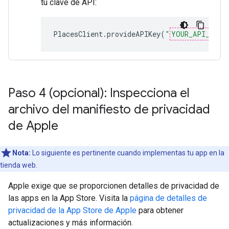
tu clave de API:
PlacesClient
.
provideAPIKey
(
"
YOUR_API_KEY
"
Paso 4 (opcional): Inspecciona el
archivo del manifiesto de privacidad
de Apple
Nota:
Lo siguiente es pertinente cuando implementas tu app en la
tienda web.
Apple exige que se proporcionen detalles de privacidad de
las apps en la App Store. Visita la
página de detalles de
privacidad de la App Store de Apple
para obtener
actualizaciones y más información.