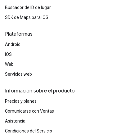
Buscador de ID de lugar
SDK de Maps para iOS
Plataformas
Android
iOS
Web
Servicios web
Información sobre el producto
Precios y planes
Comunicarse con Ventas
Asistencia
Condiciones del Servicio