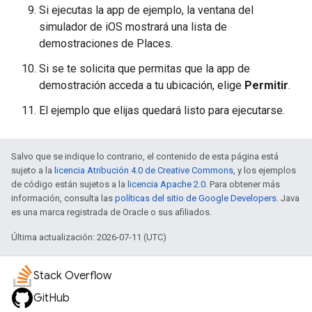
Si ejecutas la app de ejemplo, la ventana del
simulador de iOS mostrará una lista de
demostraciones de Places.
Si se te solicita que permitas que la app de
demostración acceda a tu ubicación, elige
Permitir
.
El ejemplo que elijas quedará listo para ejecutarse.
Salvo que se indique lo contrario, el contenido de esta página está
sujeto a la
licencia Atribución 4.0 de Creative Commons
, y los ejemplos
de código están sujetos a la
licencia Apache 2.0
. Para obtener más
información, consulta las
políticas del sitio de Google Developers
. Java
es una marca registrada de Oracle o sus afiliados.
Última actualización: 2026-07-11 (UTC)
Stack Overflow
GitHub