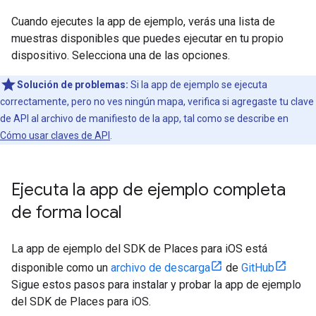
Cuando ejecutes la app de ejemplo, verás una lista de
muestras disponibles que puedes ejecutar en tu propio
dispositivo. Selecciona una de las opciones.
Solución de problemas:
Si la app de ejemplo se ejecuta
correctamente, pero no ves ningún mapa, verifica si agregaste tu clave
de API al archivo de manifiesto de la app, tal como se describe en
Cómo usar claves de API
.
Ejecuta la app de ejemplo completa
de forma local
La app de ejemplo del SDK de Places para iOS está
disponible como un
archivo de descarga
de
GitHub
Sigue estos pasos para instalar y probar la app de ejemplo
del SDK de Places para iOS.