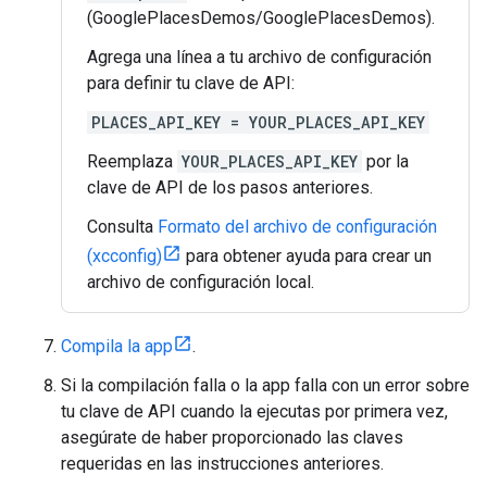
(GooglePlacesDemos/GooglePlacesDemos).
Agrega una línea a tu archivo de configuración
para definir tu clave de API:
PLACES_API_KEY = YOUR_PLACES_API_KEY
Reemplaza
YOUR_PLACES_API_KEY
por la
clave de API de los pasos anteriores.
Consulta
Formato del archivo de configuración
(xcconfig)
para obtener ayuda para crear un
archivo de configuración local.
Compila la app
.
Si la compilación falla o la app falla con un error sobre
tu clave de API cuando la ejecutas por primera vez,
asegúrate de haber proporcionado las claves
requeridas en las instrucciones anteriores.