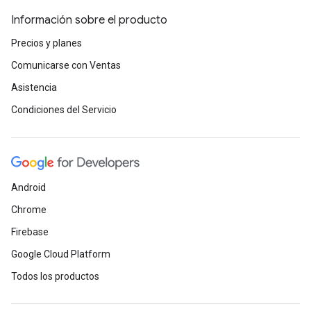
Información sobre el producto
Precios y planes
Comunicarse con Ventas
Asistencia
Condiciones del Servicio
Android
Chrome
Firebase
Google Cloud Platform
Todos los productos