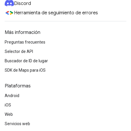
Discord
Herramienta de seguimiento de errores
Más información
Preguntas frecuentes
Selector de API
Buscador de ID de lugar
SDK de Maps para iOS
Plataformas
Android
iOS
Web
Servicios web