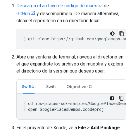
Descarga el archivo de código de muestra
de
GitHub
y descomprímelo. De manera alternativa,
clona el repositorio en un directorio local:
git clone https://github.com/googlemaps-sam
Abre una ventana de terminal, navega al directorio en
el que expandiste los archivos de muestra y explora
el directorio de la versión que deseas usar:
SwiftUI
Swift
Objective-C
open GooglePlacesDemos.xcodeproj
En el proyecto de Xcode, ve a
File
>
Add Package