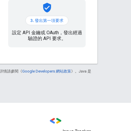
verified_user
3. 發出第一項要求
設定 API 金鑰或 OAuth，發出經過
驗證的 API 要求。
詳情請參閱《
Google Developers 網站政策
》。Java 是