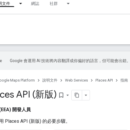
明文件
網誌
社群
Google 會運用 AI 技術將內容翻譯成你偏好的語言，但可能會出錯
oogle Maps Platform
說明文件
Web Services
Places API
指南
ces API (新版)
bookmark_border
EEA) 開發人員
Places API (新版) 的必要步驟。