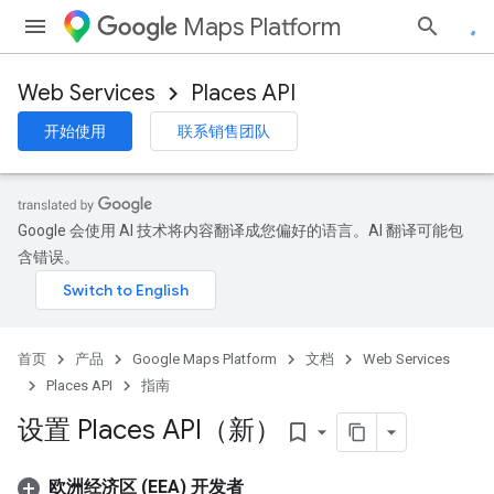
Maps Platform
Web Services
Places API
开始使用
联系销售团队
Google 会使用 AI 技术将内容翻译成您偏好的语言。AI 翻译可能包
含错误。
首页
产品
Google Maps Platform
文档
Web Services
Places API
指南
设置 Places API（新）
bookmark_border
欧洲经济区 (EEA) 开发者