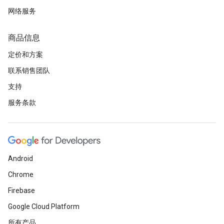
网络服务
商品信息
定价和方案
联系销售团队
支持
服务条款
Android
Chrome
Firebase
Google Cloud Platform
所有产品