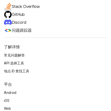
Stack Overflow
GitHub
Discord
问题跟踪器
了解详情
常见问题解答
API 选择工具
地点 ID 查找工具
平台
Android
iOS
Web