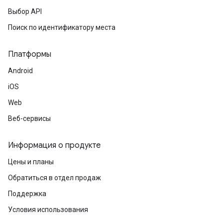
Выбор API
Поиск по идентификатору места
Платформы
Android
iOS
Web
Веб-сервисы
Информация о продукте
Цены и планы
Обратиться в отдел продаж
Поддержка
Условия использования