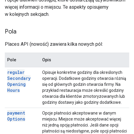
więcej informacji o miejscu. Te aspekty opisujemy
w kolejnych sekcjach.
Pola
Places API (nowość) zawiera kilka nowych pól:
Pole
Opis
regular
Opisuje konkretne godziny dla określonych
Secondary
operacji. Dodatkowe godziny otwarcia różnią
Opening
się od głównych godzin otwarcia firmy. Na
Hours
przykład restauracja może określić godziny
otwarcia dla klientów zmotoryzowanych lub
godziny dostawy jako godziny dodatkowe.
payment
Opcje płatności akceptowane w danym
Options
miejscu. Miejsce może akceptować więcej
niż jedną opcję płatności. Jeśli dane opcji
płatności są niedostępne, pole opcji płatności