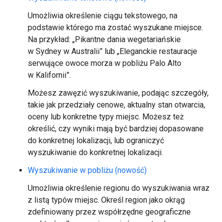
Umożliwia określenie ciągu tekstowego, na
podstawie którego ma zostać wyszukane miejsce.
Na przykład: „Pikantne dania wegetariańskie
w Sydney w Australii” lub „Eleganckie restauracje
serwujące owoce morza w pobliżu Palo Alto
w Kalifornii”.
Możesz zawęzić wyszukiwanie, podając szczegóły,
takie jak przedziały cenowe, aktualny stan otwarcia,
oceny lub konkretne typy miejsc. Możesz też
określić, czy wyniki mają być bardziej dopasowane
do konkretnej lokalizacji, lub ograniczyć
wyszukiwanie do konkretnej lokalizacji.
Wyszukiwanie w pobliżu (nowość)
Umożliwia określenie regionu do wyszukiwania wraz
z listą typów miejsc. Określ region jako okrąg
zdefiniowany przez współrzędne geograficzne