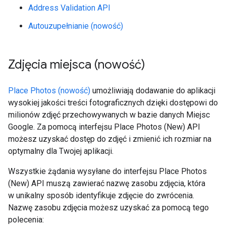
Address Validation API
Autouzupełnianie (nowość)
Zdjęcia miejsca (nowość)
Place Photos (nowość)
umożliwiają dodawanie do aplikacji
wysokiej jakości treści fotograficznych dzięki dostępowi do
milionów zdjęć przechowywanych w bazie danych Miejsc
Google. Za pomocą interfejsu Place Photos (New) API
możesz uzyskać dostęp do zdjęć i zmienić ich rozmiar na
optymalny dla Twojej aplikacji.
Wszystkie żądania wysyłane do interfejsu Place Photos
(New) API muszą zawierać nazwę zasobu zdjęcia, która
w unikalny sposób identyfikuje zdjęcie do zwrócenia.
Nazwę zasobu zdjęcia możesz uzyskać za pomocą tego
polecenia: