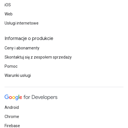
iOS
Web
Usługi internetowe
Informacje o produkcie
Ceny i abonamenty
Skontaktuj się z zespołem sprzedaży
Pomoc
Warunki usługi
Android
Chrome
Firebase