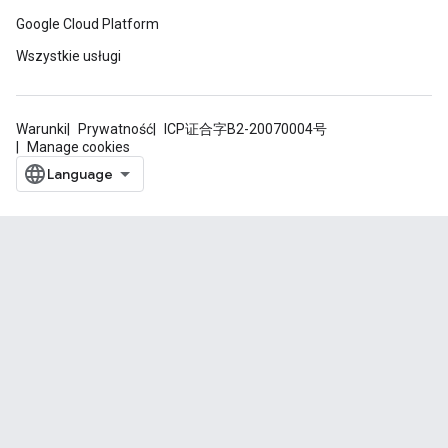
Google Cloud Platform
Wszystkie usługi
Warunki
Prywatność
ICP证合字B2-20070004号
Manage cookies