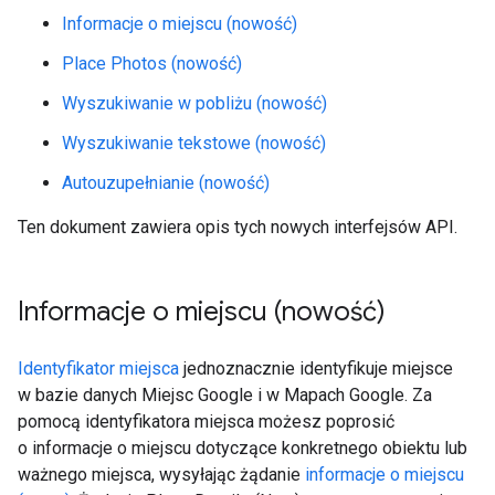
Informacje o miejscu (nowość)
Place Photos (nowość)
Wyszukiwanie w pobliżu (nowość)
Wyszukiwanie tekstowe (nowość)
Autouzupełnianie (nowość)
Ten dokument zawiera opis tych nowych interfejsów API.
Informacje o miejscu (nowość)
Identyfikator miejsca
jednoznacznie identyfikuje miejsce
w bazie danych Miejsc Google i w Mapach Google. Za
pomocą identyfikatora miejsca możesz poprosić
o informacje o miejscu dotyczące konkretnego obiektu lub
ważnego miejsca, wysyłając żądanie
informacje o miejscu