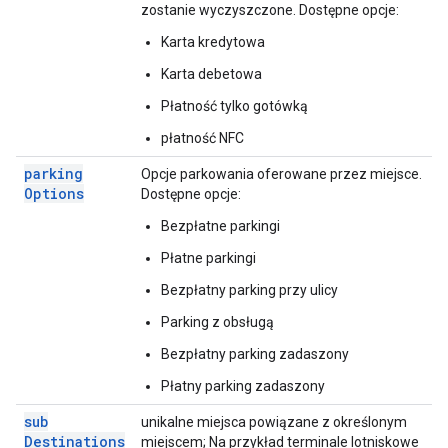
zostanie wyczyszczone. Dostępne opcje:
Karta kredytowa
Karta debetowa
Płatność tylko gotówką
płatność NFC
parking
Opcje parkowania oferowane przez miejsce.
Options
Dostępne opcje:
Bezpłatne parkingi
Płatne parkingi
Bezpłatny parking przy ulicy
Parking z obsługą
Bezpłatny parking zadaszony
Płatny parking zadaszony
sub
unikalne miejsca powiązane z określonym
Destinations
miejscem; Na przykład terminale lotniskowe