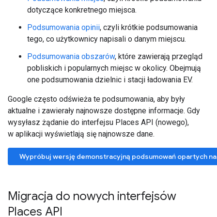
dotyczące konkretnego miejsca.
Podsumowania opinii
, czyli krótkie podsumowania
tego, co użytkownicy napisali o danym miejscu.
Podsumowania obszarów
, które zawierają przegląd
pobliskich i popularnych miejsc w okolicy. Obejmują
one podsumowania dzielnic i stacji ładowania EV.
Google często odświeża te podsumowania, aby były
aktualne i zawierały najnowsze dostępne informacje. Gdy
wysyłasz żądanie do interfejsu Places API (nowego),
w aplikacji wyświetlają się najnowsze dane.
Wypróbuj wersję demonstracyjną podsumowań opartych na
Migracja do nowych interfejsów
Places API