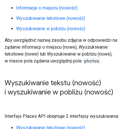
Informacje o miejscu (nowość)
Wyszukiwanie tekstowe (nowość)
Wyszukiwanie w pobliżu (nowość)
Aby uwzględnić nazwę zasobu zdjęcia w odpowiedzi na
żądanie informacji o miejscu (nowe), Wyszukiwanie
tekstowe (nowe) lub Wyszukiwanie w pobliżu (nowe),
w masce pola żądania uwzględnij pole
photos
.
Wyszukiwanie tekstu (nowość)
i wyszukiwanie w pobliżu (nowość)
Interfejs Places API obejmuje 2 interfejsy wyszukiwania:
Wyszukiwanie tekstowe (nowość)