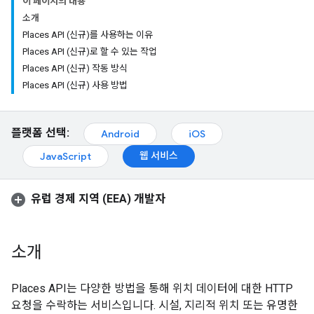
이 페이지의 내용
소개
Places API (신규)를 사용하는 이유
Places API (신규)로 할 수 있는 작업
Places API (신규) 작동 방식
Places API (신규) 사용 방법
플랫폼 선택:
Android
iOS
웹 서비스
JavaScript
유럽 경제 지역 (EEA) 개발자
소개
Places API는 다양한 방법을 통해 위치 데이터에 대한 HTTP
요청을 수락하는 서비스입니다. 시설, 지리적 위치 또는 유명한