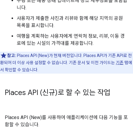
수령 또는 배송 상태 업데이트에 장소 세부정보를 포함합
니다.
사용자가 제출한 사진과 리뷰와 함께 해당 지역의 공원
목록을 표시합니다.
여행을 계획하는 사용자에게 연락처 정보, 리뷰, 이동 경
로에 있는 시설의 가격대를 제공합니다.
참고:
Places API (New)가 현재 버전입니다. Places API가 기존 API로 전
환되어 더 이상 사용 설정할 수 없습니다. 기존 문서 및 이전 가이드는
기존
탭에
서 확인할 수 있습니다.
Places API (신규)로 할 수 있는 작업
Places API (New)를 사용하여 애플리케이션에 다음 기능을 포
함할 수 있습니다.