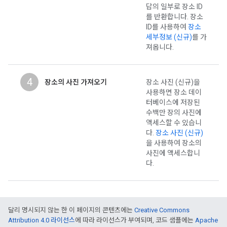
답의 일부로 장소 ID
를 반환합니다. 장소
ID를 사용하여
장소
세부정보 (신규)
를 가
져옵니다.
4
장소의 사진 가져오기
장소 사진 (신규)을
사용하면 장소 데이
터베이스에 저장된
수백만 장의 사진에
액세스할 수 있습니
다.
장소 사진 (신규)
을 사용하여 장소의
사진에 액세스합니
다.
달리 명시되지 않는 한 이 페이지의 콘텐츠에는
Creative Commons
Attribution 4.0 라이선스
에 따라 라이선스가 부여되며, 코드 샘플에는
Apache