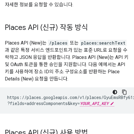
자세한 정보를 요청할 수 있습니다.
Places API (신규) 작동 방식
Places API (New)는
/places
또는
places:searchText
과 같은 특정 서비스 엔드포인트가 있는 표준 URL로 요청을 수
락하고 JSON 응답을 반환합니다. Places API (New)는 API 키
및 OAuth 토큰을 통한 승인을 지원합니다. 다음 예에서는 API
키를 사용하여 장소 ID의 주소 구성요소를 반환하는 Place
Details (New) 요청을 만듭니다.
https://places.googleapis.com/v1/places/GyuEmsRBfy61
?fields=addressComponents
&
key=
YOUR_API_KEY
Places API (신규) 사용 방법