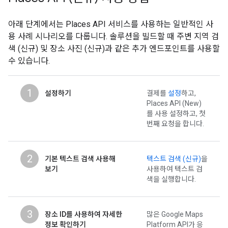
아래 단계에서는 Places API 서비스를 사용하는 일반적인 사
용 사례 시나리오를 다룹니다. 솔루션을 빌드할 때 주변 지역 검
색 (신규) 및 장소 사진 (신규)과 같은 추가 엔드포인트를 사용할
수 있습니다.
1
설정하기
결제를
설정
하고,
Places API (New)
를 사용 설정하고, 첫
번째 요청을 합니다.
2
기본 텍스트 검색 사용해
텍스트 검색 (신규)
을
보기
사용하여 텍스트 검
색을 실행합니다.
3
장소 ID를 사용하여 자세한
많은 Google Maps
정보 확인하기
Platform API가 응