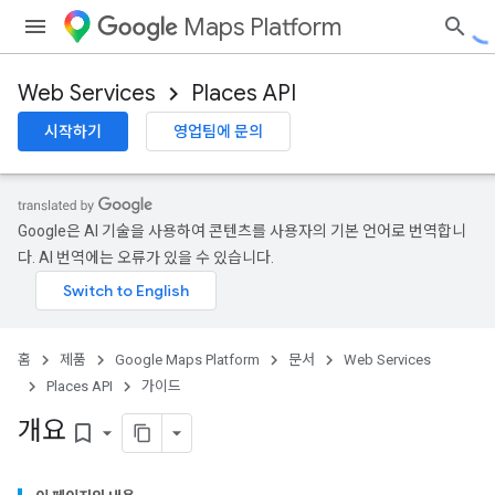
Maps Platform
Web Services
Places API
시작하기
영업팀에 문의
Google은 AI 기술을 사용하여 콘텐츠를 사용자의 기본 언어로 번역합니
다. AI 번역에는 오류가 있을 수 있습니다.
홈
제품
Google Maps Platform
문서
Web Services
Places API
가이드
개요
bookmark_border