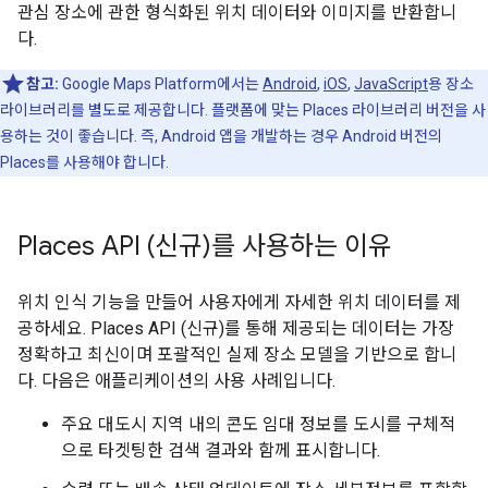
관심 장소에 관한 형식화된 위치 데이터와 이미지를 반환합니
다.
참고:
Google Maps Platform에서는
Android
,
iOS
,
JavaScript
용 장소
라이브러리를 별도로 제공합니다. 플랫폼에 맞는 Places 라이브러리 버전을 사
용하는 것이 좋습니다. 즉, Android 앱을 개발하는 경우 Android 버전의
Places를 사용해야 합니다.
Places API (신규)를 사용하는 이유
위치 인식 기능을 만들어 사용자에게 자세한 위치 데이터를 제
공하세요. Places API (신규)를 통해 제공되는 데이터는 가장
정확하고 최신이며 포괄적인 실제 장소 모델을 기반으로 합니
다. 다음은 애플리케이션의 사용 사례입니다.
주요 대도시 지역 내의 콘도 임대 정보를 도시를 구체적
으로 타겟팅한 검색 결과와 함께 표시합니다.