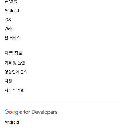
플랫폼
Android
iOS
Web
웹 서비스
제품 정보
가격 및 플랜
영업팀에 문의
지원
서비스 약관
Android