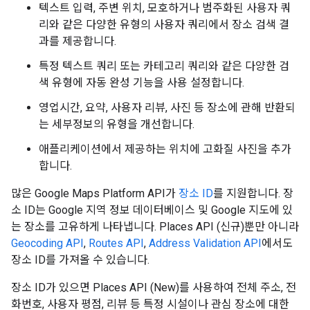
텍스트 입력, 주변 위치, 모호하거나 범주화된 사용자 쿼
리와 같은 다양한 유형의 사용자 쿼리에서 장소 검색 결
과를 제공합니다.
특정 텍스트 쿼리 또는 카테고리 쿼리와 같은 다양한 검
색 유형에 자동 완성 기능을 사용 설정합니다.
영업시간, 요약, 사용자 리뷰, 사진 등 장소에 관해 반환되
는 세부정보의 유형을 개선합니다.
애플리케이션에서 제공하는 위치에 고화질 사진을 추가
합니다.
많은 Google Maps Platform API가
장소 ID
를 지원합니다. 장
소 ID는 Google 지역 정보 데이터베이스 및 Google 지도에 있
는 장소를 고유하게 나타냅니다. Places API (신규)뿐만 아니라
Geocoding API
,
Routes API
,
Address Validation API
에서도
장소 ID를 가져올 수 있습니다.
장소 ID가 있으면 Places API (New)를 사용하여 전체 주소, 전
화번호, 사용자 평점, 리뷰 등 특정 시설이나 관심 장소에 대한