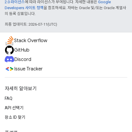
2.0 라이선스
에 따라 라이선스가 부여됩니다. 자세한 내용은
Google
Developers 사이트 정책
을 참조하세요. 자바는 Oracle 및/또는 Oracle 계열사
의 등록 상표입니다.
최종 업데이트: 2026-07-11(UTC)
Stack Overflow
GitHub
Discord
Issue Tracker
자세히 알아보기
FAQ
API 선택기
장소 ID 찾기