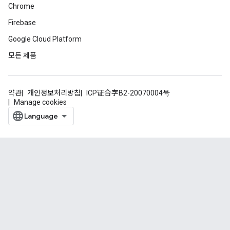
Chrome
Firebase
Google Cloud Platform
모든 제품
약관
개인정보처리방침
ICP证合字B2-20070004号
Manage cookies