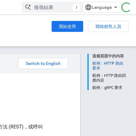
/
開始使用
聯絡銷售人員
這個頁面中的內容
。
範例：HTTP 路由
要求
範例：HTTP 路由回
應內容
範例：gRPC 要求
方法 (REST)，或呼叫