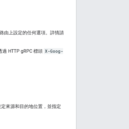
路由上設定的任何選項。詳情請
過 HTTP gRPC 標頭
X-Goog-
設定來源和目的地位置，並指定