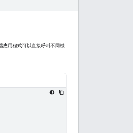
，用戶端應用程式可以直接呼叫不同機