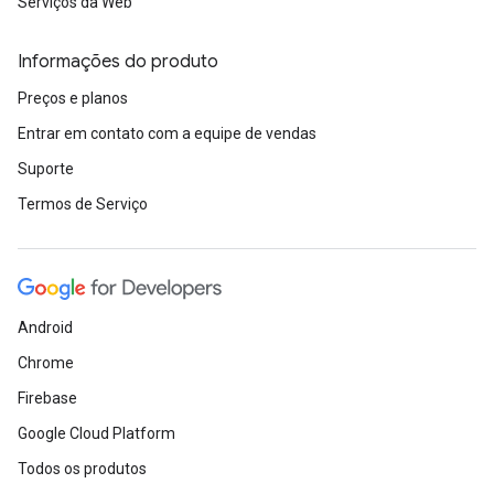
Serviços da Web
Informações do produto
Preços e planos
Entrar em contato com a equipe de vendas
Suporte
Termos de Serviço
Android
Chrome
Firebase
Google Cloud Platform
Todos os produtos