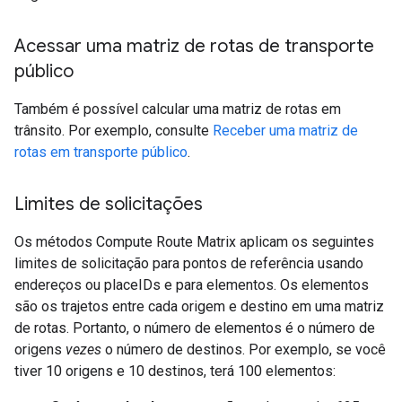
Acessar uma matriz de rotas de transporte
público
Também é possível calcular uma matriz de rotas em
trânsito. Por exemplo, consulte
Receber uma matriz de
rotas em transporte público
.
Limites de solicitações
Os métodos Compute Route Matrix aplicam os seguintes
limites de solicitação para pontos de referência usando
endereços ou placeIDs e para elementos. Os elementos
são os trajetos entre cada origem e destino em uma matriz
de rotas. Portanto, o número de elementos é o número de
origens
vezes
o número de destinos. Por exemplo, se você
tiver 10 origens e 10 destinos, terá 100 elementos: