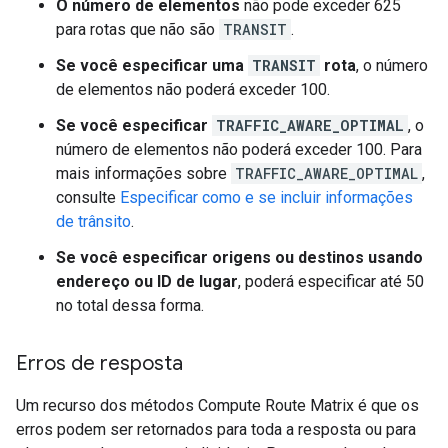
O número de elementos
não pode exceder 625
para rotas que não são
TRANSIT
.
Se você especificar uma
TRANSIT
rota
, o número
de elementos não poderá exceder 100.
Se você especificar
TRAFFIC_AWARE_OPTIMAL
, o
número de elementos não poderá exceder 100. Para
mais informações sobre
TRAFFIC_AWARE_OPTIMAL
,
consulte
Especificar como e se incluir informações
de trânsito
.
Se você especificar origens ou destinos usando
endereço ou ID de lugar
, poderá especificar até 50
no total dessa forma.
Erros de resposta
Um recurso dos métodos Compute Route Matrix é que os
erros podem ser retornados para toda a resposta ou para