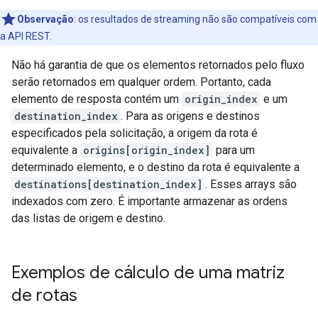
Observação
:
os resultados de streaming não são compatíveis com
a API REST.
Não há garantia de que os elementos retornados pelo fluxo
serão retornados em qualquer ordem. Portanto, cada
elemento de resposta contém um
origin_index
e um
destination_index
. Para as origens e destinos
especificados pela solicitação, a origem da rota é
equivalente a
origins[origin_index]
para um
determinado elemento, e o destino da rota é equivalente a
destinations[destination_index]
. Esses arrays são
indexados com zero. É importante armazenar as ordens
das listas de origem e destino.
Exemplos de cálculo de uma matriz
de rotas