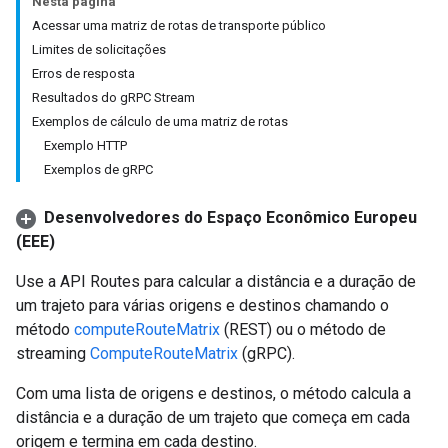
Nesta página
Acessar uma matriz de rotas de transporte público
Limites de solicitações
Erros de resposta
Resultados do gRPC Stream
Exemplos de cálculo de uma matriz de rotas
Exemplo HTTP
Exemplos de gRPC
Desenvolvedores do Espaço Econômico Europeu
(EEE)
Use a API Routes para calcular a distância e a duração de
um trajeto para várias origens e destinos chamando o
método
computeRouteMatrix
(REST) ou o método de
streaming
ComputeRouteMatrix
(gRPC).
Com uma lista de origens e destinos, o método calcula a
distância e a duração de um trajeto que começa em cada
origem e termina em cada destino.