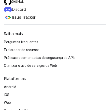
GitHub
Discord
Issue Tracker
Saiba mais
Perguntas frequentes
Explorador de recursos
Práticas recomendadas de segurança de APIs
Otimizar o uso de serviços da Web
Plataformas
Android
iOS
Web