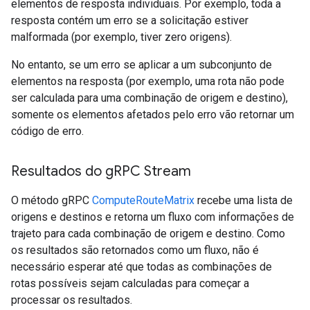
elementos de resposta individuais. Por exemplo, toda a
resposta contém um erro se a solicitação estiver
malformada (por exemplo, tiver zero origens).
No entanto, se um erro se aplicar a um subconjunto de
elementos na resposta (por exemplo, uma rota não pode
ser calculada para uma combinação de origem e destino),
somente os elementos afetados pelo erro vão retornar um
código de erro.
Resultados do g
RPC Stream
O método gRPC
ComputeRouteMatrix
recebe uma lista de
origens e destinos e retorna um fluxo com informações de
trajeto para cada combinação de origem e destino. Como
os resultados são retornados como um fluxo, não é
necessário esperar até que todas as combinações de
rotas possíveis sejam calculadas para começar a
processar os resultados.