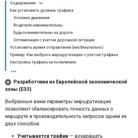
Содержание
Как установить уровень трафика
Условия движения
Водители невнимательны
Будьте внимательны на дороге
Оптимизация с учетом дорожной ситуации
Установить время отправления (необязательно)
Пример: Как выбрать маршрутизацию с учетом трафика
Настройка трафика на полилиниях
Разработчики из Европейской экономической
зоны (ЕЭЗ)
Выбранные вами параметры маршрутизации
позволяют сбалансировать точность данных о
маршруте и производительность запросов одним из
двух способов:
Учитывается трафик
— возвращать