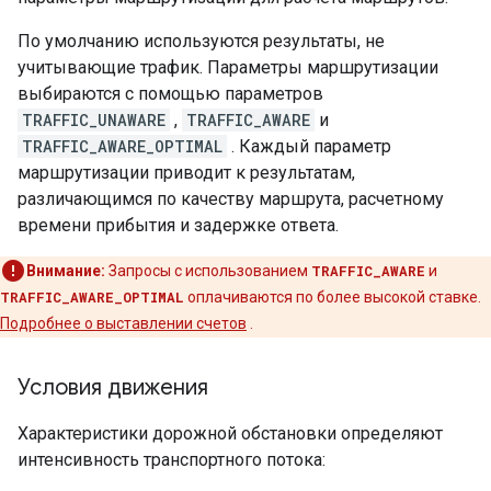
По умолчанию используются результаты, не
учитывающие трафик. Параметры маршрутизации
выбираются с помощью параметров
TRAFFIC_UNAWARE
,
TRAFFIC_AWARE
и
TRAFFIC_AWARE_OPTIMAL
. Каждый параметр
маршрутизации приводит к результатам,
различающимся по качеству маршрута, расчетному
времени прибытия и задержке ответа.
Внимание:
Запросы с использованием
TRAFFIC_AWARE
и
TRAFFIC_AWARE_OPTIMAL
оплачиваются по более высокой ставке.
Подробнее о выставлении счетов
.
Условия движения
Характеристики дорожной обстановки определяют
интенсивность транспортного потока: