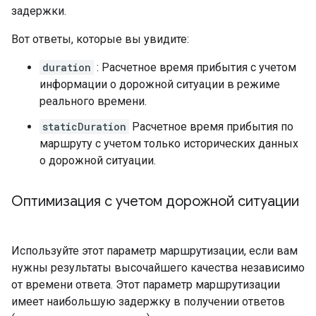
задержки.
Вот ответы, которые вы увидите:
duration
: Расчетное время прибытия с учетом
информации о дорожной ситуации в режиме
реального времени.
staticDuration
Расчетное время прибытия по
маршруту с учетом только исторических данных
о дорожной ситуации.
Оптимизация с учетом дорожной ситуации
Используйте этот параметр маршрутизации, если вам
нужны результаты высочайшего качества независимо
от времени ответа. Этот параметр маршрутизации
имеет наибольшую задержку в получении ответов