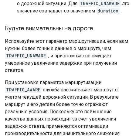
о дорожной ситуации. Для
TRAFFIC_UNAWARE
это
значение совпадает со значением
duration
.
Будьте внимательны на дороге
Используйте этот параметр маршрутизации, если вам
нужны более точные данные о маршруте, чем
TRAFFIC_UNAWARE
, и при этом вас не смущает
умеренное увеличение задержки при получении
ответов.
При установке параметра маршрутизации
TRAFFIC_AWARE
служба рассчитывает маршрут с
учетом текущей дорожной ситуации. В результате
маршрут и его детали более точно отражают
реальные условия. Поскольку это повышение
качества данных происходит за счет увеличения
задержки ответа, применяются оптимизации
производительности для значительного снижения