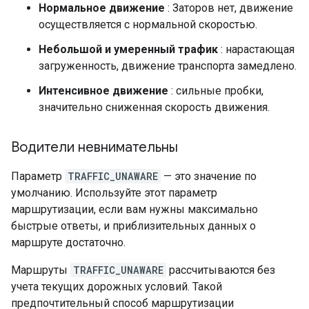
Нормальное движение
: Заторов нет, движение
осуществляется с нормальной скоростью.
Небольшой и умеренный трафик
: нарастающая
загруженность, движение транспорта замедлено.
Интенсивное движение
: сильные пробки,
значительно сниженная скорость движения.
Водители невнимательны
Параметр
TRAFFIC_UNAWARE
— это значение по
умолчанию. Используйте этот параметр
маршрутизации, если вам нужны максимально
быстрые ответы, и приблизительных данных о
маршруте достаточно.
Маршруты
TRAFFIC_UNAWARE
рассчитываются без
учета текущих дорожных условий. Такой
предпочтительный способ маршрутизации