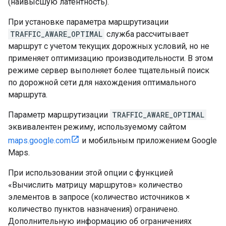
(наивысшую латентность).
При установке параметра маршрутизации
TRAFFIC_AWARE_OPTIMAL
служба рассчитывает
маршрут с учетом текущих дорожных условий, но не
применяет оптимизацию производительности. В этом
режиме сервер выполняет более тщательный поиск
по дорожной сети для нахождения оптимального
маршрута.
Параметр маршрутизации
TRAFFIC_AWARE_OPTIMAL
эквивалентен режиму, используемому сайтом
maps.google.com
и мобильным приложением Google
Maps.
При использовании этой опции с функцией
«Вычислить матрицу маршрутов» количество
элементов в запросе (количество источников ×
количество пунктов назначения) ограничено.
Дополнительную информацию об ограничениях