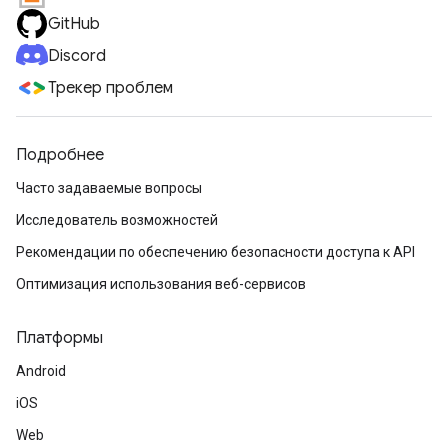
GitHub
Discord
Трекер проблем
Подробнее
Часто задаваемые вопросы
Исследователь возможностей
Рекомендации по обеспечению безопасности доступа к API
Оптимизация использования веб-сервисов
Платформы
Android
iOS
Web