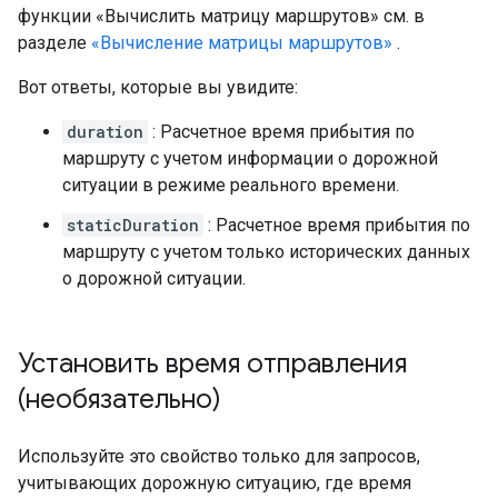
функции «Вычислить матрицу маршрутов» см. в
разделе
«Вычисление матрицы маршрутов»
.
Вот ответы, которые вы увидите:
duration
: Расчетное время прибытия по
маршруту с учетом информации о дорожной
ситуации в режиме реального времени.
staticDuration
: Расчетное время прибытия по
маршруту с учетом только исторических данных
о дорожной ситуации.
Установить время отправления
(необязательно)
Используйте это свойство только для запросов,
учитывающих дорожную ситуацию, где время