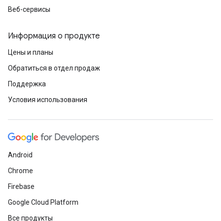
Веб-сервисы
Информация о продукте
Цены и планы
Обратиться в отдел продаж
Поддержка
Условия использования
Android
Chrome
Firebase
Google Cloud Platform
Все продукты